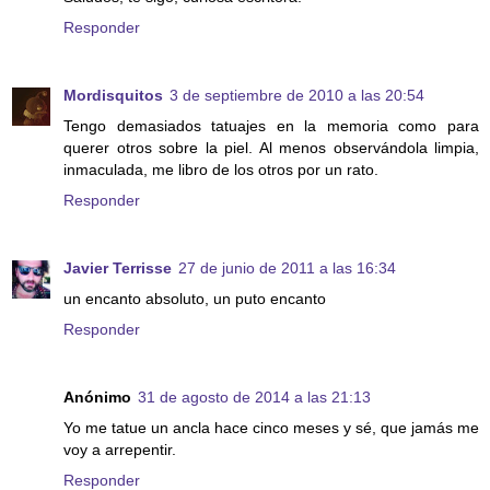
Responder
Mordisquitos
3 de septiembre de 2010 a las 20:54
Tengo demasiados tatuajes en la memoria como para
querer otros sobre la piel. Al menos observándola limpia,
inmaculada, me libro de los otros por un rato.
Responder
Javier Terrisse
27 de junio de 2011 a las 16:34
un encanto absoluto, un puto encanto
Responder
Anónimo
31 de agosto de 2014 a las 21:13
Yo me tatue un ancla hace cinco meses y sé, que jamás me
voy a arrepentir.
Responder