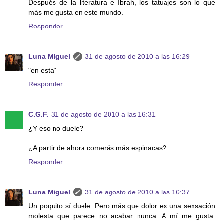
Después de la literatura e Ibrah, los tatuajes son lo que
más me gusta en este mundo.
Responder
Luna Miguel
31 de agosto de 2010 a las 16:29
"en esta"
Responder
C.G.F.
31 de agosto de 2010 a las 16:31
¿Y eso no duele?
¿A partir de ahora comerás más espinacas?
Responder
Luna Miguel
31 de agosto de 2010 a las 16:37
Un poquito sí duele. Pero más que dolor es una sensación
molesta que parece no acabar nunca. A mí me gusta.