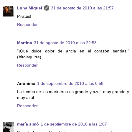
Luna Miguel
31 de agosto de 2010 a las 21:57
Piratas!
Responder
Martina
31 de agosto de 2010 a las 22:58
"¡Qué dulce dolor de ancla en el corazón sentías!"
(Altolaguirre)
Responder
Anónimo
1 de septiembre de 2010 a las 0:58
La tumba de los marineros es grande y azul, muy grande y
muy azul.
Responder
maría simó
1 de septiembre de 2010 a las 1:07