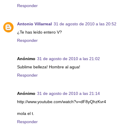
Responder
Antonio Villarreal
31 de agosto de 2010 a las 20:52
¿Te has leído entero V?
Responder
Anónimo
31 de agosto de 2010 a las 21:02
Sublime belleza! Hombre al agua!
Responder
Anónimo
31 de agosto de 2010 a las 21:14
http://www.youtube.com/watch?v=dF8yQhzKvr4
mola el t.
Responder