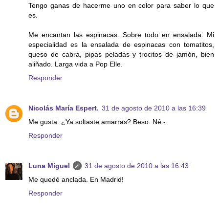
Tengo ganas de hacerme uno en color para saber lo que
es.
Me encantan las espinacas. Sobre todo en ensalada. Mi
especialidad es la ensalada de espinacas con tomatitos,
queso de cabra, pipas peladas y trocitos de jamón, bien
aliñado. Larga vida a Pop Elle.
Responder
Nicolás María Espert.
31 de agosto de 2010 a las 16:39
Me gusta. ¿Ya soltaste amarras? Beso. Né.-
Responder
Luna Miguel
31 de agosto de 2010 a las 16:43
Me quedé anclada. En Madrid!
Responder