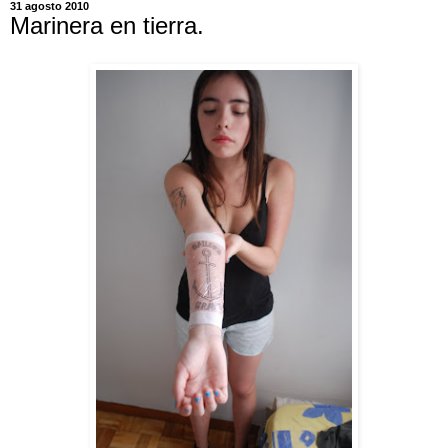
31 agosto 2010
Marinera en tierra.