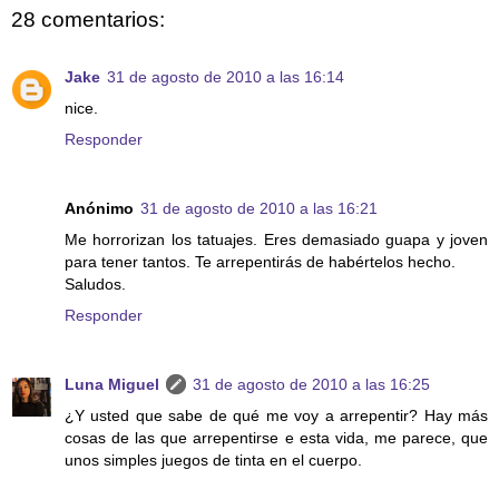
28 comentarios:
Jake
31 de agosto de 2010 a las 16:14
nice.
Responder
Anónimo
31 de agosto de 2010 a las 16:21
Me horrorizan los tatuajes. Eres demasiado guapa y joven
para tener tantos. Te arrepentirás de habértelos hecho.
Saludos.
Responder
Luna Miguel
31 de agosto de 2010 a las 16:25
¿Y usted que sabe de qué me voy a arrepentir? Hay más
cosas de las que arrepentirse e esta vida, me parece, que
unos simples juegos de tinta en el cuerpo.