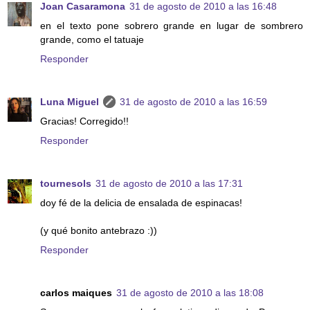
Joan Casaramona
31 de agosto de 2010 a las 16:48
en el texto pone sobrero grande en lugar de sombrero
grande, como el tatuaje
Responder
Luna Miguel
31 de agosto de 2010 a las 16:59
Gracias! Corregido!!
Responder
tournesols
31 de agosto de 2010 a las 17:31
doy fé de la delicia de ensalada de espinacas!
(y qué bonito antebrazo :))
Responder
carlos maiques
31 de agosto de 2010 a las 18:08