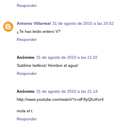
Responder
Antonio Villarreal
31 de agosto de 2010 a las 20:52
¿Te has leído entero V?
Responder
Anónimo
31 de agosto de 2010 a las 21:02
Sublime belleza! Hombre al agua!
Responder
Anónimo
31 de agosto de 2010 a las 21:14
http://www.youtube.com/watch?v=dF8yQhzKvr4
mola el t.
Responder