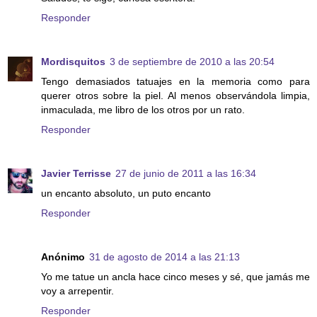
Responder
Mordisquitos
3 de septiembre de 2010 a las 20:54
Tengo demasiados tatuajes en la memoria como para
querer otros sobre la piel. Al menos observándola limpia,
inmaculada, me libro de los otros por un rato.
Responder
Javier Terrisse
27 de junio de 2011 a las 16:34
un encanto absoluto, un puto encanto
Responder
Anónimo
31 de agosto de 2014 a las 21:13
Yo me tatue un ancla hace cinco meses y sé, que jamás me
voy a arrepentir.
Responder