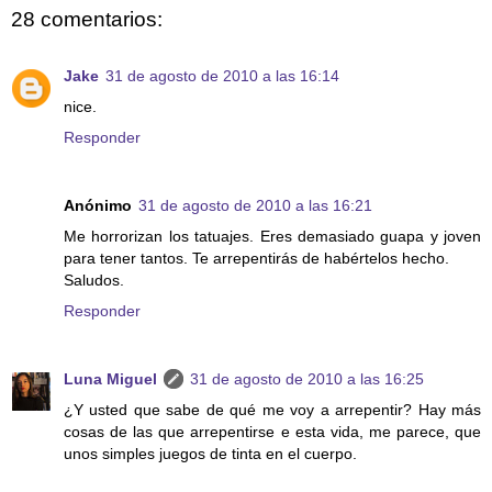
28 comentarios:
Jake
31 de agosto de 2010 a las 16:14
nice.
Responder
Anónimo
31 de agosto de 2010 a las 16:21
Me horrorizan los tatuajes. Eres demasiado guapa y joven
para tener tantos. Te arrepentirás de habértelos hecho.
Saludos.
Responder
Luna Miguel
31 de agosto de 2010 a las 16:25
¿Y usted que sabe de qué me voy a arrepentir? Hay más
cosas de las que arrepentirse e esta vida, me parece, que
unos simples juegos de tinta en el cuerpo.