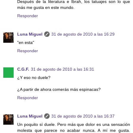
Después de la literatura e Ibrah, los tatuajes son lo que
más me gusta en este mundo.
Responder
Luna Miguel
31 de agosto de 2010 a las 16:29
"en esta"
Responder
C.G.F.
31 de agosto de 2010 a las 16:31
¿Y eso no duele?
¿A partir de ahora comerás más espinacas?
Responder
Luna Miguel
31 de agosto de 2010 a las 16:37
Un poquito sí duele. Pero más que dolor es una sensación
molesta que parece no acabar nunca. A mí me gusta.