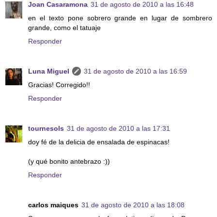
Joan Casaramona
31 de agosto de 2010 a las 16:48
en el texto pone sobrero grande en lugar de sombrero
grande, como el tatuaje
Responder
Luna Miguel
31 de agosto de 2010 a las 16:59
Gracias! Corregido!!
Responder
tournesols
31 de agosto de 2010 a las 17:31
doy fé de la delicia de ensalada de espinacas!
(y qué bonito antebrazo :))
Responder
carlos maiques
31 de agosto de 2010 a las 18:08