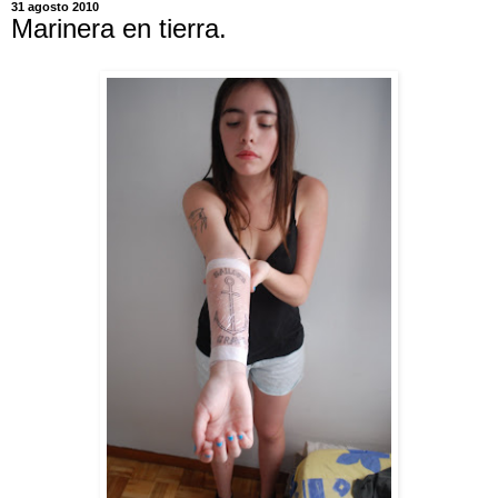
31 agosto 2010
Marinera en tierra.