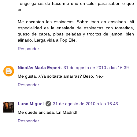
Tengo ganas de hacerme uno en color para saber lo que
es.
Me encantan las espinacas. Sobre todo en ensalada. Mi
especialidad es la ensalada de espinacas con tomatitos,
queso de cabra, pipas peladas y trocitos de jamón, bien
aliñado. Larga vida a Pop Elle.
Responder
Nicolás María Espert.
31 de agosto de 2010 a las 16:39
Me gusta. ¿Ya soltaste amarras? Beso. Né.-
Responder
Luna Miguel
31 de agosto de 2010 a las 16:43
Me quedé anclada. En Madrid!
Responder