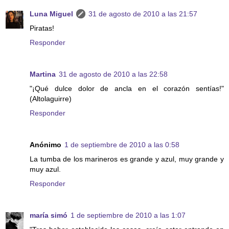
Luna Miguel
31 de agosto de 2010 a las 21:57
Piratas!
Responder
Martina
31 de agosto de 2010 a las 22:58
"¡Qué dulce dolor de ancla en el corazón sentías!"
(Altolaguirre)
Responder
Anónimo
1 de septiembre de 2010 a las 0:58
La tumba de los marineros es grande y azul, muy grande y
muy azul.
Responder
maría simó
1 de septiembre de 2010 a las 1:07