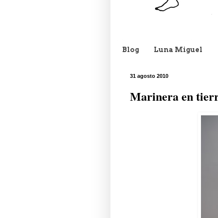
Blog
Luna Miguel
31 agosto 2010
Marinera en tierr