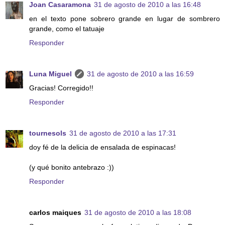
Joan Casaramona
31 de agosto de 2010 a las 16:48
en el texto pone sobrero grande en lugar de sombrero
grande, como el tatuaje
Responder
Luna Miguel
31 de agosto de 2010 a las 16:59
Gracias! Corregido!!
Responder
tournesols
31 de agosto de 2010 a las 17:31
doy fé de la delicia de ensalada de espinacas!
(y qué bonito antebrazo :))
Responder
carlos maiques
31 de agosto de 2010 a las 18:08