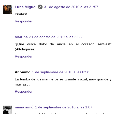
Luna Miguel
31 de agosto de 2010 a las 21:57
Piratas!
Responder
Martina
31 de agosto de 2010 a las 22:58
"¡Qué dulce dolor de ancla en el corazón sentías!"
(Altolaguirre)
Responder
Anónimo
1 de septiembre de 2010 a las 0:58
La tumba de los marineros es grande y azul, muy grande y
muy azul.
Responder
maría simó
1 de septiembre de 2010 a las 1:07