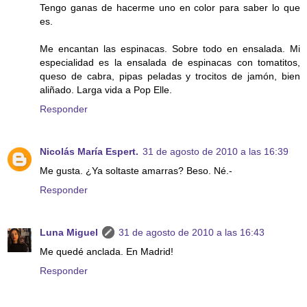
Tengo ganas de hacerme uno en color para saber lo que
es.
Me encantan las espinacas. Sobre todo en ensalada. Mi
especialidad es la ensalada de espinacas con tomatitos,
queso de cabra, pipas peladas y trocitos de jamón, bien
aliñado. Larga vida a Pop Elle.
Responder
Nicolás María Espert.
31 de agosto de 2010 a las 16:39
Me gusta. ¿Ya soltaste amarras? Beso. Né.-
Responder
Luna Miguel
31 de agosto de 2010 a las 16:43
Me quedé anclada. En Madrid!
Responder