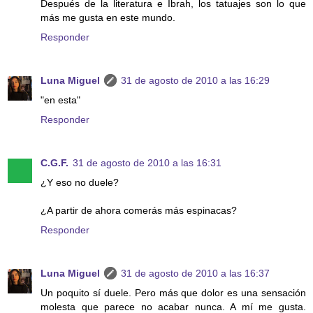
Después de la literatura e Ibrah, los tatuajes son lo que
más me gusta en este mundo.
Responder
Luna Miguel
31 de agosto de 2010 a las 16:29
"en esta"
Responder
C.G.F.
31 de agosto de 2010 a las 16:31
¿Y eso no duele?
¿A partir de ahora comerás más espinacas?
Responder
Luna Miguel
31 de agosto de 2010 a las 16:37
Un poquito sí duele. Pero más que dolor es una sensación
molesta que parece no acabar nunca. A mí me gusta.