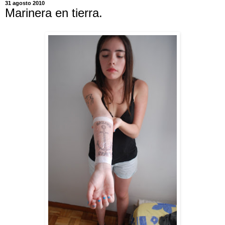
31 agosto 2010
Marinera en tierra.