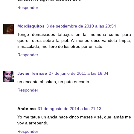
Responder
Mordisquitos
3 de septiembre de 2010 a las 20:54
Tengo demasiados tatuajes en la memoria como para
querer otros sobre la piel. Al menos observándola limpia,
inmaculada, me libro de los otros por un rato.
Responder
Javier Terrisse
27 de junio de 2011 a las 16:34
un encanto absoluto, un puto encanto
Responder
Anónimo
31 de agosto de 2014 a las 21:13
Yo me tatue un ancla hace cinco meses y sé, que jamás me
voy a arrepentir.
Responder