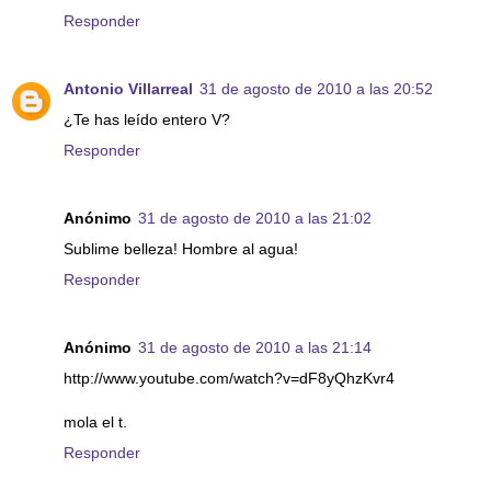
Responder
Antonio Villarreal
31 de agosto de 2010 a las 20:52
¿Te has leído entero V?
Responder
Anónimo
31 de agosto de 2010 a las 21:02
Sublime belleza! Hombre al agua!
Responder
Anónimo
31 de agosto de 2010 a las 21:14
http://www.youtube.com/watch?v=dF8yQhzKvr4
mola el t.
Responder