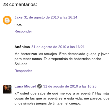
28 comentarios:
Jake
31 de agosto de 2010 a las 16:14
nice.
Responder
Anónimo
31 de agosto de 2010 a las 16:21
Me horrorizan los tatuajes. Eres demasiado guapa y joven
para tener tantos. Te arrepentirás de habértelos hecho.
Saludos.
Responder
Luna Miguel
31 de agosto de 2010 a las 16:25
¿Y usted que sabe de qué me voy a arrepentir? Hay más
cosas de las que arrepentirse e esta vida, me parece, que
unos simples juegos de tinta en el cuerpo.