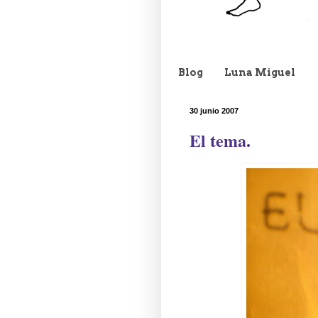
Blog
Luna Miguel
30 junio 2007
El tema.