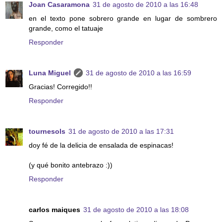
Joan Casaramona
31 de agosto de 2010 a las 16:48
en el texto pone sobrero grande en lugar de sombrero
grande, como el tatuaje
Responder
Luna Miguel
31 de agosto de 2010 a las 16:59
Gracias! Corregido!!
Responder
tournesols
31 de agosto de 2010 a las 17:31
doy fé de la delicia de ensalada de espinacas!
(y qué bonito antebrazo :))
Responder
carlos maiques
31 de agosto de 2010 a las 18:08