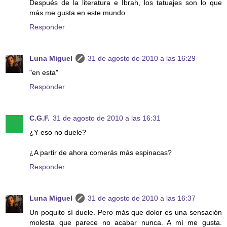
Después de la literatura e Ibrah, los tatuajes son lo que
más me gusta en este mundo.
Responder
Luna Miguel
31 de agosto de 2010 a las 16:29
"en esta"
Responder
C.G.F.
31 de agosto de 2010 a las 16:31
¿Y eso no duele?
¿A partir de ahora comerás más espinacas?
Responder
Luna Miguel
31 de agosto de 2010 a las 16:37
Un poquito sí duele. Pero más que dolor es una sensación
molesta que parece no acabar nunca. A mí me gusta.