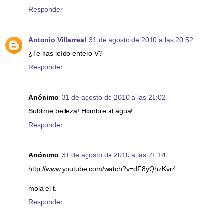
Responder
Antonio Villarreal
31 de agosto de 2010 a las 20:52
¿Te has leído entero V?
Responder
Anónimo
31 de agosto de 2010 a las 21:02
Sublime belleza! Hombre al agua!
Responder
Anónimo
31 de agosto de 2010 a las 21:14
http://www.youtube.com/watch?v=dF8yQhzKvr4
mola el t.
Responder