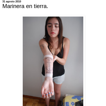
31 agosto 2010
Marinera en tierra.