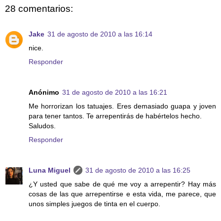
28 comentarios:
Jake
31 de agosto de 2010 a las 16:14
nice.
Responder
Anónimo
31 de agosto de 2010 a las 16:21
Me horrorizan los tatuajes. Eres demasiado guapa y joven
para tener tantos. Te arrepentirás de habértelos hecho.
Saludos.
Responder
Luna Miguel
31 de agosto de 2010 a las 16:25
¿Y usted que sabe de qué me voy a arrepentir? Hay más
cosas de las que arrepentirse e esta vida, me parece, que
unos simples juegos de tinta en el cuerpo.