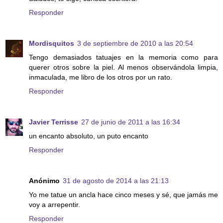
Responder
Mordisquitos
3 de septiembre de 2010 a las 20:54
Tengo demasiados tatuajes en la memoria como para
querer otros sobre la piel. Al menos observándola limpia,
inmaculada, me libro de los otros por un rato.
Responder
Javier Terrisse
27 de junio de 2011 a las 16:34
un encanto absoluto, un puto encanto
Responder
Anónimo
31 de agosto de 2014 a las 21:13
Yo me tatue un ancla hace cinco meses y sé, que jamás me
voy a arrepentir.
Responder