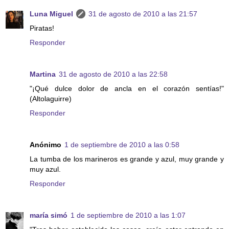
Luna Miguel
31 de agosto de 2010 a las 21:57
Piratas!
Responder
Martina
31 de agosto de 2010 a las 22:58
"¡Qué dulce dolor de ancla en el corazón sentías!"
(Altolaguirre)
Responder
Anónimo
1 de septiembre de 2010 a las 0:58
La tumba de los marineros es grande y azul, muy grande y
muy azul.
Responder
maría simó
1 de septiembre de 2010 a las 1:07