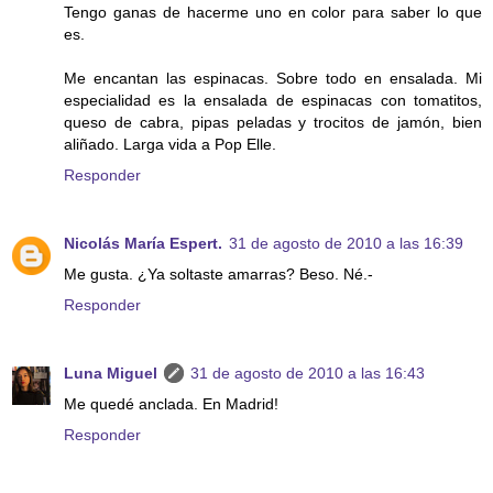
Tengo ganas de hacerme uno en color para saber lo que
es.
Me encantan las espinacas. Sobre todo en ensalada. Mi
especialidad es la ensalada de espinacas con tomatitos,
queso de cabra, pipas peladas y trocitos de jamón, bien
aliñado. Larga vida a Pop Elle.
Responder
Nicolás María Espert.
31 de agosto de 2010 a las 16:39
Me gusta. ¿Ya soltaste amarras? Beso. Né.-
Responder
Luna Miguel
31 de agosto de 2010 a las 16:43
Me quedé anclada. En Madrid!
Responder