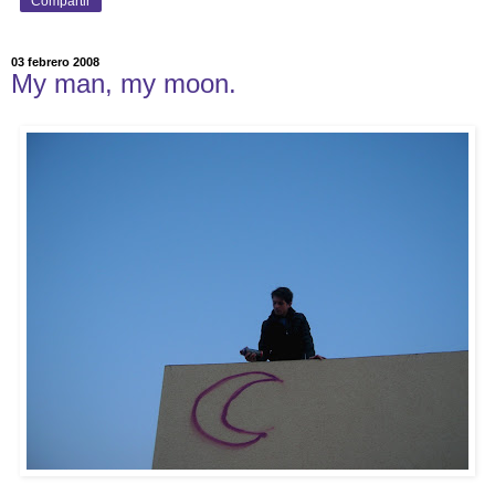
Compartir
03 febrero 2008
My man, my moon.