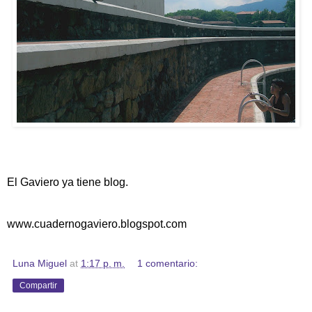
El Gaviero ya tiene blog.
www.cuadernogaviero.blogspot.com
Luna Miguel
at
1:17 p. m.
1 comentario:
Compartir