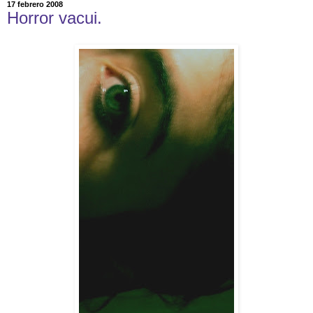
17 febrero 2008
Horror vacui.