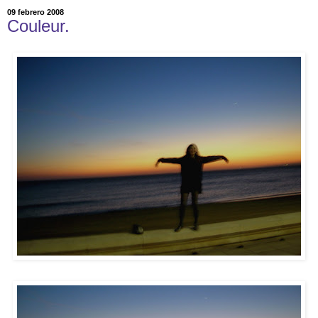
09 febrero 2008
Couleur.