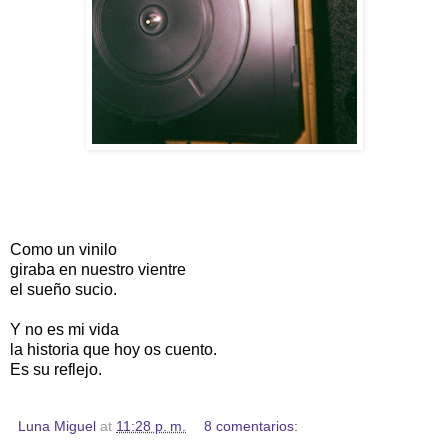
Como un vinilo
giraba en nuestro vientre
el sueño sucio.
Y no es mi vida
la historia que hoy os cuento.
Es su reflejo.
Luna Miguel
at
11:28 p. m.
8 comentarios: