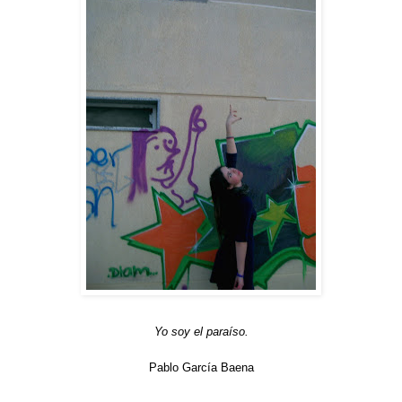
Yo soy el paraíso.
Pablo García Baena