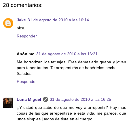
28 comentarios:
Jake
31 de agosto de 2010 a las 16:14
nice.
Responder
Anónimo
31 de agosto de 2010 a las 16:21
Me horrorizan los tatuajes. Eres demasiado guapa y joven
para tener tantos. Te arrepentirás de habértelos hecho.
Saludos.
Responder
Luna Miguel
31 de agosto de 2010 a las 16:25
¿Y usted que sabe de qué me voy a arrepentir? Hay más
cosas de las que arrepentirse e esta vida, me parece, que
unos simples juegos de tinta en el cuerpo.