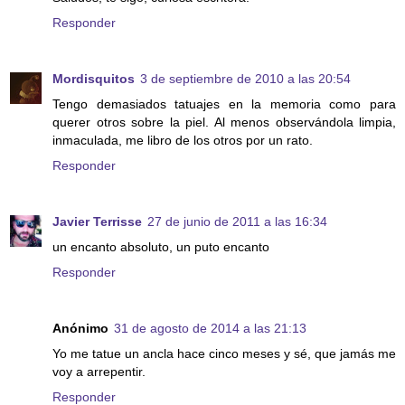
Responder
Mordisquitos
3 de septiembre de 2010 a las 20:54
Tengo demasiados tatuajes en la memoria como para
querer otros sobre la piel. Al menos observándola limpia,
inmaculada, me libro de los otros por un rato.
Responder
Javier Terrisse
27 de junio de 2011 a las 16:34
un encanto absoluto, un puto encanto
Responder
Anónimo
31 de agosto de 2014 a las 21:13
Yo me tatue un ancla hace cinco meses y sé, que jamás me
voy a arrepentir.
Responder