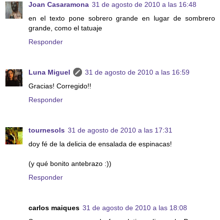
Joan Casaramona
31 de agosto de 2010 a las 16:48
en el texto pone sobrero grande en lugar de sombrero
grande, como el tatuaje
Responder
Luna Miguel
31 de agosto de 2010 a las 16:59
Gracias! Corregido!!
Responder
tournesols
31 de agosto de 2010 a las 17:31
doy fé de la delicia de ensalada de espinacas!
(y qué bonito antebrazo :))
Responder
carlos maiques
31 de agosto de 2010 a las 18:08