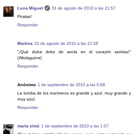
Luna Miguel
31 de agosto de 2010 a las 21:57
Piratas!
Responder
Martina
31 de agosto de 2010 a las 22:58
"¡Qué dulce dolor de ancla en el corazón sentías!"
(Altolaguirre)
Responder
Anónimo
1 de septiembre de 2010 a las 0:58
La tumba de los marineros es grande y azul, muy grande y
muy azul.
Responder
maría simó
1 de septiembre de 2010 a las 1:07