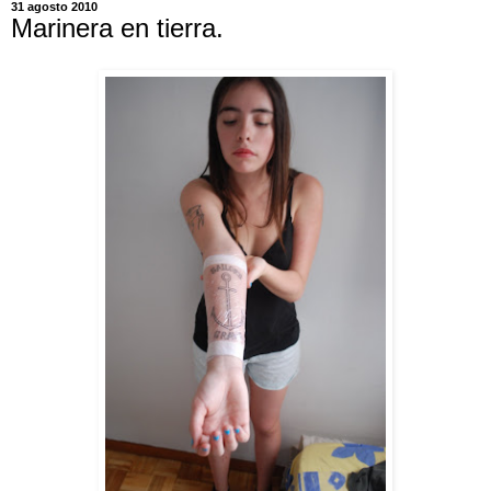
31 agosto 2010
Marinera en tierra.