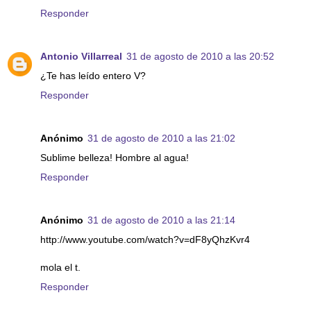
Responder
Antonio Villarreal
31 de agosto de 2010 a las 20:52
¿Te has leído entero V?
Responder
Anónimo
31 de agosto de 2010 a las 21:02
Sublime belleza! Hombre al agua!
Responder
Anónimo
31 de agosto de 2010 a las 21:14
http://www.youtube.com/watch?v=dF8yQhzKvr4
mola el t.
Responder