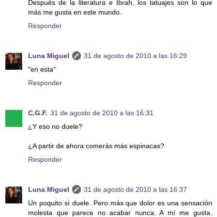
Después de la literatura e Ibrah, los tatuajes son lo que
más me gusta en este mundo.
Responder
Luna Miguel
31 de agosto de 2010 a las 16:29
"en esta"
Responder
C.G.F.
31 de agosto de 2010 a las 16:31
¿Y eso no duele?
¿A partir de ahora comerás más espinacas?
Responder
Luna Miguel
31 de agosto de 2010 a las 16:37
Un poquito sí duele. Pero más que dolor es una sensación
molesta que parece no acabar nunca. A mí me gusta.