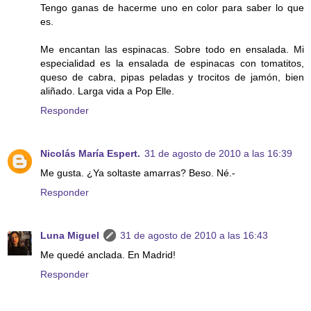
Tengo ganas de hacerme uno en color para saber lo que
es.
Me encantan las espinacas. Sobre todo en ensalada. Mi
especialidad es la ensalada de espinacas con tomatitos,
queso de cabra, pipas peladas y trocitos de jamón, bien
aliñado. Larga vida a Pop Elle.
Responder
Nicolás María Espert.
31 de agosto de 2010 a las 16:39
Me gusta. ¿Ya soltaste amarras? Beso. Né.-
Responder
Luna Miguel
31 de agosto de 2010 a las 16:43
Me quedé anclada. En Madrid!
Responder