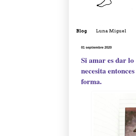
Blog
Luna Miguel
01 septiembre 2020
Si amar es dar lo 
necesita entonces
forma.