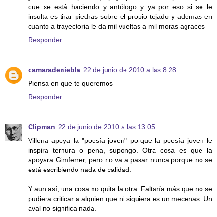
que se está haciendo y antólogo y ya por eso si se le
insulta es tirar piedras sobre el propio tejado y ademas en
cuanto a trayectoria le da mil vueltas a mil moras agraces
Responder
camaradeniebla
22 de junio de 2010 a las 8:28
Piensa en que te queremos
Responder
Clipman
22 de junio de 2010 a las 13:05
Villena apoya la "poesía joven" porque la poesía joven le
inspira ternura o pena, supongo. Otra cosa es que la
apoyara Gimferrer, pero no va a pasar nunca porque no se
está escribiendo nada de calidad.
Y aun así, una cosa no quita la otra. Faltaría más que no se
pudiera criticar a alguien que ni siquiera es un mecenas. Un
aval no significa nada.