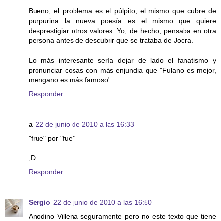
Bueno, el problema es el púlpito, el mismo que cubre de
purpurina la nueva poesía es el mismo que quiere
desprestigiar otros valores. Yo, de hecho, pensaba en otra
persona antes de descubrir que se trataba de Jodra.
Lo más interesante sería dejar de lado el fanatismo y
pronunciar cosas con más enjundia que "Fulano es mejor,
mengano es más famoso".
Responder
a
22 de junio de 2010 a las 16:33
"frue" por "fue"
;D
Responder
Sergio
22 de junio de 2010 a las 16:50
Anodino Villena seguramente pero no este texto que tiene