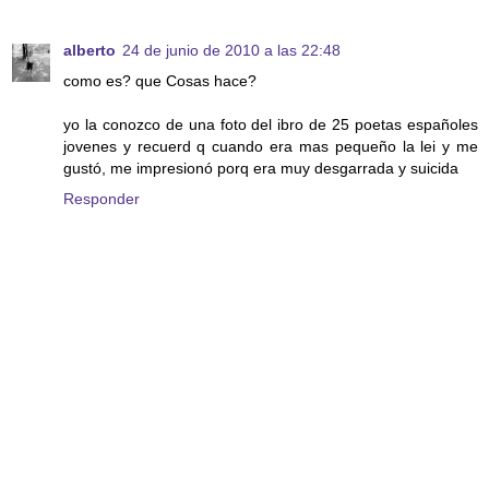
alberto
24 de junio de 2010 a las 22:48
como es? que Cosas hace?
yo la conozco de una foto del ibro de 25 poetas españoles
jovenes y recuerd q cuando era mas pequeño la lei y me
gustó, me impresionó porq era muy desgarrada y suicida
Responder