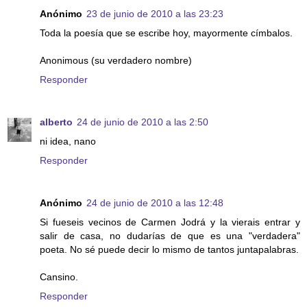
Anónimo
23 de junio de 2010 a las 23:23
Toda la poesía que se escribe hoy, mayormente címbalos.
Anonimous (su verdadero nombre)
Responder
alberto
24 de junio de 2010 a las 2:50
ni idea, nano
Responder
Anónimo
24 de junio de 2010 a las 12:48
Si fueseis vecinos de Carmen Jodrá y la vierais entrar y
salir de casa, no dudarías de que es una "verdadera"
poeta. No sé puede decir lo mismo de tantos juntapalabras.
Cansino.
Responder