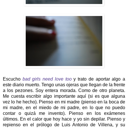
Escucho
bad girls need love too
y trato de aportar algo a
este diario muerto. Tengo unas ojeras que llegan de la frente
a los pezones. Soy entera morada. Como de otro planeta.
Me cuesta escribir algo importante aquí (si es que alguna
vez lo he hecho). Pienso en mi madre (pienso en la boca de
mi madre, en el miedo de mi padre, en lo que no puedo
contar o quizá me invento). Pienso en los exámenes
últimos. En el calor que hoy hace y yo sin depilar. Pienso y
repienso en el prólogo de Luis Antonio de Villena, y su