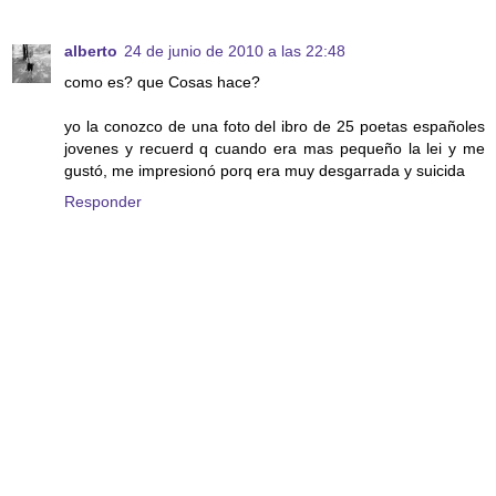
alberto
24 de junio de 2010 a las 22:48
como es? que Cosas hace?
yo la conozco de una foto del ibro de 25 poetas españoles
jovenes y recuerd q cuando era mas pequeño la lei y me
gustó, me impresionó porq era muy desgarrada y suicida
Responder