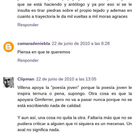
que se está haciendo y antólogo y ya por eso si se le
insulta es tirar piedras sobre el propio tejado y ademas en
cuanto a trayectoria le da mil vueltas a mil moras agraces
Responder
camaradeniebla
22 de junio de 2010 a las 8:28
Piensa en que te queremos
Responder
Clipman
22 de junio de 2010 a las 13:05
Villena apoya la "poesía joven" porque la poesía joven le
inspira ternura o pena, supongo. Otra cosa es que la
apoyara Gimferrer, pero no va a pasar nunca porque no se
está escribiendo nada de calidad.
Y aun así, una cosa no quita la otra. Faltaría más que no se
pudiera criticar a alguien que ni siquiera es un mecenas. Un
aval no significa nada.