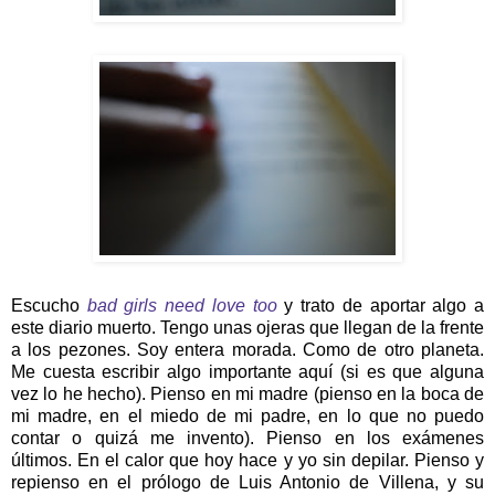
Escucho
bad girls need love too
y trato de aportar algo a
este diario muerto. Tengo unas ojeras que llegan de la frente
a los pezones. Soy entera morada. Como de otro planeta.
Me cuesta escribir algo importante aquí (si es que alguna
vez lo he hecho). Pienso en mi madre (pienso en la boca de
mi madre, en el miedo de mi padre, en lo que no puedo
contar o quizá me invento). Pienso en los exámenes
últimos. En el calor que hoy hace y yo sin depilar. Pienso y
repienso en el prólogo de Luis Antonio de Villena, y su