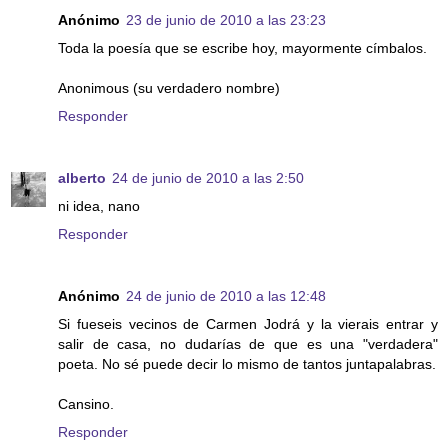
Anónimo
23 de junio de 2010 a las 23:23
Toda la poesía que se escribe hoy, mayormente címbalos.
Anonimous (su verdadero nombre)
Responder
alberto
24 de junio de 2010 a las 2:50
ni idea, nano
Responder
Anónimo
24 de junio de 2010 a las 12:48
Si fueseis vecinos de Carmen Jodrá y la vierais entrar y
salir de casa, no dudarías de que es una "verdadera"
poeta. No sé puede decir lo mismo de tantos juntapalabras.
Cansino.
Responder