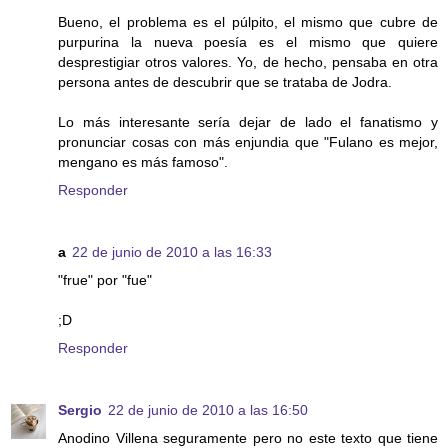
Bueno, el problema es el púlpito, el mismo que cubre de
purpurina la nueva poesía es el mismo que quiere
desprestigiar otros valores. Yo, de hecho, pensaba en otra
persona antes de descubrir que se trataba de Jodra.
Lo más interesante sería dejar de lado el fanatismo y
pronunciar cosas con más enjundia que "Fulano es mejor,
mengano es más famoso".
Responder
a
22 de junio de 2010 a las 16:33
"frue" por "fue"
;D
Responder
Sergio
22 de junio de 2010 a las 16:50
Anodino Villena seguramente pero no este texto que tiene