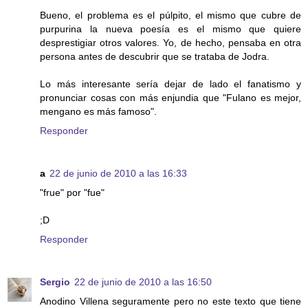
Bueno, el problema es el púlpito, el mismo que cubre de
purpurina la nueva poesía es el mismo que quiere
desprestigiar otros valores. Yo, de hecho, pensaba en otra
persona antes de descubrir que se trataba de Jodra.
Lo más interesante sería dejar de lado el fanatismo y
pronunciar cosas con más enjundia que "Fulano es mejor,
mengano es más famoso".
Responder
a
22 de junio de 2010 a las 16:33
"frue" por "fue"
;D
Responder
Sergio
22 de junio de 2010 a las 16:50
Anodino Villena seguramente pero no este texto que tiene