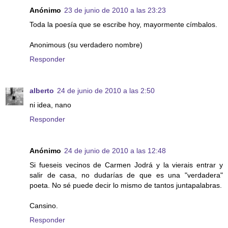
Anónimo
23 de junio de 2010 a las 23:23
Toda la poesía que se escribe hoy, mayormente címbalos.
Anonimous (su verdadero nombre)
Responder
alberto
24 de junio de 2010 a las 2:50
ni idea, nano
Responder
Anónimo
24 de junio de 2010 a las 12:48
Si fueseis vecinos de Carmen Jodrá y la vierais entrar y
salir de casa, no dudarías de que es una "verdadera"
poeta. No sé puede decir lo mismo de tantos juntapalabras.
Cansino.
Responder