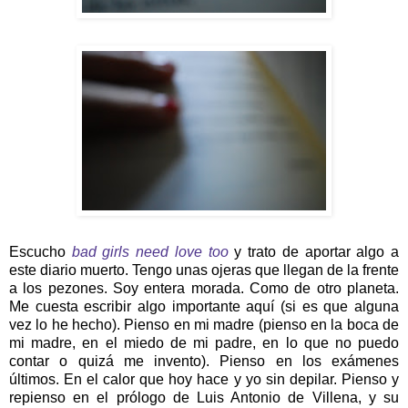
Escucho
bad girls need love too
y trato de aportar algo a
este diario muerto. Tengo unas ojeras que llegan de la frente
a los pezones. Soy entera morada. Como de otro planeta.
Me cuesta escribir algo importante aquí (si es que alguna
vez lo he hecho). Pienso en mi madre (pienso en la boca de
mi madre, en el miedo de mi padre, en lo que no puedo
contar o quizá me invento). Pienso en los exámenes
últimos. En el calor que hoy hace y yo sin depilar. Pienso y
repienso en el prólogo de Luis Antonio de Villena, y su