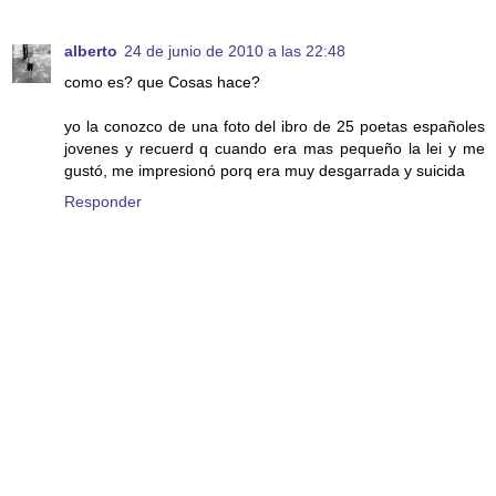
alberto
24 de junio de 2010 a las 22:48
como es? que Cosas hace?
yo la conozco de una foto del ibro de 25 poetas españoles
jovenes y recuerd q cuando era mas pequeño la lei y me
gustó, me impresionó porq era muy desgarrada y suicida
Responder