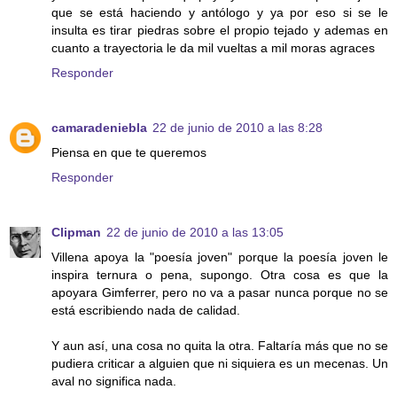
que se está haciendo y antólogo y ya por eso si se le
insulta es tirar piedras sobre el propio tejado y ademas en
cuanto a trayectoria le da mil vueltas a mil moras agraces
Responder
camaradeniebla
22 de junio de 2010 a las 8:28
Piensa en que te queremos
Responder
Clipman
22 de junio de 2010 a las 13:05
Villena apoya la "poesía joven" porque la poesía joven le
inspira ternura o pena, supongo. Otra cosa es que la
apoyara Gimferrer, pero no va a pasar nunca porque no se
está escribiendo nada de calidad.
Y aun así, una cosa no quita la otra. Faltaría más que no se
pudiera criticar a alguien que ni siquiera es un mecenas. Un
aval no significa nada.