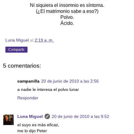
Ni siquiera el insomnio es síntoma.
(¿El matrimonio sabe a eso?)
Polvo.
Ácido.
Luna Miguel
at
2:19 a. m.
Compartir
5 comentarios:
campanilla
20 de junio de 2010 a las 2:56
a nadie le interesa el polvo lunar
Responder
Luna Miguel
20 de junio de 2010 a las 9:52
el suyo es más eficaz,
me lo dijo Peter