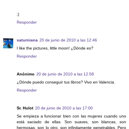
;)
Responder
saturniana
20 de junio de 2010 a las 12:46
I like the pictures, little moon! ¿Dónde es?
Responder
Anónimo
20 de junio de 2010 a las 12:58
¿Dónde puedo conseguir tus libros? Vivo en Valencia.
Responder
Sr. Hulot
20 de junio de 2010 a las 17:00
Se empieza a funcionar bien con las mujeres cuando uno
está saciado de ellas. Son suaves, son blancas, son
hermosas, son lo otro, son infinitamente penetrables. Pero