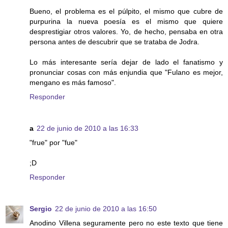
Bueno, el problema es el púlpito, el mismo que cubre de
purpurina la nueva poesía es el mismo que quiere
desprestigiar otros valores. Yo, de hecho, pensaba en otra
persona antes de descubrir que se trataba de Jodra.
Lo más interesante sería dejar de lado el fanatismo y
pronunciar cosas con más enjundia que "Fulano es mejor,
mengano es más famoso".
Responder
a
22 de junio de 2010 a las 16:33
"frue" por "fue"
;D
Responder
Sergio
22 de junio de 2010 a las 16:50
Anodino Villena seguramente pero no este texto que tiene