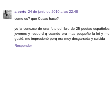
alberto
24 de junio de 2010 a las 22:48
como es? que Cosas hace?
yo la conozco de una foto del ibro de 25 poetas españoles
jovenes y recuerd q cuando era mas pequeño la lei y me
gustó, me impresionó porq era muy desgarrada y suicida
Responder