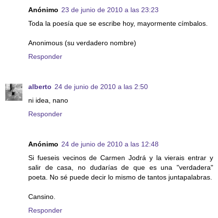
Anónimo
23 de junio de 2010 a las 23:23
Toda la poesía que se escribe hoy, mayormente címbalos.
Anonimous (su verdadero nombre)
Responder
alberto
24 de junio de 2010 a las 2:50
ni idea, nano
Responder
Anónimo
24 de junio de 2010 a las 12:48
Si fueseis vecinos de Carmen Jodrá y la vierais entrar y
salir de casa, no dudarías de que es una "verdadera"
poeta. No sé puede decir lo mismo de tantos juntapalabras.
Cansino.
Responder