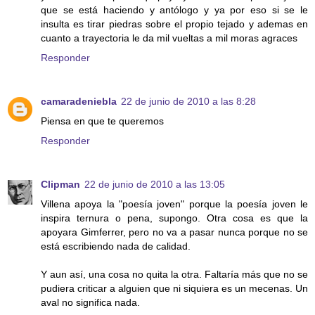
que se está haciendo y antólogo y ya por eso si se le
insulta es tirar piedras sobre el propio tejado y ademas en
cuanto a trayectoria le da mil vueltas a mil moras agraces
Responder
camaradeniebla
22 de junio de 2010 a las 8:28
Piensa en que te queremos
Responder
Clipman
22 de junio de 2010 a las 13:05
Villena apoya la "poesía joven" porque la poesía joven le
inspira ternura o pena, supongo. Otra cosa es que la
apoyara Gimferrer, pero no va a pasar nunca porque no se
está escribiendo nada de calidad.
Y aun así, una cosa no quita la otra. Faltaría más que no se
pudiera criticar a alguien que ni siquiera es un mecenas. Un
aval no significa nada.