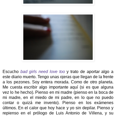
Escucho
bad girls need love too
y trato de aportar algo a
este diario muerto. Tengo unas ojeras que llegan de la frente
a los pezones. Soy entera morada. Como de otro planeta.
Me cuesta escribir algo importante aquí (si es que alguna
vez lo he hecho). Pienso en mi madre (pienso en la boca de
mi madre, en el miedo de mi padre, en lo que no puedo
contar o quizá me invento). Pienso en los exámenes
últimos. En el calor que hoy hace y yo sin depilar. Pienso y
repienso en el prólogo de Luis Antonio de Villena, y su