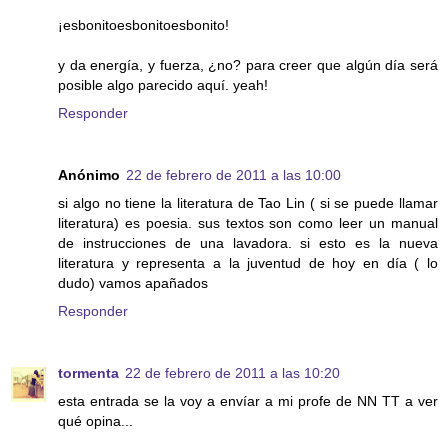
¡esbonitoesbonitoesbonito!
y da energía, y fuerza, ¿no? para creer que algún día será
posible algo parecido aquí. yeah!
Responder
Anónimo
22 de febrero de 2011 a las 10:00
si algo no tiene la literatura de Tao Lin ( si se puede llamar
literatura) es poesia. sus textos son como leer un manual
de instrucciones de una lavadora. si esto es la nueva
literatura y representa a la juventud de hoy en día ( lo
dudo) vamos apañados
Responder
tormenta
22 de febrero de 2011 a las 10:20
esta entrada se la voy a envíar a mi profe de NN TT a ver
qué opina...