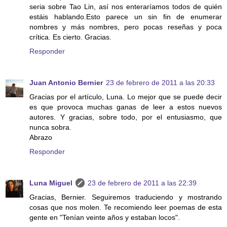
seria sobre Tao Lin, así nos enteraríamos todos de quién
estáis hablando.Esto parece un sin fin de enumerar
nombres y más nombres, pero pocas reseñas y poca
crítica. Es cierto. Gracias.
Responder
Juan Antonio Bernier
23 de febrero de 2011 a las 20:33
Gracias por el artículo, Luna. Lo mejor que se puede decir
es que provoca muchas ganas de leer a estos nuevos
autores. Y gracias, sobre todo, por el entusiasmo, que
nunca sobra.
Abrazo
Responder
Luna Miguel
23 de febrero de 2011 a las 22:39
Gracias, Bernier. Seguiremos traduciendo y mostrando
cosas que nos molen. Te recomiendo leer poemas de esta
gente en "Tenían veinte años y estaban locos".