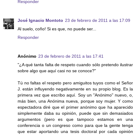
Responder
José Ignacio Montoto
23 de febrero de 2011 a las 17:09
Al suelo, coño! Si es que, no puede ser...
Responder
Anónimo
23 de febrero de 2011 a las 17:41
"¿A qué tanta falta de respeto cuando sólo pretendo ilustrar
sobre algo que aquí casi no se conoce?"
Tú no faltas el respeto pero amiguitos tuyos como el Señor
J. están influyendo negativamente en su propio blog. Es la
primera vez que escribo aquí. Soy un "Anónimo" nuevo, o,
más bien, una Anónima nueva, porque soy mujer. Y como
espectadora diré que el primer anónimo que ha aparecido
simplemente daba su opinión, puede que sin demasiados
argumentos (pero es que tampoco estamos en una
conferencia o un congreso como para que la gente tenga
que estar aportando una tesis doctoral por cada opinión