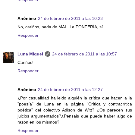
Anónimo
24 de febrero de 2011 a las 10:23
No, cariños, nada de MAL. La TONTERÍA, sí.
Responder
Luna Miguel
24 de febrero de 2011 a las 10:57
Cariños!
Responder
Anónimo
24 de febrero de 2011 a las 12:27
¿Por casualidad ha leido alguién la crítica que hacen a la
"poesía" de Luna en la página "Crítica y contracrítica
poética" del colectivo Adison de Witt? ¿Os parecen sus
juicios argumentados?¿Pensais que puede haber algo de
razón en los mismos?
Responder