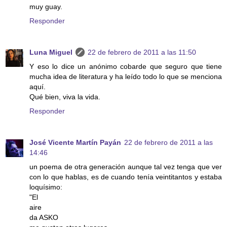
muy guay.
Responder
Luna Miguel
22 de febrero de 2011 a las 11:50
Y eso lo dice un anónimo cobarde que seguro que tiene
mucha idea de literatura y ha leído todo lo que se menciona
aquí.
Qué bien, viva la vida.
Responder
José Vicente Martín Payán
22 de febrero de 2011 a las
14:46
un poema de otra generación aunque tal vez tenga que ver
con lo que hablas, es de cuando tenía veintitantos y estaba
loquísimo:
"El
aire
da ASKO