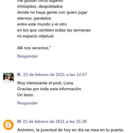
me gustan otros lugares
inhóspitos, despoblados
donde no haya gente con quien jugar
eternos, paralelos
entre este mundo y el otro
en los que cambien todas las semanas
mi espacio objetual
Allí nos veremos."
Responder
R.
22 de febrero de 2011 a las 14:57
Muy interesante el post, Luna.
Gracias por toda esta información.
Un beso.
Responder
IV
22 de febrero de 2011 a las 15:28
Anónimo, la juventud de hoy en día se mea en tu puerta.