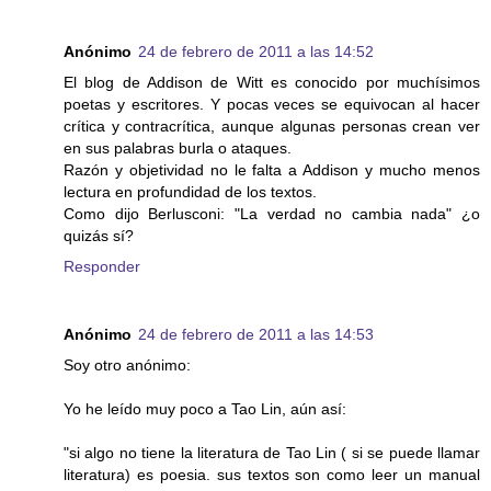
Anónimo
24 de febrero de 2011 a las 14:52
El blog de Addison de Witt es conocido por muchísimos
poetas y escritores. Y pocas veces se equivocan al hacer
crítica y contracrítica, aunque algunas personas crean ver
en sus palabras burla o ataques.
Razón y objetividad no le falta a Addison y mucho menos
lectura en profundidad de los textos.
Como dijo Berlusconi: "La verdad no cambia nada" ¿o
quizás sí?
Responder
Anónimo
24 de febrero de 2011 a las 14:53
Soy otro anónimo:
Yo he leído muy poco a Tao Lin, aún así:
"si algo no tiene la literatura de Tao Lin ( si se puede llamar
literatura) es poesia. sus textos son como leer un manual