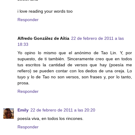
i love reading your words too
Responder
Alfredo González de Aítia
22 de febrero de 2011 a las
18:33
Yo opino lo mismo que el anónimo de Tao Lin. Y, por
supuesto, de ti también. Sinceramente creo que en todos
tus escritos la cantidad de versos que hay (poesía me
refiero) se pueden contar con los dedos de una oreja. Lo
tuyo y lo de Tao no son versos, son frases y, por lo tanto,
prosa.
Responder
Emily
22 de febrero de 2011 a las 20:20
poesía viva, en todos los rincones.
Responder