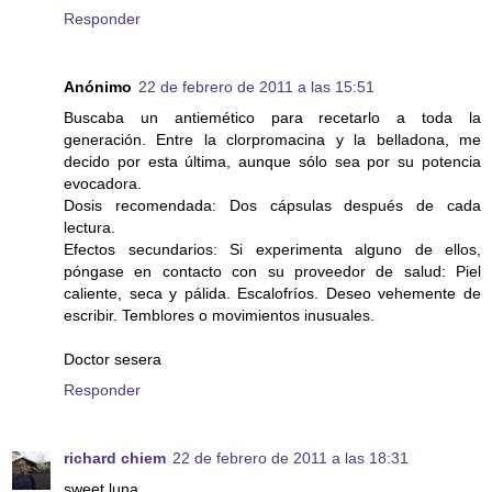
Responder
Anónimo
22 de febrero de 2011 a las 15:51
Buscaba un antiemético para recetarlo a toda la
generación. Entre la clorpromacina y la belladona, me
decido por esta última, aunque sólo sea por su potencia
evocadora.
Dosis recomendada: Dos cápsulas después de cada
lectura.
Efectos secundarios: Si experimenta alguno de ellos,
póngase en contacto con su proveedor de salud: Piel
caliente, seca y pálida. Escalofríos. Deseo vehemente de
escribir. Temblores o movimientos inusuales.
Doctor sesera
Responder
richard chiem
22 de febrero de 2011 a las 18:31
sweet luna