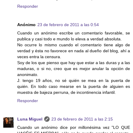
Responder
Anónimo
23 de febrero de 2011 a las 0:54
Cuando un anónimo escribe un comentario favorable, se
publica y casi todo e mundo lo eleva a verdad absoluta.
No ocurre lo mismo cuando el comentario tiene algo de
verdad y ésta no favorece en nada al dueño del blog, ahí a
veces entra la censura.
Soy de los que pienso que hay que estar a las duras y a las
maduras, o si no, creo que es mejor anular la opción de
anonimato.
J. tengo 19 años, no sé quién se mea en la puerta de
quién. En todo caso mearse en la puerta de alguien es
muestra de bajeza perruna, de incontinencia infantil.
Responder
Luna Miguel
23 de febrero de 2011 a las 2:15
Cuando un anónimo dice por millonésima vez "LO QUE