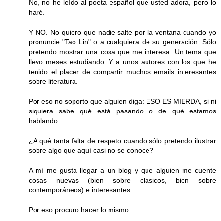
No, no he leído al poeta español que usted adora, pero lo
haré.
Y NO. No quiero que nadie salte por la ventana cuando yo
pronuncie "Tao Lin" o a cualquiera de su generación. Sólo
pretendo mostrar una cosa que me interesa. Un tema que
llevo meses estudiando. Y a unos autores con los que he
tenido el placer de compartir muchos emails interesantes
sobre literatura.
Por eso no soporto que alguien diga: ESO ES MIERDA, si ni
siquiera sabe qué está pasando o de qué estamos
hablando.
¿A qué tanta falta de respeto cuando sólo pretendo ilustrar
sobre algo que aquí casi no se conoce?
A mí me gusta llegar a un blog y que alguien me cuente
cosas nuevas (bien sobre clásicos, bien sobre
contemporáneos) e interesantes.
Por eso procuro hacer lo mismo.