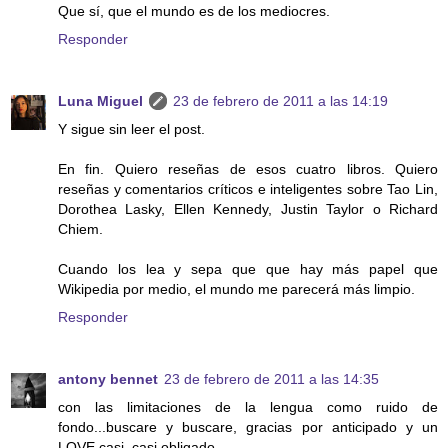
Que sí, que el mundo es de los mediocres.
Responder
Luna Miguel
23 de febrero de 2011 a las 14:19
Y sigue sin leer el post.
En fin. Quiero reseñas de esos cuatro libros. Quiero
reseñas y comentarios críticos e inteligentes sobre Tao Lin,
Dorothea Lasky, Ellen Kennedy, Justin Taylor o Richard
Chiem.
Cuando los lea y sepa que que hay más papel que
Wikipedia por medio, el mundo me parecerá más limpio.
Responder
antony bennet
23 de febrero de 2011 a las 14:35
con las limitaciones de la lengua como ruido de
fondo...buscare y buscare, gracias por anticipado y un
LOVE casi, casi obligado