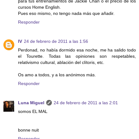
para tus entrenamientos de Jackie Chan o el precio de los
cursos Home English.
Pues eso mismo, no tengo nada más que añadir.
Responder
IV
24 de febrero de 2011 a las 1:56
Perdonad, no había dormido esa noche, me ha salido todo
el Tourette. Todas las opiniones son respetables,
relativismo cultural, ablación del clítoris, etc.
Os amo a todos, y a los anónimos más.
Responder
Luna Miguel
24 de febrero de 2011 a las 2:01
somos EL MAL
bonne nuit
Responder