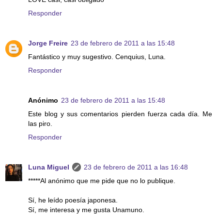
Responder
Jorge Freire
23 de febrero de 2011 a las 15:48
Fantástico y muy sugestivo. Cenquius, Luna.
Responder
Anónimo
23 de febrero de 2011 a las 15:48
Este blog y sus comentarios pierden fuerza cada día. Me
las piro.
Responder
Luna Miguel
23 de febrero de 2011 a las 16:48
*****Al anónimo que me pide que no lo publique.
Sí, he leído poesía japonesa.
Sí, me interesa y me gusta Unamuno.