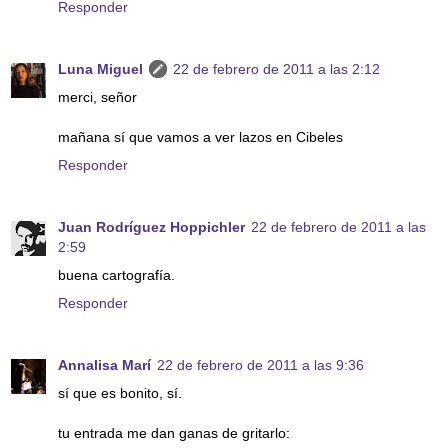
Responder
Luna Miguel
22 de febrero de 2011 a las 2:12
merci, señor
mañana sí que vamos a ver lazos en Cibeles
Responder
Juan Rodríguez Hoppichler
22 de febrero de 2011 a las
2:59
buena cartografía.
Responder
Annalisa Marí
22 de febrero de 2011 a las 9:36
sí que es bonito, sí.
tu entrada me dan ganas de gritarlo: