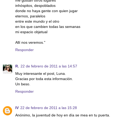
me gustan otros lugares
inhóspitos, despoblados
donde no haya gente con quien jugar
eternos, paralelos
entre este mundo y el otro
en los que cambien todas las semanas
mi espacio objetual
Allí nos veremos."
Responder
R.
22 de febrero de 2011 a las 14:57
Muy interesante el post, Luna.
Gracias por toda esta información.
Un beso.
Responder
IV
22 de febrero de 2011 a las 15:28
Anónimo, la juventud de hoy en día se mea en tu puerta.