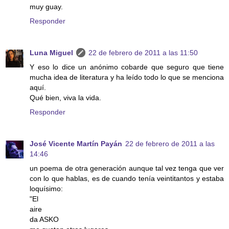
muy guay.
Responder
Luna Miguel
22 de febrero de 2011 a las 11:50
Y eso lo dice un anónimo cobarde que seguro que tiene
mucha idea de literatura y ha leído todo lo que se menciona
aquí.
Qué bien, viva la vida.
Responder
José Vicente Martín Payán
22 de febrero de 2011 a las
14:46
un poema de otra generación aunque tal vez tenga que ver
con lo que hablas, es de cuando tenía veintitantos y estaba
loquísimo:
"El
aire
da ASKO