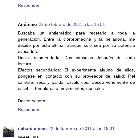
Responder
Anónimo
22 de febrero de 2011 a las 15:51
Buscaba un antiemético para recetarlo a toda la
generación. Entre la clorpromacina y la belladona, me
decido por esta última, aunque sólo sea por su potencia
evocadora.
Dosis recomendada: Dos cápsulas después de cada
lectura.
Efectos secundarios: Si experimenta alguno de ellos,
póngase en contacto con su proveedor de salud: Piel
caliente, seca y pálida. Escalofríos. Deseo vehemente de
escribir. Temblores o movimientos inusuales.
Doctor sesera
Responder
richard chiem
22 de febrero de 2011 a las 18:31
sweet luna