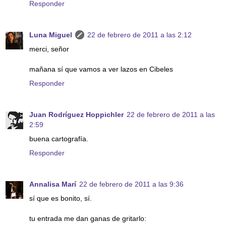
Responder
Luna Miguel
22 de febrero de 2011 a las 2:12
merci, señor
mañana sí que vamos a ver lazos en Cibeles
Responder
Juan Rodríguez Hoppichler
22 de febrero de 2011 a las
2:59
buena cartografía.
Responder
Annalisa Marí
22 de febrero de 2011 a las 9:36
sí que es bonito, sí.
tu entrada me dan ganas de gritarlo: