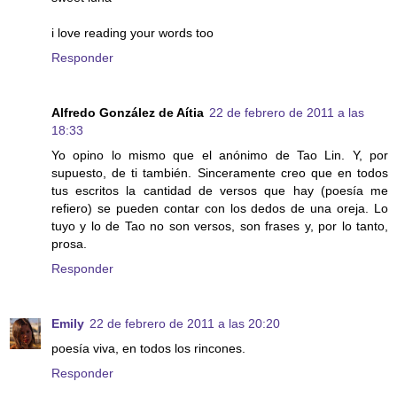
i love reading your words too
Responder
Alfredo González de Aítia
22 de febrero de 2011 a las
18:33
Yo opino lo mismo que el anónimo de Tao Lin. Y, por
supuesto, de ti también. Sinceramente creo que en todos
tus escritos la cantidad de versos que hay (poesía me
refiero) se pueden contar con los dedos de una oreja. Lo
tuyo y lo de Tao no son versos, son frases y, por lo tanto,
prosa.
Responder
Emily
22 de febrero de 2011 a las 20:20
poesía viva, en todos los rincones.
Responder