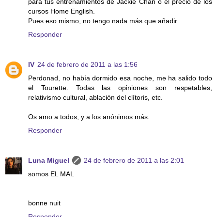
para tus entrenamientos de Jackie Chan o el precio de los
cursos Home English.
Pues eso mismo, no tengo nada más que añadir.
Responder
IV
24 de febrero de 2011 a las 1:56
Perdonad, no había dormido esa noche, me ha salido todo
el Tourette. Todas las opiniones son respetables,
relativismo cultural, ablación del clítoris, etc.
Os amo a todos, y a los anónimos más.
Responder
Luna Miguel
24 de febrero de 2011 a las 2:01
somos EL MAL
bonne nuit
Responder