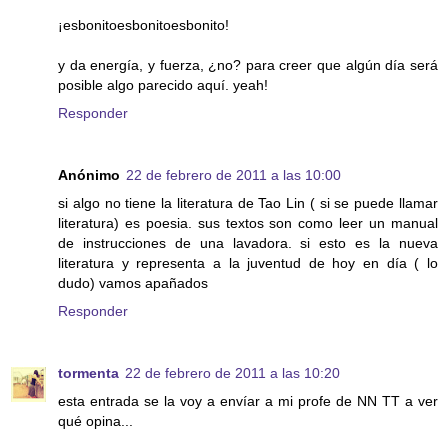
¡esbonitoesbonitoesbonito!
y da energía, y fuerza, ¿no? para creer que algún día será
posible algo parecido aquí. yeah!
Responder
Anónimo
22 de febrero de 2011 a las 10:00
si algo no tiene la literatura de Tao Lin ( si se puede llamar
literatura) es poesia. sus textos son como leer un manual
de instrucciones de una lavadora. si esto es la nueva
literatura y representa a la juventud de hoy en día ( lo
dudo) vamos apañados
Responder
tormenta
22 de febrero de 2011 a las 10:20
esta entrada se la voy a envíar a mi profe de NN TT a ver
qué opina...