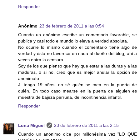
Responder
Anónimo
23 de febrero de 2011 a las 0:54
Cuando un anónimo escribe un comentario favorable, se
publica y casi todo e mundo lo eleva a verdad absoluta.
No ocurre lo mismo cuando el comentario tiene algo de
verdad y ésta no favorece en nada al dueño del blog, ahí a
veces entra la censura.
Soy de los que pienso que hay que estar a las duras y a las
maduras, o si no, creo que es mejor anular la opción de
anonimato.
J. tengo 19 años, no sé quién se mea en la puerta de
quién. En todo caso mearse en la puerta de alguien es
muestra de bajeza perruna, de incontinencia infantil.
Responder
Luna Miguel
23 de febrero de 2011 a las 2:15
Cuando un anónimo dice por millonésima vez "LO QUE