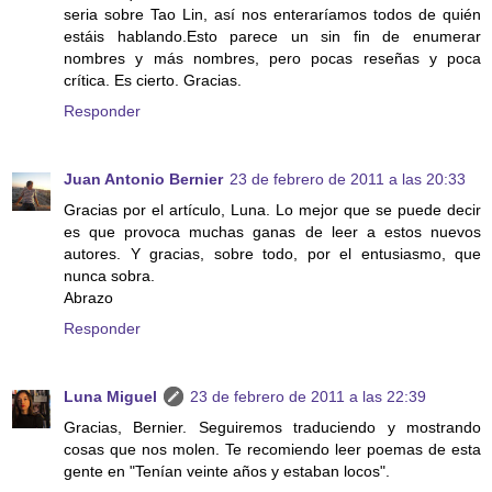
seria sobre Tao Lin, así nos enteraríamos todos de quién
estáis hablando.Esto parece un sin fin de enumerar
nombres y más nombres, pero pocas reseñas y poca
crítica. Es cierto. Gracias.
Responder
Juan Antonio Bernier
23 de febrero de 2011 a las 20:33
Gracias por el artículo, Luna. Lo mejor que se puede decir
es que provoca muchas ganas de leer a estos nuevos
autores. Y gracias, sobre todo, por el entusiasmo, que
nunca sobra.
Abrazo
Responder
Luna Miguel
23 de febrero de 2011 a las 22:39
Gracias, Bernier. Seguiremos traduciendo y mostrando
cosas que nos molen. Te recomiendo leer poemas de esta
gente en "Tenían veinte años y estaban locos".