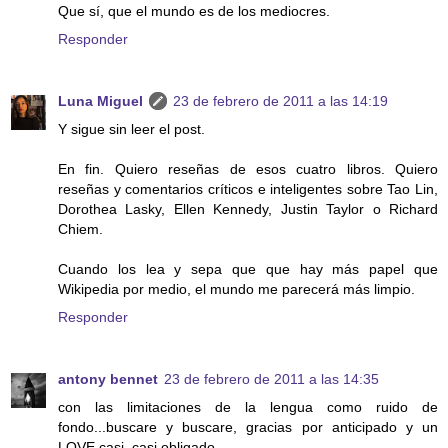
Que sí, que el mundo es de los mediocres.
Responder
Luna Miguel
23 de febrero de 2011 a las 14:19
Y sigue sin leer el post.
En fin. Quiero reseñas de esos cuatro libros. Quiero
reseñas y comentarios críticos e inteligentes sobre Tao Lin,
Dorothea Lasky, Ellen Kennedy, Justin Taylor o Richard
Chiem.
Cuando los lea y sepa que que hay más papel que
Wikipedia por medio, el mundo me parecerá más limpio.
Responder
antony bennet
23 de febrero de 2011 a las 14:35
con las limitaciones de la lengua como ruido de
fondo...buscare y buscare, gracias por anticipado y un
LOVE casi, casi obligado