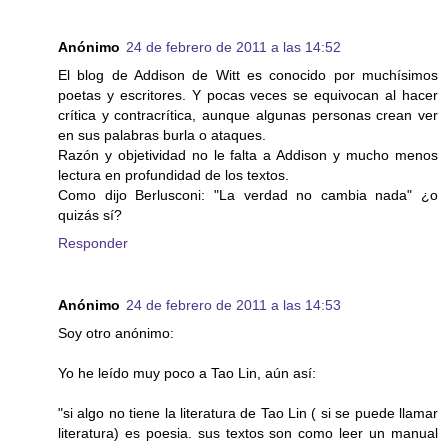
Anónimo
24 de febrero de 2011 a las 14:52
El blog de Addison de Witt es conocido por muchísimos
poetas y escritores. Y pocas veces se equivocan al hacer
crítica y contracrítica, aunque algunas personas crean ver
en sus palabras burla o ataques.
Razón y objetividad no le falta a Addison y mucho menos
lectura en profundidad de los textos.
Como dijo Berlusconi: "La verdad no cambia nada" ¿o
quizás sí?
Responder
Anónimo
24 de febrero de 2011 a las 14:53
Soy otro anónimo:
Yo he leído muy poco a Tao Lin, aún así:
"si algo no tiene la literatura de Tao Lin ( si se puede llamar
literatura) es poesia. sus textos son como leer un manual