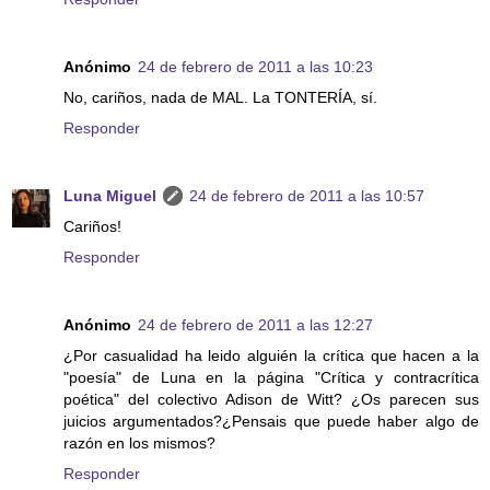
Anónimo
24 de febrero de 2011 a las 10:23
No, cariños, nada de MAL. La TONTERÍA, sí.
Responder
Luna Miguel
24 de febrero de 2011 a las 10:57
Cariños!
Responder
Anónimo
24 de febrero de 2011 a las 12:27
¿Por casualidad ha leido alguién la crítica que hacen a la
"poesía" de Luna en la página "Crítica y contracrítica
poética" del colectivo Adison de Witt? ¿Os parecen sus
juicios argumentados?¿Pensais que puede haber algo de
razón en los mismos?
Responder