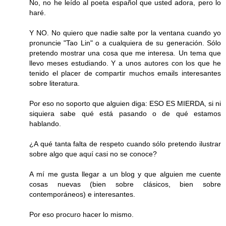
No, no he leído al poeta español que usted adora, pero lo
haré.
Y NO. No quiero que nadie salte por la ventana cuando yo
pronuncie "Tao Lin" o a cualquiera de su generación. Sólo
pretendo mostrar una cosa que me interesa. Un tema que
llevo meses estudiando. Y a unos autores con los que he
tenido el placer de compartir muchos emails interesantes
sobre literatura.
Por eso no soporto que alguien diga: ESO ES MIERDA, si ni
siquiera sabe qué está pasando o de qué estamos
hablando.
¿A qué tanta falta de respeto cuando sólo pretendo ilustrar
sobre algo que aquí casi no se conoce?
A mí me gusta llegar a un blog y que alguien me cuente
cosas nuevas (bien sobre clásicos, bien sobre
contemporáneos) e interesantes.
Por eso procuro hacer lo mismo.