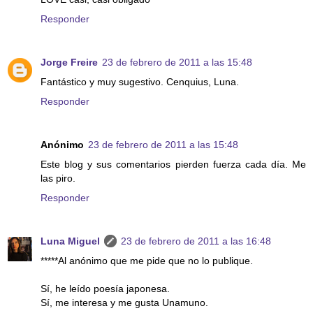
Responder
Jorge Freire
23 de febrero de 2011 a las 15:48
Fantástico y muy sugestivo. Cenquius, Luna.
Responder
Anónimo
23 de febrero de 2011 a las 15:48
Este blog y sus comentarios pierden fuerza cada día. Me
las piro.
Responder
Luna Miguel
23 de febrero de 2011 a las 16:48
*****Al anónimo que me pide que no lo publique.
Sí, he leído poesía japonesa.
Sí, me interesa y me gusta Unamuno.