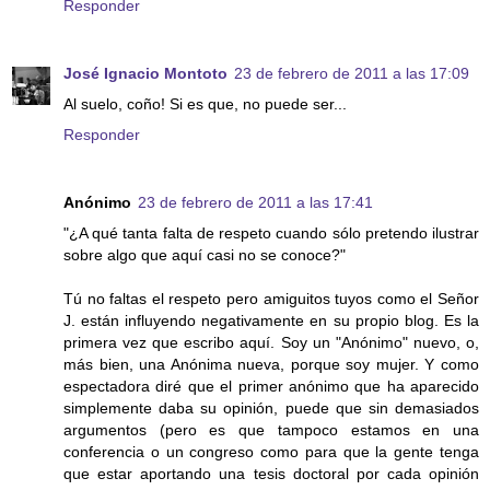
Responder
José Ignacio Montoto
23 de febrero de 2011 a las 17:09
Al suelo, coño! Si es que, no puede ser...
Responder
Anónimo
23 de febrero de 2011 a las 17:41
"¿A qué tanta falta de respeto cuando sólo pretendo ilustrar
sobre algo que aquí casi no se conoce?"
Tú no faltas el respeto pero amiguitos tuyos como el Señor
J. están influyendo negativamente en su propio blog. Es la
primera vez que escribo aquí. Soy un "Anónimo" nuevo, o,
más bien, una Anónima nueva, porque soy mujer. Y como
espectadora diré que el primer anónimo que ha aparecido
simplemente daba su opinión, puede que sin demasiados
argumentos (pero es que tampoco estamos en una
conferencia o un congreso como para que la gente tenga
que estar aportando una tesis doctoral por cada opinión