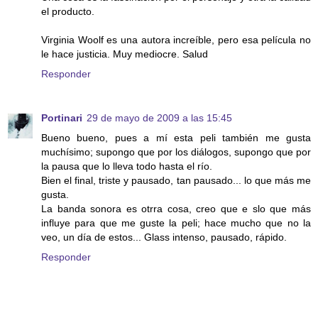
el producto.
Virginia Woolf es una autora increíble, pero esa película no
le hace justicia. Muy mediocre. Salud
Responder
Portinari
29 de mayo de 2009 a las 15:45
Bueno bueno, pues a mí esta peli también me gusta
muchísimo; supongo que por los diálogos, supongo que por
la pausa que lo lleva todo hasta el río.
Bien el final, triste y pausado, tan pausado... lo que más me
gusta.
La banda sonora es otrra cosa, creo que e slo que más
influye para que me guste la peli; hace mucho que no la
veo, un día de estos... Glass intenso, pausado, rápido.
Responder