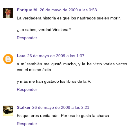
Enrique M.
26 de mayo de 2009 a las 0:53
La verdadera historia es que los naufragos suelen morir.
¿Lo sabes, verdad Viridiana?
Responder
Lara
26 de mayo de 2009 a las 1:37
a mí también me gustó mucho, y la he visto varias veces
con el mismo éxito.
y más me han gustado los libros de la V.
Responder
Stalker
26 de mayo de 2009 a las 2:21
Es que eres ranita aún. Por eso te gusta la charca.
Responder