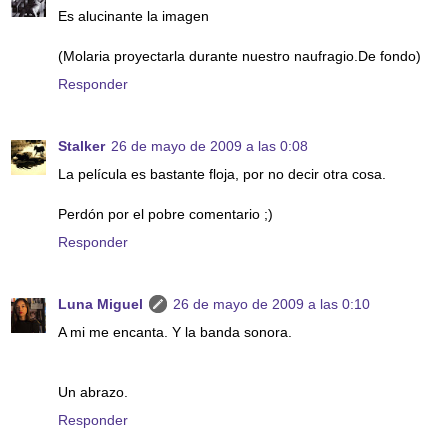
Es alucinante la imagen
(Molaria proyectarla durante nuestro naufragio.De fondo)
Responder
Stalker
26 de mayo de 2009 a las 0:08
La película es bastante floja, por no decir otra cosa.
Perdón por el pobre comentario ;)
Responder
Luna Miguel
26 de mayo de 2009 a las 0:10
A mi me encanta. Y la banda sonora.
Un abrazo.
Responder