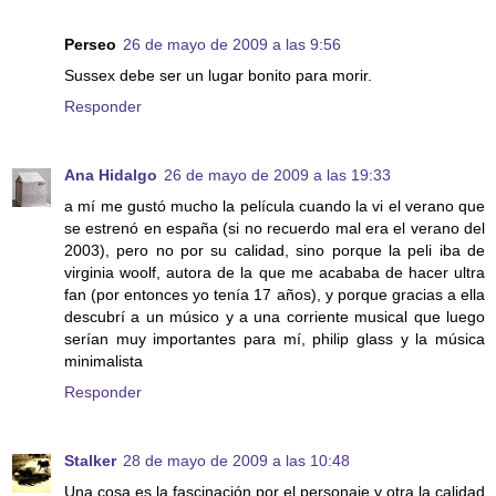
Perseo
26 de mayo de 2009 a las 9:56
Sussex debe ser un lugar bonito para morir.
Responder
Ana Hidalgo
26 de mayo de 2009 a las 19:33
a mí me gustó mucho la película cuando la vi el verano que
se estrenó en españa (si no recuerdo mal era el verano del
2003), pero no por su calidad, sino porque la peli iba de
virginia woolf, autora de la que me acababa de hacer ultra
fan (por entonces yo tenía 17 años), y porque gracias a ella
descubrí a un músico y a una corriente musical que luego
serían muy importantes para mí, philip glass y la música
minimalista
Responder
Stalker
28 de mayo de 2009 a las 10:48
Una cosa es la fascinación por el personaje y otra la calidad