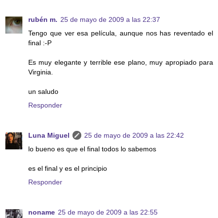
rubén m.
25 de mayo de 2009 a las 22:37
Tengo que ver esa película, aunque nos has reventado el
final :-P
Es muy elegante y terrible ese plano, muy apropiado para
Virginia.
un saludo
Responder
Luna Miguel
25 de mayo de 2009 a las 22:42
lo bueno es que el final todos lo sabemos
es el final y es el principio
Responder
noname
25 de mayo de 2009 a las 22:55