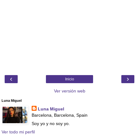
‹
›
Inicio
Ver versión web
Luna Miguel
Luna Miguel
Barcelona, Barcelona, Spain
Soy yo y no soy yo.
Ver todo mi perfil