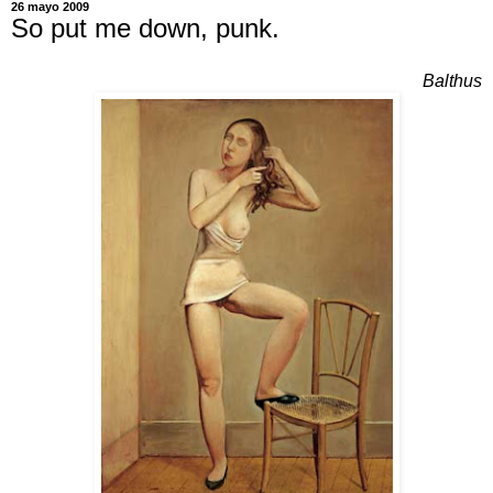
26 mayo 2009
So put me down, punk.
Balthus