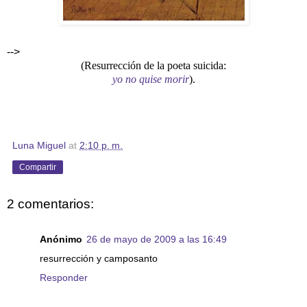
-->
(Resurrección de la poeta suicida:
yo no quise morir
).
Luna Miguel
at
2:10 p. m.
Compartir
2 comentarios:
Anónimo
26 de mayo de 2009 a las 16:49
resurrección y camposanto
Responder