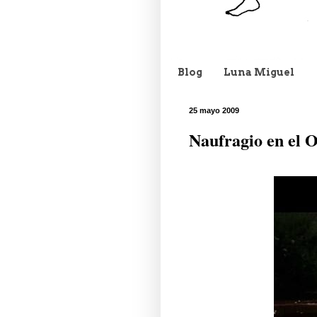
Blog
Luna Miguel
25 mayo 2009
Naufragio en el O