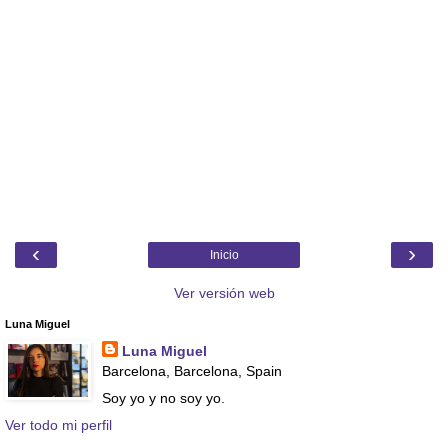
‹
›
Inicio
Ver versión web
Luna Miguel
Luna Miguel
Barcelona, Barcelona, Spain
Soy yo y no soy yo.
Ver todo mi perfil