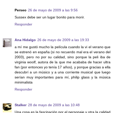
Perseo
26 de mayo de 2009 a las 9:56
Sussex debe ser un lugar bonito para morir.
Responder
Ana Hidalgo
26 de mayo de 2009 a las 19:33
a mí me gustó mucho la película cuando la vi el verano que
se estrenó en españa (si no recuerdo mal era el verano del
2003), pero no por su calidad, sino porque la peli iba de
virginia woolf, autora de la que me acababa de hacer ultra
fan (por entonces yo tenía 17 años), y porque gracias a ella
descubrí a un músico y a una corriente musical que luego
serían muy importantes para mí, philip glass y la música
minimalista
Responder
Stalker
28 de mayo de 2009 a las 10:48
Una cosa es la fascinación por el personaje y otra la calidad