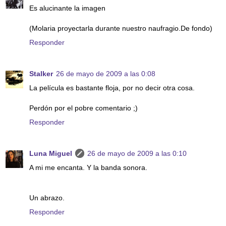
Es alucinante la imagen
(Molaria proyectarla durante nuestro naufragio.De fondo)
Responder
Stalker
26 de mayo de 2009 a las 0:08
La película es bastante floja, por no decir otra cosa.
Perdón por el pobre comentario ;)
Responder
Luna Miguel
26 de mayo de 2009 a las 0:10
A mi me encanta. Y la banda sonora.
Un abrazo.
Responder