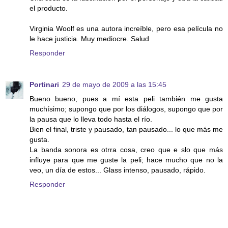
el producto.
Virginia Woolf es una autora increíble, pero esa película no
le hace justicia. Muy mediocre. Salud
Responder
Portinari
29 de mayo de 2009 a las 15:45
Bueno bueno, pues a mí esta peli también me gusta
muchísimo; supongo que por los diálogos, supongo que por
la pausa que lo lleva todo hasta el río.
Bien el final, triste y pausado, tan pausado... lo que más me
gusta.
La banda sonora es otrra cosa, creo que e slo que más
influye para que me guste la peli; hace mucho que no la
veo, un día de estos... Glass intenso, pausado, rápido.
Responder