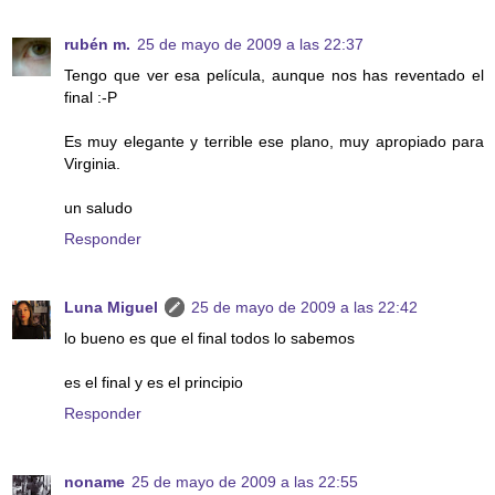
rubén m.
25 de mayo de 2009 a las 22:37
Tengo que ver esa película, aunque nos has reventado el
final :-P
Es muy elegante y terrible ese plano, muy apropiado para
Virginia.
un saludo
Responder
Luna Miguel
25 de mayo de 2009 a las 22:42
lo bueno es que el final todos lo sabemos
es el final y es el principio
Responder
noname
25 de mayo de 2009 a las 22:55