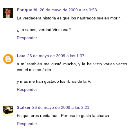
Enrique M.
26 de mayo de 2009 a las 0:53
La verdadera historia es que los naufragos suelen morir.
¿Lo sabes, verdad Viridiana?
Responder
Lara
26 de mayo de 2009 a las 1:37
a mí también me gustó mucho, y la he visto varias veces
con el mismo éxito.
y más me han gustado los libros de la V.
Responder
Stalker
26 de mayo de 2009 a las 2:21
Es que eres ranita aún. Por eso te gusta la charca.
Responder