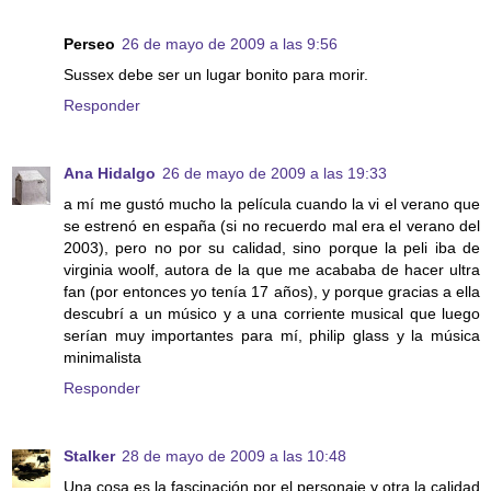
Perseo
26 de mayo de 2009 a las 9:56
Sussex debe ser un lugar bonito para morir.
Responder
Ana Hidalgo
26 de mayo de 2009 a las 19:33
a mí me gustó mucho la película cuando la vi el verano que
se estrenó en españa (si no recuerdo mal era el verano del
2003), pero no por su calidad, sino porque la peli iba de
virginia woolf, autora de la que me acababa de hacer ultra
fan (por entonces yo tenía 17 años), y porque gracias a ella
descubrí a un músico y a una corriente musical que luego
serían muy importantes para mí, philip glass y la música
minimalista
Responder
Stalker
28 de mayo de 2009 a las 10:48
Una cosa es la fascinación por el personaje y otra la calidad