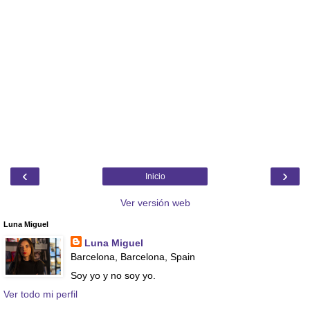
‹
›
Inicio
Ver versión web
Luna Miguel
Luna Miguel
Barcelona, Barcelona, Spain
Soy yo y no soy yo.
Ver todo mi perfil