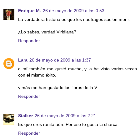
Enrique M.
26 de mayo de 2009 a las 0:53
La verdadera historia es que los naufragos suelen morir.
¿Lo sabes, verdad Viridiana?
Responder
Lara
26 de mayo de 2009 a las 1:37
a mí también me gustó mucho, y la he visto varias veces
con el mismo éxito.
y más me han gustado los libros de la V.
Responder
Stalker
26 de mayo de 2009 a las 2:21
Es que eres ranita aún. Por eso te gusta la charca.
Responder