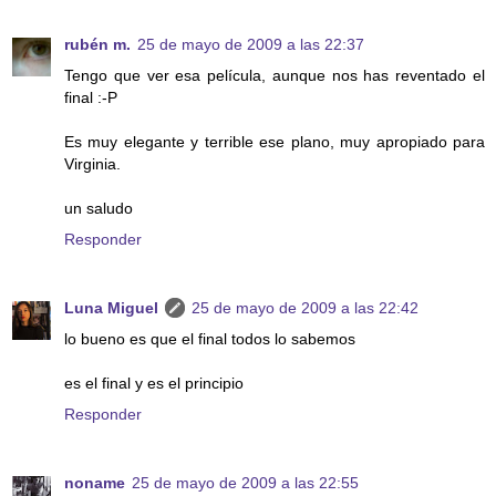
rubén m.
25 de mayo de 2009 a las 22:37
Tengo que ver esa película, aunque nos has reventado el
final :-P
Es muy elegante y terrible ese plano, muy apropiado para
Virginia.
un saludo
Responder
Luna Miguel
25 de mayo de 2009 a las 22:42
lo bueno es que el final todos lo sabemos
es el final y es el principio
Responder
noname
25 de mayo de 2009 a las 22:55