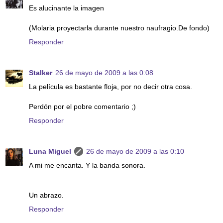
Es alucinante la imagen
(Molaria proyectarla durante nuestro naufragio.De fondo)
Responder
Stalker
26 de mayo de 2009 a las 0:08
La película es bastante floja, por no decir otra cosa.
Perdón por el pobre comentario ;)
Responder
Luna Miguel
26 de mayo de 2009 a las 0:10
A mi me encanta. Y la banda sonora.
Un abrazo.
Responder