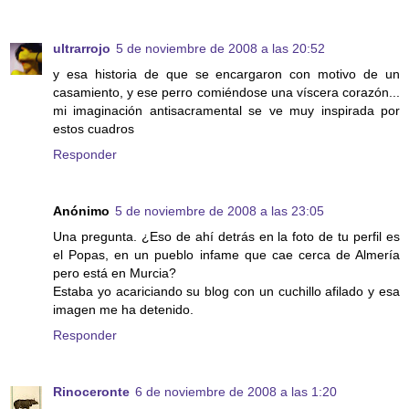
ultrarrojo
5 de noviembre de 2008 a las 20:52
y esa historia de que se encargaron con motivo de un
casamiento, y ese perro comiéndose una víscera corazón...
mi imaginación antisacramental se ve muy inspirada por
estos cuadros
Responder
Anónimo
5 de noviembre de 2008 a las 23:05
Una pregunta. ¿Eso de ahí detrás en la foto de tu perfil es
el Popas, en un pueblo infame que cae cerca de Almería
pero está en Murcia?
Estaba yo acariciando su blog con un cuchillo afilado y esa
imagen me ha detenido.
Responder
Rinoceronte
6 de noviembre de 2008 a las 1:20