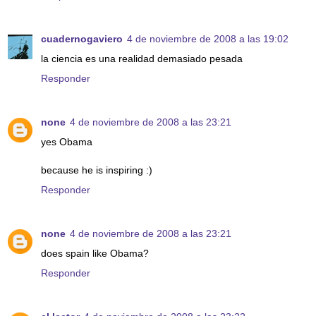
cuadernogaviero
4 de noviembre de 2008 a las 19:02
la ciencia es una realidad demasiado pesada
Responder
none
4 de noviembre de 2008 a las 23:21
yes Obama
because he is inspiring :)
Responder
none
4 de noviembre de 2008 a las 23:21
does spain like Obama?
Responder