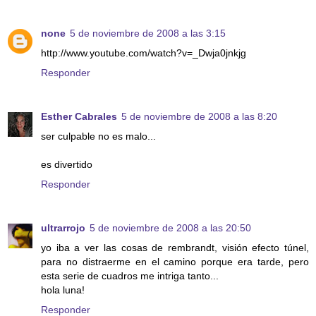
none
5 de noviembre de 2008 a las 3:15
http://www.youtube.com/watch?v=_Dwja0jnkjg
Responder
Esther Cabrales
5 de noviembre de 2008 a las 8:20
ser culpable no es malo...
es divertido
Responder
ultrarrojo
5 de noviembre de 2008 a las 20:50
yo iba a ver las cosas de rembrandt, visión efecto túnel,
para no distraerme en el camino porque era tarde, pero
esta serie de cuadros me intriga tanto...
hola luna!
Responder