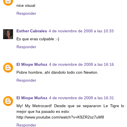
nice visual
Responder
Esther Cabrales
4 de noviembre de 2008 a las 10:33
Es que eras culpable :-)
Responder
El Miope Muñoz
4 de noviembre de 2008 a las 16:16
Pobre hombre, ahí dándolo todo con Newton.
Responder
El Miope Muñoz
4 de noviembre de 2008 a las 16:31
My! My Metrocard! Desde que se separaron Le Tigre lo
mejor que ha pasado es esto:
http://www.youtube.com/watch?v=K9ZR2sz7uM8
Responder