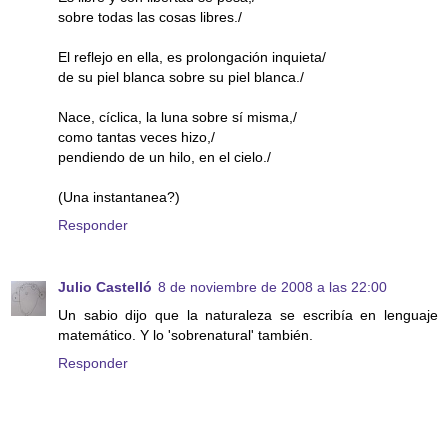
sobre todas las cosas libres./
El reflejo en ella, es prolongación inquieta/
de su piel blanca sobre su piel blanca./
Nace, cíclica, la luna sobre sí misma,/
como tantas veces hizo,/
pendiendo de un hilo, en el cielo./
(Una instantanea?)
Responder
Julio Castelló
8 de noviembre de 2008 a las 22:00
Un sabio dijo que la naturaleza se escribía en lenguaje
matemático. Y lo 'sobrenatural' también.
Responder