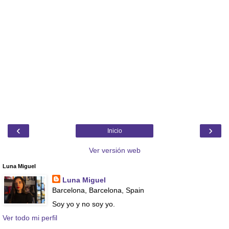
‹
›
Inicio
Ver versión web
Luna Miguel
Luna Miguel
Barcelona, Barcelona, Spain
Soy yo y no soy yo.
Ver todo mi perfil