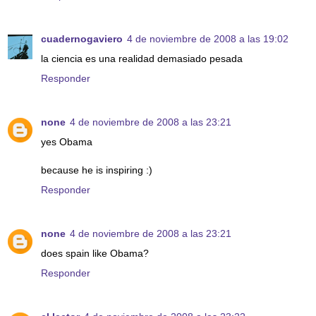
cuadernogaviero
4 de noviembre de 2008 a las 19:02
la ciencia es una realidad demasiado pesada
Responder
none
4 de noviembre de 2008 a las 23:21
yes Obama
because he is inspiring :)
Responder
none
4 de noviembre de 2008 a las 23:21
does spain like Obama?
Responder