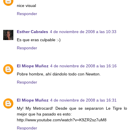
nice visual
Responder
Esther Cabrales
4 de noviembre de 2008 a las 10:33
Es que eras culpable :-)
Responder
El Miope Muñoz
4 de noviembre de 2008 a las 16:16
Pobre hombre, ahí dándolo todo con Newton.
Responder
El Miope Muñoz
4 de noviembre de 2008 a las 16:31
My! My Metrocard! Desde que se separaron Le Tigre lo
mejor que ha pasado es esto:
http://www.youtube.com/watch?v=K9ZR2sz7uM8
Responder