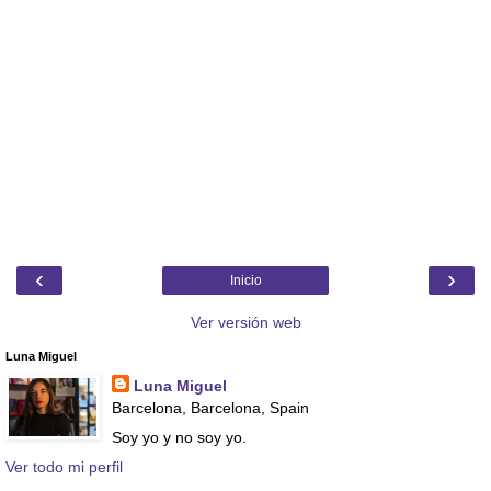
‹
›
Inicio
Ver versión web
Luna Miguel
Luna Miguel
Barcelona, Barcelona, Spain
Soy yo y no soy yo.
Ver todo mi perfil