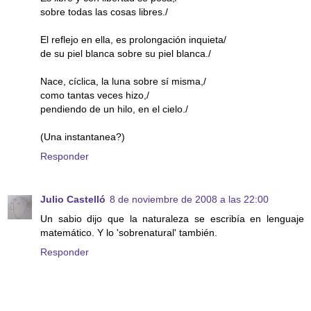
sobre todas las cosas libres./
El reflejo en ella, es prolongación inquieta/
de su piel blanca sobre su piel blanca./
Nace, cíclica, la luna sobre sí misma,/
como tantas veces hizo,/
pendiendo de un hilo, en el cielo./
(Una instantanea?)
Responder
Julio Castelló
8 de noviembre de 2008 a las 22:00
Un sabio dijo que la naturaleza se escribía en lenguaje
matemático. Y lo 'sobrenatural' también.
Responder