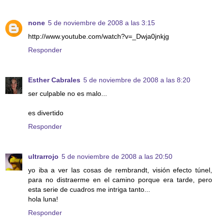
none
5 de noviembre de 2008 a las 3:15
http://www.youtube.com/watch?v=_Dwja0jnkjg
Responder
Esther Cabrales
5 de noviembre de 2008 a las 8:20
ser culpable no es malo...
es divertido
Responder
ultrarrojo
5 de noviembre de 2008 a las 20:50
yo iba a ver las cosas de rembrandt, visión efecto túnel,
para no distraerme en el camino porque era tarde, pero
esta serie de cuadros me intriga tanto...
hola luna!
Responder