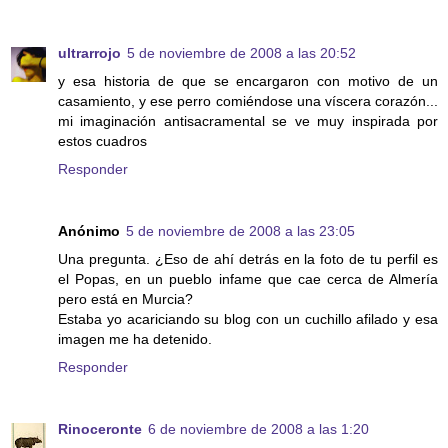
ultrarrojo
5 de noviembre de 2008 a las 20:52
y esa historia de que se encargaron con motivo de un
casamiento, y ese perro comiéndose una víscera corazón...
mi imaginación antisacramental se ve muy inspirada por
estos cuadros
Responder
Anónimo
5 de noviembre de 2008 a las 23:05
Una pregunta. ¿Eso de ahí detrás en la foto de tu perfil es
el Popas, en un pueblo infame que cae cerca de Almería
pero está en Murcia?
Estaba yo acariciando su blog con un cuchillo afilado y esa
imagen me ha detenido.
Responder
Rinoceronte
6 de noviembre de 2008 a las 1:20