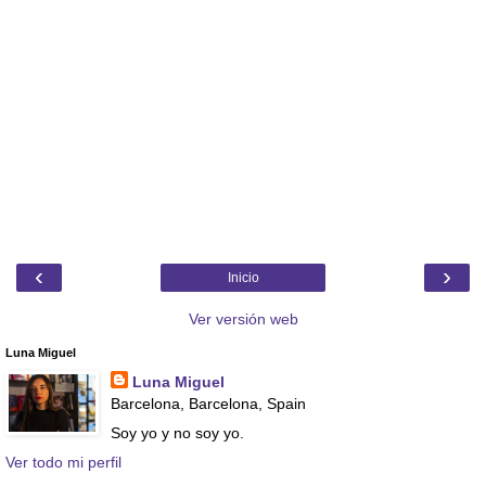
‹
›
Inicio
Ver versión web
Luna Miguel
Luna Miguel
Barcelona, Barcelona, Spain
Soy yo y no soy yo.
Ver todo mi perfil