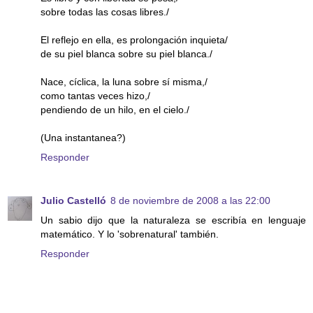
sobre todas las cosas libres./
El reflejo en ella, es prolongación inquieta/
de su piel blanca sobre su piel blanca./
Nace, cíclica, la luna sobre sí misma,/
como tantas veces hizo,/
pendiendo de un hilo, en el cielo./
(Una instantanea?)
Responder
Julio Castelló
8 de noviembre de 2008 a las 22:00
Un sabio dijo que la naturaleza se escribía en lenguaje
matemático. Y lo 'sobrenatural' también.
Responder