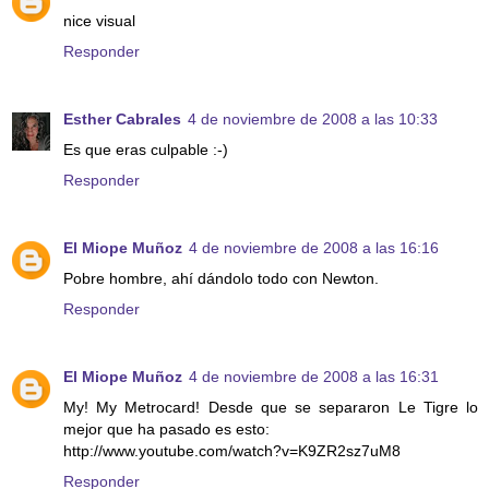
nice visual
Responder
Esther Cabrales
4 de noviembre de 2008 a las 10:33
Es que eras culpable :-)
Responder
El Miope Muñoz
4 de noviembre de 2008 a las 16:16
Pobre hombre, ahí dándolo todo con Newton.
Responder
El Miope Muñoz
4 de noviembre de 2008 a las 16:31
My! My Metrocard! Desde que se separaron Le Tigre lo
mejor que ha pasado es esto:
http://www.youtube.com/watch?v=K9ZR2sz7uM8
Responder