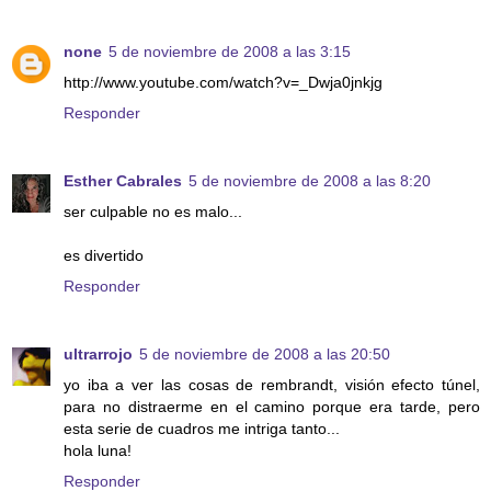
none
5 de noviembre de 2008 a las 3:15
http://www.youtube.com/watch?v=_Dwja0jnkjg
Responder
Esther Cabrales
5 de noviembre de 2008 a las 8:20
ser culpable no es malo...
es divertido
Responder
ultrarrojo
5 de noviembre de 2008 a las 20:50
yo iba a ver las cosas de rembrandt, visión efecto túnel,
para no distraerme en el camino porque era tarde, pero
esta serie de cuadros me intriga tanto...
hola luna!
Responder