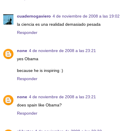
cuadernogaviero
4 de noviembre de 2008 a las 19:02
la ciencia es una realidad demasiado pesada
Responder
none
4 de noviembre de 2008 a las 23:21
yes Obama
because he is inspiring :)
Responder
none
4 de noviembre de 2008 a las 23:21
does spain like Obama?
Responder