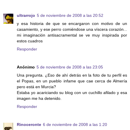
ultrarrojo
5 de noviembre de 2008 a las 20:52
y esa historia de que se encargaron con motivo de un
casamiento, y ese perro comiéndose una víscera corazón...
mi imaginación antisacramental se ve muy inspirada por
estos cuadros
Responder
Anónimo
5 de noviembre de 2008 a las 23:05
Una pregunta. ¿Eso de ahí detrás en la foto de tu perfil es
el Popas, en un pueblo infame que cae cerca de Almería
pero está en Murcia?
Estaba yo acariciando su blog con un cuchillo afilado y esa
imagen me ha detenido.
Responder
Rinoceronte
6 de noviembre de 2008 a las 1:20