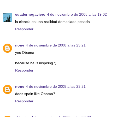
cuadernogaviero
4 de noviembre de 2008 a las 19:02
la ciencia es una realidad demasiado pesada
Responder
none
4 de noviembre de 2008 a las 23:21
yes Obama
because he is inspiring :)
Responder
none
4 de noviembre de 2008 a las 23:21
does spain like Obama?
Responder