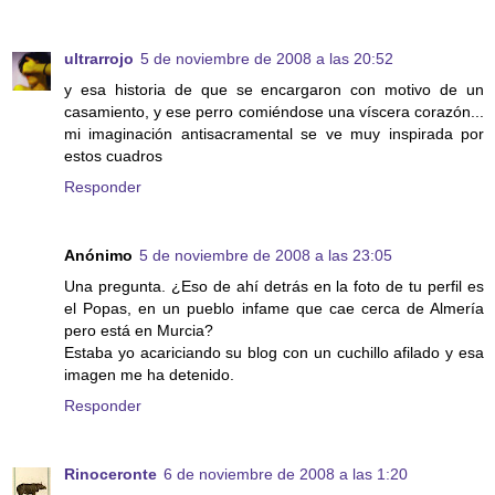
ultrarrojo
5 de noviembre de 2008 a las 20:52
y esa historia de que se encargaron con motivo de un
casamiento, y ese perro comiéndose una víscera corazón...
mi imaginación antisacramental se ve muy inspirada por
estos cuadros
Responder
Anónimo
5 de noviembre de 2008 a las 23:05
Una pregunta. ¿Eso de ahí detrás en la foto de tu perfil es
el Popas, en un pueblo infame que cae cerca de Almería
pero está en Murcia?
Estaba yo acariciando su blog con un cuchillo afilado y esa
imagen me ha detenido.
Responder
Rinoceronte
6 de noviembre de 2008 a las 1:20