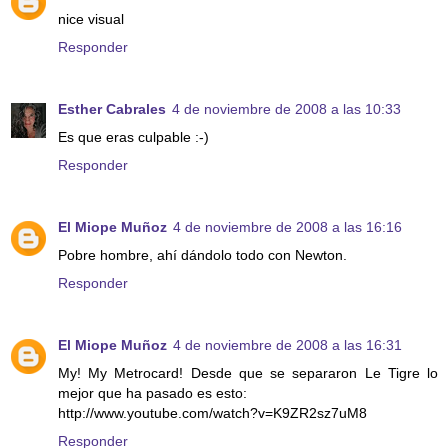
nice visual
Responder
Esther Cabrales
4 de noviembre de 2008 a las 10:33
Es que eras culpable :-)
Responder
El Miope Muñoz
4 de noviembre de 2008 a las 16:16
Pobre hombre, ahí dándolo todo con Newton.
Responder
El Miope Muñoz
4 de noviembre de 2008 a las 16:31
My! My Metrocard! Desde que se separaron Le Tigre lo
mejor que ha pasado es esto:
http://www.youtube.com/watch?v=K9ZR2sz7uM8
Responder