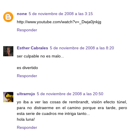
none
5 de noviembre de 2008 a las 3:15
http://www.youtube.com/watch?v=_Dwja0jnkjg
Responder
Esther Cabrales
5 de noviembre de 2008 a las 8:20
ser culpable no es malo...
es divertido
Responder
ultrarrojo
5 de noviembre de 2008 a las 20:50
yo iba a ver las cosas de rembrandt, visión efecto túnel,
para no distraerme en el camino porque era tarde, pero
esta serie de cuadros me intriga tanto...
hola luna!
Responder