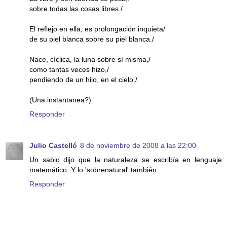
sobre todas las cosas libres./
El reflejo en ella, es prolongación inquieta/
de su piel blanca sobre su piel blanca./
Nace, cíclica, la luna sobre sí misma,/
como tantas veces hizo,/
pendiendo de un hilo, en el cielo./
(Una instantanea?)
Responder
Julio Castelló
8 de noviembre de 2008 a las 22:00
Un sabio dijo que la naturaleza se escribía en lenguaje
matemático. Y lo 'sobrenatural' también.
Responder