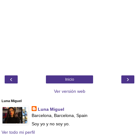
‹
›
Inicio
Ver versión web
Luna Miguel
Luna Miguel
Barcelona, Barcelona, Spain
Soy yo y no soy yo.
Ver todo mi perfil