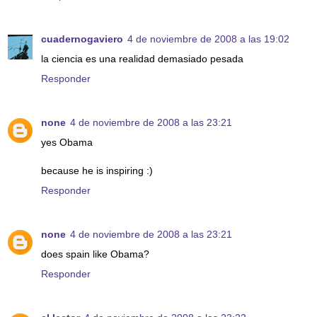
cuadernogaviero
4 de noviembre de 2008 a las 19:02
la ciencia es una realidad demasiado pesada
Responder
none
4 de noviembre de 2008 a las 23:21
yes Obama
because he is inspiring :)
Responder
none
4 de noviembre de 2008 a las 23:21
does spain like Obama?
Responder