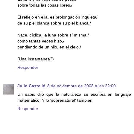
sobre todas las cosas libres./
El reflejo en ella, es prolongación inquieta/
de su piel blanca sobre su piel blanca./
Nace, cíclica, la luna sobre sí misma,/
como tantas veces hizo,/
pendiendo de un hilo, en el cielo./
(Una instantanea?)
Responder
Julio Castelló
8 de noviembre de 2008 a las 22:00
Un sabio dijo que la naturaleza se escribía en lenguaje
matemático. Y lo 'sobrenatural' también.
Responder