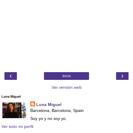
‹
›
Inicio
Ver versión web
Luna Miguel
Luna Miguel
Barcelona, Barcelona, Spain
Soy yo y no soy yo.
Ver todo mi perfil