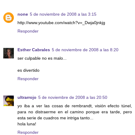
none
5 de noviembre de 2008 a las 3:15
http://www.youtube.com/watch?v=_Dwja0jnkjg
Responder
Esther Cabrales
5 de noviembre de 2008 a las 8:20
ser culpable no es malo...
es divertido
Responder
ultrarrojo
5 de noviembre de 2008 a las 20:50
yo iba a ver las cosas de rembrandt, visión efecto túnel,
para no distraerme en el camino porque era tarde, pero
esta serie de cuadros me intriga tanto...
hola luna!
Responder