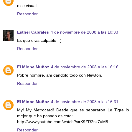
nice visual
Responder
Esther Cabrales
4 de noviembre de 2008 a las 10:33
Es que eras culpable :-)
Responder
El Miope Muñoz
4 de noviembre de 2008 a las 16:16
Pobre hombre, ahí dándolo todo con Newton.
Responder
El Miope Muñoz
4 de noviembre de 2008 a las 16:31
My! My Metrocard! Desde que se separaron Le Tigre lo
mejor que ha pasado es esto:
http://www.youtube.com/watch?v=K9ZR2sz7uM8
Responder