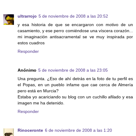
ultrarrojo
5 de noviembre de 2008 a las 20:52
y esa historia de que se encargaron con motivo de un
casamiento, y ese perro comiéndose una víscera corazón...
mi imaginación antisacramental se ve muy inspirada por
estos cuadros
Responder
Anónimo
5 de noviembre de 2008 a las 23:05
Una pregunta. ¿Eso de ahí detrás en la foto de tu perfil es
el Popas, en un pueblo infame que cae cerca de Almería
pero está en Murcia?
Estaba yo acariciando su blog con un cuchillo afilado y esa
imagen me ha detenido.
Responder
Rinoceronte
6 de noviembre de 2008 a las 1:20