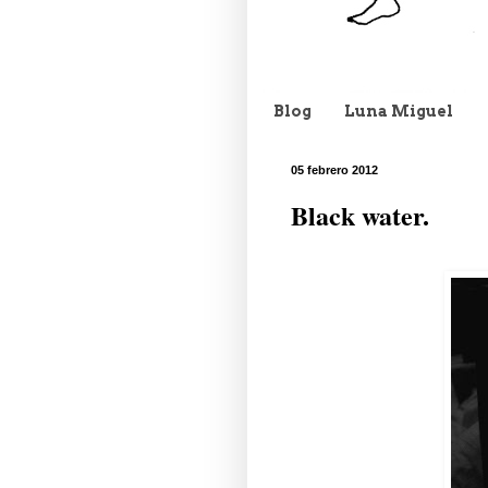
Blog
Luna Miguel
05 febrero 2012
Black water.