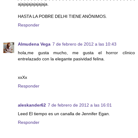
ajajajajajajajaja.
HASTA LA POBRE DELHI TIENE ANÓNIMOS.
Responder
Almudena Vega
7 de febrero de 2012 a las 10:43
hola,me gusta mucho, me gusta el horror clínico
entrelazado con la elegante pasividad felina.
xxXx
Responder
aleskander62
7 de febrero de 2012 a las 16:01
Leed El tiempo es un canalla de Jennifer Egan.
Responder