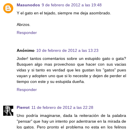
Masunodos
9 de febrero de 2012 a las 19:48
Y el gato en el tejado, siempre me deja asombrado.
Abrzos.
Responder
Anónimo
10 de febrero de 2012 a las 13:23
Joder! tantos comentarios sobre un estupido gato o gata?
Busquen algo mas provechoso que hacer con sus vacias
vidas y si tanto es verdad que les gustan los "gatos" pues
vayan y adopten uno que si lo necesite y dejen de perder el
tiempo con este y su estupida dueña.
Responder
Pierrot
11 de febrero de 2012 a las 22:28
Uno podría imaginarse, dada la reiteración de la palabra
"pensar" que hay un intento por adentrarse en la mirada de
los gatos. Pero pronto el problema no esta en los felinos