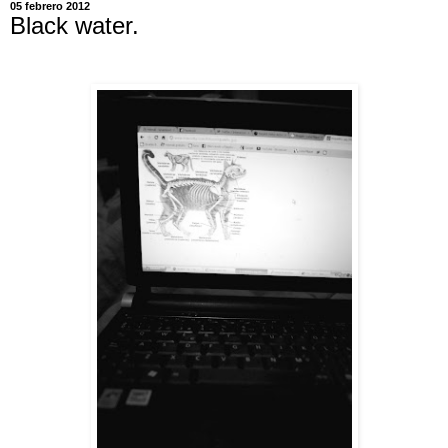
05 febrero 2012
Black water.