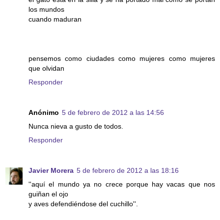
los mundos
cuando maduran
pensemos como ciudades como mujeres como mujeres
que olvidan
Responder
Anónimo
5 de febrero de 2012 a las 14:56
Nunca nieva a gusto de todos.
Responder
Javier Morera
5 de febrero de 2012 a las 18:16
''aquí el mundo ya no crece porque hay vacas que nos
guiñan el ojo
y aves defendiéndose del cuchillo''.