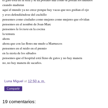
cuando maduran
aquí el mundo ya no crece porque hay vacas que nos guiñan el ojo
y aves defendiéndose del cuchillo
pensemos como ciudades como mujeres como mujeres que olvidan
pensemos en el nombre de Joan-Marc
pensemos
la lectura
en la cocina
la ternura
ahora
ahora que con las flores me mudo a Marruecos
pensemos en el ruido en el premio
en la siesta de los sábados
pensemos que el hospital está lleno de gatos y no hay manera
no, no hay manera de sacarlos.
Luna Miguel
at
12:50 a. m.
Compartir
19 comentarios: