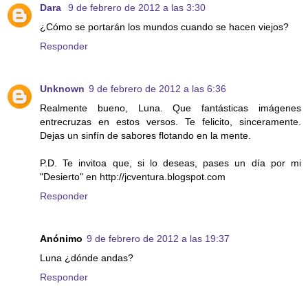
Dara
9 de febrero de 2012 a las 3:30
¿Cómo se portarán los mundos cuando se hacen viejos?
Responder
Unknown
9 de febrero de 2012 a las 6:36
Realmente bueno, Luna. Que fantásticas imágenes
entrecruzas en estos versos. Te felicito, sinceramente.
Dejas un sinfín de sabores flotando en la mente.
P.D. Te invitoa que, si lo deseas, pases un día por mi
"Desierto" en http://jcventura.blogspot.com
Responder
Anónimo
9 de febrero de 2012 a las 19:37
Luna ¿dónde andas?
Responder