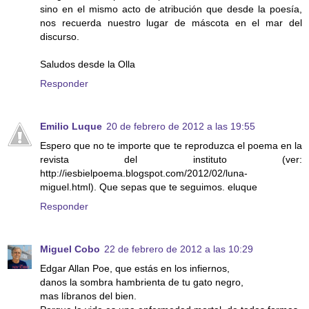
sino en el mismo acto de atribución que desde la poesía,
nos recuerda nuestro lugar de máscota en el mar del
discurso.
Saludos desde la Olla
Responder
Emilio Luque
20 de febrero de 2012 a las 19:55
Espero que no te importe que te reproduzca el poema en la
revista del instituto (ver:
http://iesbielpoema.blogspot.com/2012/02/luna-
miguel.html). Que sepas que te seguimos. eluque
Responder
Miguel Cobo
22 de febrero de 2012 a las 10:29
Edgar Allan Poe, que estás en los infiernos,
danos la sombra hambrienta de tu gato negro,
mas líbranos del bien.