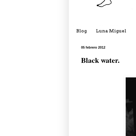
Blog
Luna Miguel
05 febrero 2012
Black water.