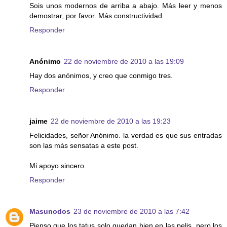
Sois unos modernos de arriba a abajo. Más leer y menos
demostrar, por favor. Más constructividad.
Responder
Anónimo
22 de noviembre de 2010 a las 19:09
Hay dos anónimos, y creo que conmigo tres.
Responder
jaime
22 de noviembre de 2010 a las 19:23
Felicidades, señor Anónimo. la verdad es que sus entradas
son las más sensatas a este post.
Mi apoyo sincero.
Responder
Masunodos
23 de noviembre de 2010 a las 7:42
Pienso que los tatus solo quedan bien en las pelis, pero los