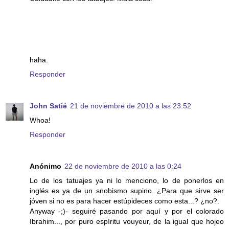
haha.
Responder
John Satié
21 de noviembre de 2010 a las 23:52
Whoa!
Responder
Anónimo
22 de noviembre de 2010 a las 0:24
Lo de los tatuajes ya ni lo menciono, lo de ponerlos en
inglés es ya de un snobismo supino. ¿Para que sirve ser
jóven si no es para hacer estúpideces como esta...? ¿no?.
Anyway -;)- seguiré pasando por aquí y por el colorado
Ibrahim..., por puro espíritu vouyeur, de la igual que hojeo