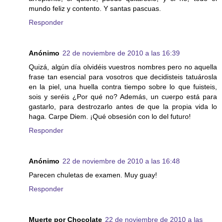
mundo feliz y contento. Y santas pascuas.
Responder
Anónimo
22 de noviembre de 2010 a las 16:39
Quizá, algún día olvidéis vuestros nombres pero no aquella
frase tan esencial para vosotros que decidisteis tatuárosla
en la piel, una huella contra tiempo sobre lo que fuisteis,
sois y seréis ¿Por qué no? Además, un cuerpo está para
gastarlo, para destrozarlo antes de que la propia vida lo
haga. Carpe Diem. ¡Qué obsesión con lo del futuro!
Responder
Anónimo
22 de noviembre de 2010 a las 16:48
Parecen chuletas de examen. Muy guay!
Responder
Muerte por Chocolate
22 de noviembre de 2010 a las