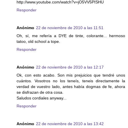
http://www.youtube.com/watch?v=jO5VV5PISHU
Responder
Anónimo
22 de noviembre de 2010 a las 11:51
Oh, sí, me refería a DYE de tinte, colorante... hermoso
tatoo, old school a tope.
Responder
Anónimo
22 de noviembre de 2010 a las 12:17
Ok, con esto acabo. Son mis prejuicios que tendré unos
cuántos. Vosotros no los teneís, teneis directamente la
verdad de vuestro lado, antes había dogmas de fe, ahora
se disfrazan de otra cosa.
Saludos cordiales anyway...
Responder
Anónimo
22 de noviembre de 2010 a las 13:42