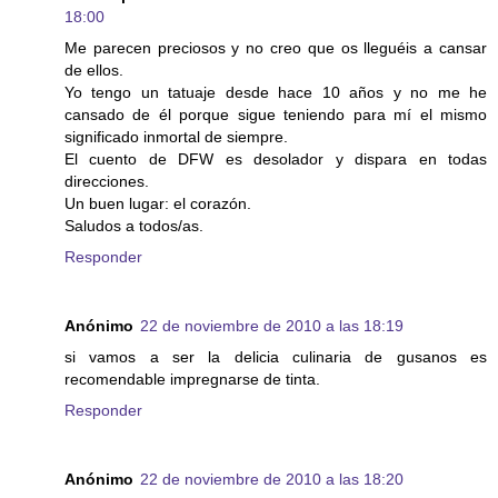
18:00
Me parecen preciosos y no creo que os lleguéis a cansar
de ellos.
Yo tengo un tatuaje desde hace 10 años y no me he
cansado de él porque sigue teniendo para mí el mismo
significado inmortal de siempre.
El cuento de DFW es desolador y dispara en todas
direcciones.
Un buen lugar: el corazón.
Saludos a todos/as.
Responder
Anónimo
22 de noviembre de 2010 a las 18:19
si vamos a ser la delicia culinaria de gusanos es
recomendable impregnarse de tinta.
Responder
Anónimo
22 de noviembre de 2010 a las 18:20