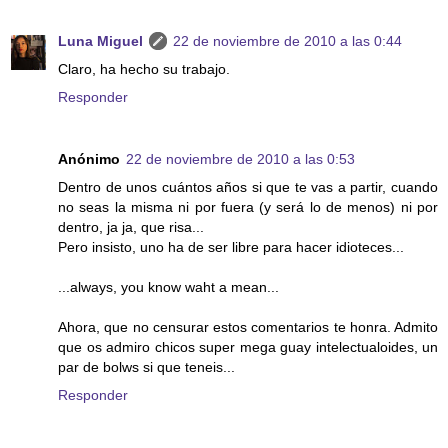
Luna Miguel
22 de noviembre de 2010 a las 0:44
Claro, ha hecho su trabajo.
Responder
Anónimo
22 de noviembre de 2010 a las 0:53
Dentro de unos cuántos años si que te vas a partir, cuando
no seas la misma ni por fuera (y será lo de menos) ni por
dentro, ja ja, que risa...
Pero insisto, uno ha de ser libre para hacer idioteces...
...always, you know waht a mean...
Ahora, que no censurar estos comentarios te honra. Admito
que os admiro chicos super mega guay intelectualoides, un
par de bolws si que teneis...
Responder