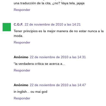
una traducción de la cita, ¿no? Vaya tela, jajaja
Responder
C.G.F.
22 de noviembre de 2010 a las 14:21
Tener principios es la mejor manera de no estar nunca a la
moda.
Responder
Anónimo
22 de noviembre de 2010 a las 14:31
“la verdadera crítica se acerca a...
Responder
Anónimo
22 de noviembre de 2010 a las 14:47
in inglish... ou mai god
Responder