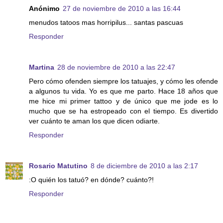
Anónimo
27 de noviembre de 2010 a las 16:44
menudos tatoos mas horripilus... santas pascuas
Responder
Martina
28 de noviembre de 2010 a las 22:47
Pero cómo ofenden siempre los tatuajes, y cómo les ofende
a algunos tu vida. Yo es que me parto. Hace 18 años que
me hice mi primer tattoo y de único que me jode es lo
mucho que se ha estropeado con el tiempo. Es divertido
ver cuánto te aman los que dicen odiarte.
Responder
Rosario Matutino
8 de diciembre de 2010 a las 2:17
:O quién los tatuó? en dónde? cuánto?!
Responder