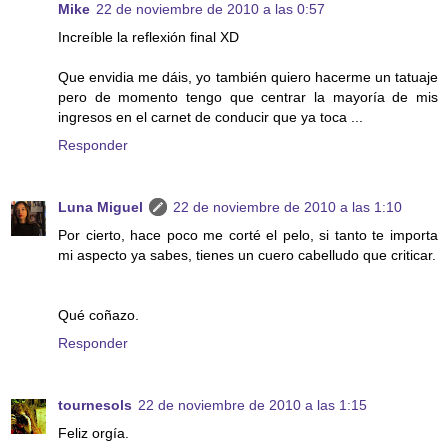
Mike
22 de noviembre de 2010 a las 0:57
Increíble la reflexión final XD
Que envidia me dáis, yo también quiero hacerme un tatuaje
pero de momento tengo que centrar la mayoría de mis
ingresos en el carnet de conducir que ya toca ...
Responder
Luna Miguel
22 de noviembre de 2010 a las 1:10
Por cierto, hace poco me corté el pelo, si tanto te importa
mi aspecto ya sabes, tienes un cuero cabelludo que criticar.
Qué coñazo.
Responder
tournesols
22 de noviembre de 2010 a las 1:15
Feliz orgía.