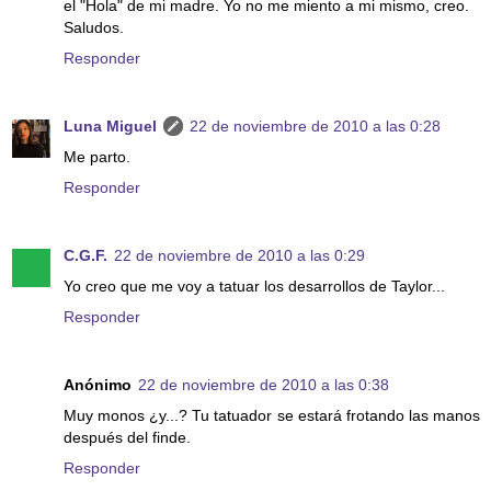
el "Hola" de mi madre. Yo no me miento a mi mismo, creo.
Saludos.
Responder
Luna Miguel
22 de noviembre de 2010 a las 0:28
Me parto.
Responder
C.G.F.
22 de noviembre de 2010 a las 0:29
Yo creo que me voy a tatuar los desarrollos de Taylor...
Responder
Anónimo
22 de noviembre de 2010 a las 0:38
Muy monos ¿y...? Tu tatuador se estará frotando las manos
después del finde.
Responder