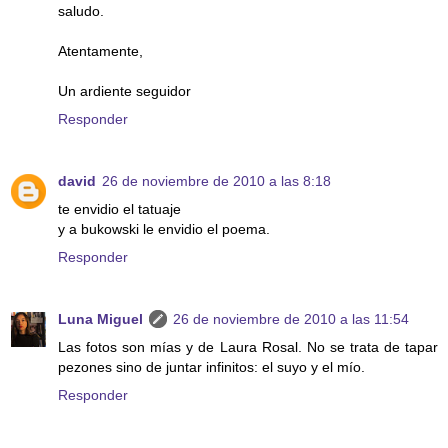
saludo.
Atentamente,
Un ardiente seguidor
Responder
david
26 de noviembre de 2010 a las 8:18
te envidio el tatuaje
y a bukowski le envidio el poema.
Responder
Luna Miguel
26 de noviembre de 2010 a las 11:54
Las fotos son mías y de Laura Rosal. No se trata de tapar
pezones sino de juntar infinitos: el suyo y el mío.
Responder