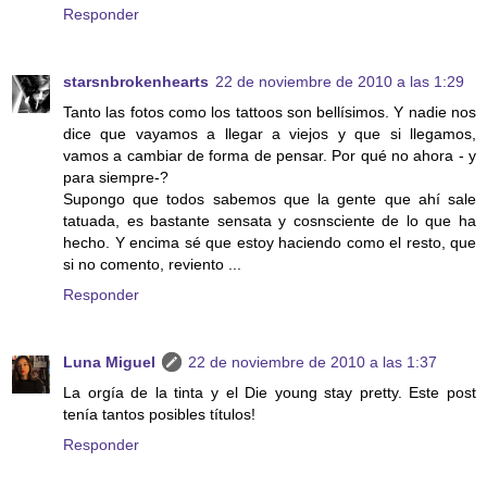
Responder
starsnbrokenhearts
22 de noviembre de 2010 a las 1:29
Tanto las fotos como los tattoos son bellísimos. Y nadie nos
dice que vayamos a llegar a viejos y que si llegamos,
vamos a cambiar de forma de pensar. Por qué no ahora - y
para siempre-?
Supongo que todos sabemos que la gente que ahí sale
tatuada, es bastante sensata y cosnsciente de lo que ha
hecho. Y encima sé que estoy haciendo como el resto, que
si no comento, reviento ...
Responder
Luna Miguel
22 de noviembre de 2010 a las 1:37
La orgía de la tinta y el Die young stay pretty. Este post
tenía tantos posibles títulos!
Responder