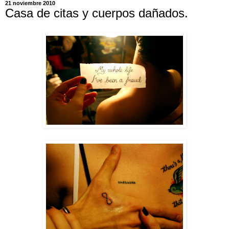
21 noviembre 2010
Casa de citas y cuerpos dañados.