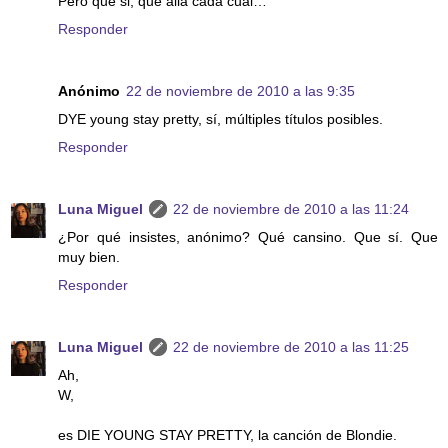
Pero que si, que allá cada cual…
Responder
Anónimo
22 de noviembre de 2010 a las 9:35
DYE young stay pretty, sí, múltiples títulos posibles.
Responder
Luna Miguel
22 de noviembre de 2010 a las 11:24
¿Por qué insistes, anónimo? Qué cansino. Que sí. Que
muy bien.
Responder
Luna Miguel
22 de noviembre de 2010 a las 11:25
Ah,
W,
es DIE YOUNG STAY PRETTY, la canción de Blondie.