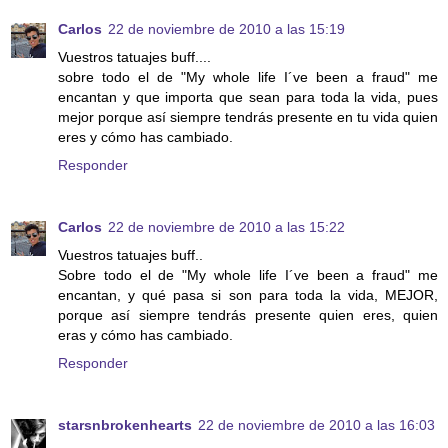
Carlos
22 de noviembre de 2010 a las 15:19
Vuestros tatuajes buff....
sobre todo el de "My whole life I´ve been a fraud" me
encantan y que importa que sean para toda la vida, pues
mejor porque así siempre tendrás presente en tu vida quien
eres y cómo has cambiado.
Responder
Carlos
22 de noviembre de 2010 a las 15:22
Vuestros tatuajes buff..
Sobre todo el de "My whole life I´ve been a fraud" me
encantan, y qué pasa si son para toda la vida, MEJOR,
porque así siempre tendrás presente quien eres, quien
eras y cómo has cambiado.
Responder
starsnbrokenhearts
22 de noviembre de 2010 a las 16:03