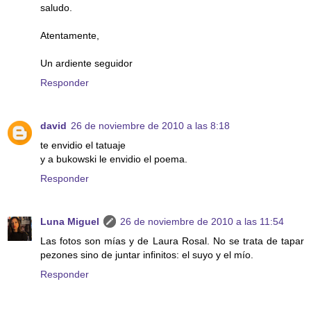
saludo.
Atentamente,
Un ardiente seguidor
Responder
david
26 de noviembre de 2010 a las 8:18
te envidio el tatuaje
y a bukowski le envidio el poema.
Responder
Luna Miguel
26 de noviembre de 2010 a las 11:54
Las fotos son mías y de Laura Rosal. No se trata de tapar
pezones sino de juntar infinitos: el suyo y el mío.
Responder