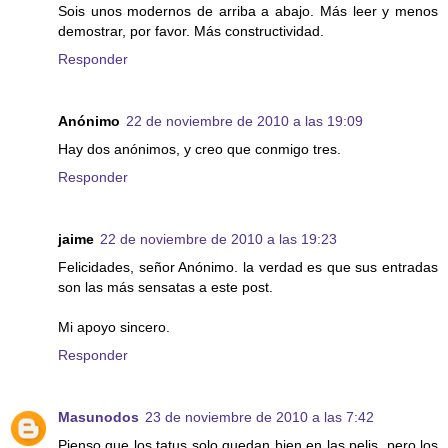
Sois unos modernos de arriba a abajo. Más leer y menos
demostrar, por favor. Más constructividad.
Responder
Anónimo
22 de noviembre de 2010 a las 19:09
Hay dos anónimos, y creo que conmigo tres.
Responder
jaime
22 de noviembre de 2010 a las 19:23
Felicidades, señor Anónimo. la verdad es que sus entradas
son las más sensatas a este post.
Mi apoyo sincero.
Responder
Masunodos
23 de noviembre de 2010 a las 7:42
Pienso que los tatus solo quedan bien en las pelis, pero los