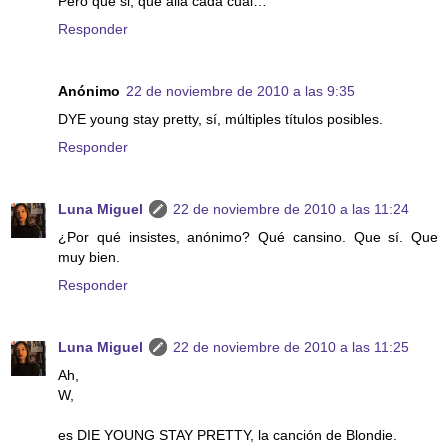
Pero que si, que allá cada cual…
Responder
Anónimo
22 de noviembre de 2010 a las 9:35
DYE young stay pretty, sí, múltiples títulos posibles.
Responder
Luna Miguel
22 de noviembre de 2010 a las 11:24
¿Por qué insistes, anónimo? Qué cansino. Que sí. Que
muy bien.
Responder
Luna Miguel
22 de noviembre de 2010 a las 11:25
Ah,
W,
es DIE YOUNG STAY PRETTY, la canción de Blondie.