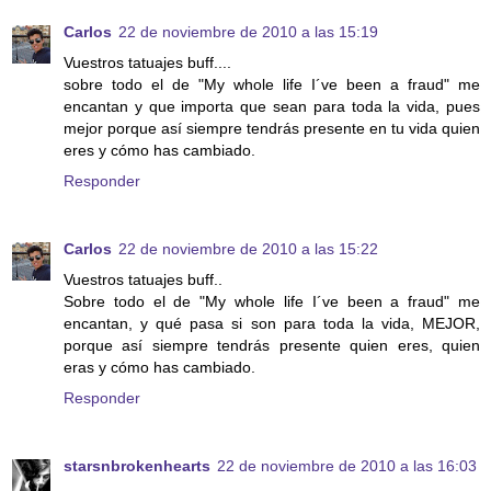
Carlos
22 de noviembre de 2010 a las 15:19
Vuestros tatuajes buff....
sobre todo el de "My whole life I´ve been a fraud" me
encantan y que importa que sean para toda la vida, pues
mejor porque así siempre tendrás presente en tu vida quien
eres y cómo has cambiado.
Responder
Carlos
22 de noviembre de 2010 a las 15:22
Vuestros tatuajes buff..
Sobre todo el de "My whole life I´ve been a fraud" me
encantan, y qué pasa si son para toda la vida, MEJOR,
porque así siempre tendrás presente quien eres, quien
eras y cómo has cambiado.
Responder
starsnbrokenhearts
22 de noviembre de 2010 a las 16:03