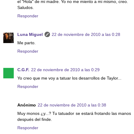
el "Hola" de mi madre. Yo no me miento a mi mismo, creo.
Saludos.
Responder
Luna Miguel
22 de noviembre de 2010 a las 0:28
Me parto.
Responder
C.G.F.
22 de noviembre de 2010 a las 0:29
Yo creo que me voy a tatuar los desarrollos de Taylor...
Responder
Anónimo
22 de noviembre de 2010 a las 0:38
Muy monos ¿y...? Tu tatuador se estará frotando las manos
después del finde.
Responder