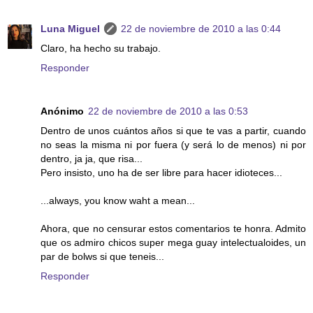
Luna Miguel
22 de noviembre de 2010 a las 0:44
Claro, ha hecho su trabajo.
Responder
Anónimo
22 de noviembre de 2010 a las 0:53
Dentro de unos cuántos años si que te vas a partir, cuando
no seas la misma ni por fuera (y será lo de menos) ni por
dentro, ja ja, que risa...
Pero insisto, uno ha de ser libre para hacer idioteces...
...always, you know waht a mean...
Ahora, que no censurar estos comentarios te honra. Admito
que os admiro chicos super mega guay intelectualoides, un
par de bolws si que teneis...
Responder