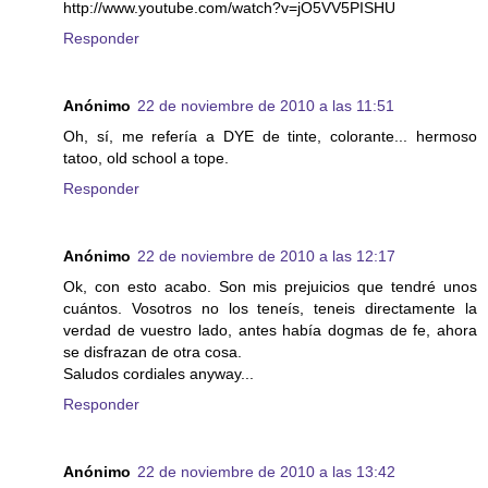
http://www.youtube.com/watch?v=jO5VV5PISHU
Responder
Anónimo
22 de noviembre de 2010 a las 11:51
Oh, sí, me refería a DYE de tinte, colorante... hermoso
tatoo, old school a tope.
Responder
Anónimo
22 de noviembre de 2010 a las 12:17
Ok, con esto acabo. Son mis prejuicios que tendré unos
cuántos. Vosotros no los teneís, teneis directamente la
verdad de vuestro lado, antes había dogmas de fe, ahora
se disfrazan de otra cosa.
Saludos cordiales anyway...
Responder
Anónimo
22 de noviembre de 2010 a las 13:42