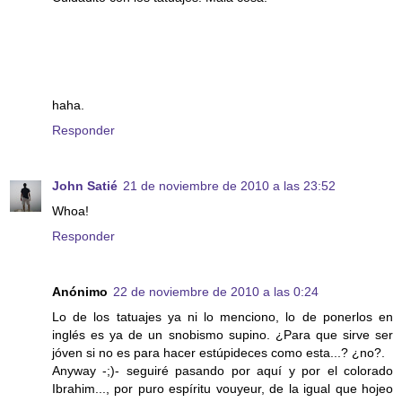
haha.
Responder
John Satié
21 de noviembre de 2010 a las 23:52
Whoa!
Responder
Anónimo
22 de noviembre de 2010 a las 0:24
Lo de los tatuajes ya ni lo menciono, lo de ponerlos en
inglés es ya de un snobismo supino. ¿Para que sirve ser
jóven si no es para hacer estúpideces como esta...? ¿no?.
Anyway -;)- seguiré pasando por aquí y por el colorado
Ibrahim..., por puro espíritu vouyeur, de la igual que hojeo