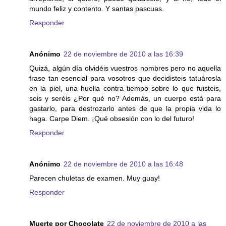
mundo feliz y contento. Y santas pascuas.
Responder
Anónimo
22 de noviembre de 2010 a las 16:39
Quizá, algún día olvidéis vuestros nombres pero no aquella
frase tan esencial para vosotros que decidisteis tatuárosla
en la piel, una huella contra tiempo sobre lo que fuisteis,
sois y seréis ¿Por qué no? Además, un cuerpo está para
gastarlo, para destrozarlo antes de que la propia vida lo
haga. Carpe Diem. ¡Qué obsesión con lo del futuro!
Responder
Anónimo
22 de noviembre de 2010 a las 16:48
Parecen chuletas de examen. Muy guay!
Responder
Muerte por Chocolate
22 de noviembre de 2010 a las