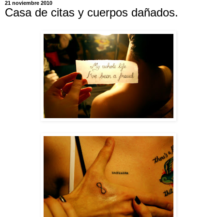
21 noviembre 2010
Casa de citas y cuerpos dañados.