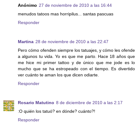
Anónimo
27 de noviembre de 2010 a las 16:44
menudos tatoos mas horripilus... santas pascuas
Responder
Martina
28 de noviembre de 2010 a las 22:47
Pero cómo ofenden siempre los tatuajes, y cómo les ofende
a algunos tu vida. Yo es que me parto. Hace 18 años que
me hice mi primer tattoo y de único que me jode es lo
mucho que se ha estropeado con el tiempo. Es divertido
ver cuánto te aman los que dicen odiarte.
Responder
Rosario Matutino
8 de diciembre de 2010 a las 2:17
:O quién los tatuó? en dónde? cuánto?!
Responder