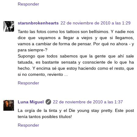
Responder
starsnbrokenhearts
22 de noviembre de 2010 a las 1:29
Tanto las fotos como los tattoos son bellísimos. Y nadie nos
dice que vayamos a llegar a viejos y que si llegamos,
vamos a cambiar de forma de pensar. Por qué no ahora - y
para siempre-?
Supongo que todos sabemos que la gente que ahí sale
tatuada, es bastante sensata y cosnsciente de lo que ha
hecho. Y encima sé que estoy haciendo como el resto, que
si no comento, reviento ...
Responder
Luna Miguel
22 de noviembre de 2010 a las 1:37
La orgía de la tinta y el Die young stay pretty. Este post
tenía tantos posibles títulos!
Responder