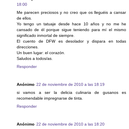
18:00
Me parecen preciosos y no creo que os lleguéis a cansar
de ellos.
Yo tengo un tatuaje desde hace 10 años y no me he
cansado de él porque sigue teniendo para mí el mismo
significado inmortal de siempre.
El cuento de DFW es desolador y dispara en todas
direcciones.
Un buen lugar: el corazón.
Saludos a todos/as.
Responder
Anónimo
22 de noviembre de 2010 a las 18:19
si vamos a ser la delicia culinaria de gusanos es
recomendable impregnarse de tinta.
Responder
Anónimo
22 de noviembre de 2010 a las 18:20