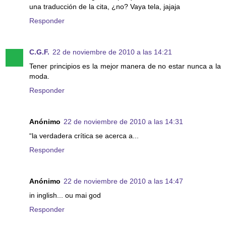
una traducción de la cita, ¿no? Vaya tela, jajaja
Responder
C.G.F.
22 de noviembre de 2010 a las 14:21
Tener principios es la mejor manera de no estar nunca a la
moda.
Responder
Anónimo
22 de noviembre de 2010 a las 14:31
“la verdadera crítica se acerca a...
Responder
Anónimo
22 de noviembre de 2010 a las 14:47
in inglish... ou mai god
Responder