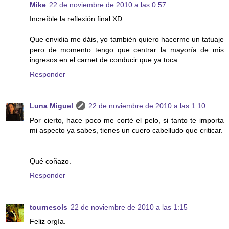
Mike
22 de noviembre de 2010 a las 0:57
Increíble la reflexión final XD
Que envidia me dáis, yo también quiero hacerme un tatuaje
pero de momento tengo que centrar la mayoría de mis
ingresos en el carnet de conducir que ya toca ...
Responder
Luna Miguel
22 de noviembre de 2010 a las 1:10
Por cierto, hace poco me corté el pelo, si tanto te importa
mi aspecto ya sabes, tienes un cuero cabelludo que criticar.
Qué coñazo.
Responder
tournesols
22 de noviembre de 2010 a las 1:15
Feliz orgía.