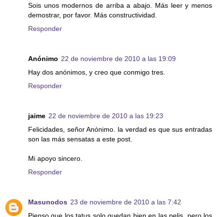
Sois unos modernos de arriba a abajo. Más leer y menos
demostrar, por favor. Más constructividad.
Responder
Anónimo
22 de noviembre de 2010 a las 19:09
Hay dos anónimos, y creo que conmigo tres.
Responder
jaime
22 de noviembre de 2010 a las 19:23
Felicidades, señor Anónimo. la verdad es que sus entradas
son las más sensatas a este post.
Mi apoyo sincero.
Responder
Masunodos
23 de noviembre de 2010 a las 7:42
Pienso que los tatus solo quedan bien en las pelis, pero los