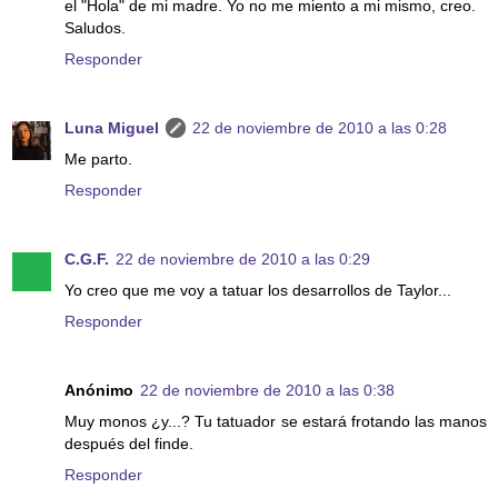
el "Hola" de mi madre. Yo no me miento a mi mismo, creo.
Saludos.
Responder
Luna Miguel
22 de noviembre de 2010 a las 0:28
Me parto.
Responder
C.G.F.
22 de noviembre de 2010 a las 0:29
Yo creo que me voy a tatuar los desarrollos de Taylor...
Responder
Anónimo
22 de noviembre de 2010 a las 0:38
Muy monos ¿y...? Tu tatuador se estará frotando las manos
después del finde.
Responder