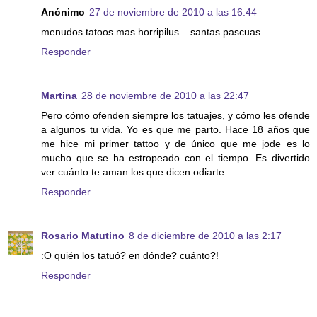
Anónimo
27 de noviembre de 2010 a las 16:44
menudos tatoos mas horripilus... santas pascuas
Responder
Martina
28 de noviembre de 2010 a las 22:47
Pero cómo ofenden siempre los tatuajes, y cómo les ofende
a algunos tu vida. Yo es que me parto. Hace 18 años que
me hice mi primer tattoo y de único que me jode es lo
mucho que se ha estropeado con el tiempo. Es divertido
ver cuánto te aman los que dicen odiarte.
Responder
Rosario Matutino
8 de diciembre de 2010 a las 2:17
:O quién los tatuó? en dónde? cuánto?!
Responder