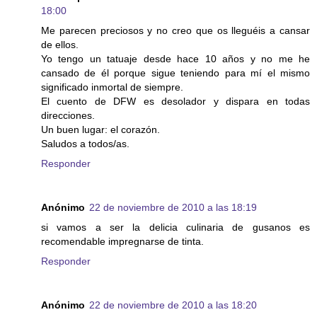
18:00
Me parecen preciosos y no creo que os lleguéis a cansar
de ellos.
Yo tengo un tatuaje desde hace 10 años y no me he
cansado de él porque sigue teniendo para mí el mismo
significado inmortal de siempre.
El cuento de DFW es desolador y dispara en todas
direcciones.
Un buen lugar: el corazón.
Saludos a todos/as.
Responder
Anónimo
22 de noviembre de 2010 a las 18:19
si vamos a ser la delicia culinaria de gusanos es
recomendable impregnarse de tinta.
Responder
Anónimo
22 de noviembre de 2010 a las 18:20