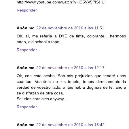
http://www.youtube.com/watch?v=jO5VV5PISHU
Responder
Anónimo
22 de noviembre de 2010 a las 11:51
Oh, sí, me refería a DYE de tinte, colorante... hermoso
tatoo, old school a tope.
Responder
Anónimo
22 de noviembre de 2010 a las 12:17
Ok, con esto acabo. Son mis prejuicios que tendré unos
cuántos. Vosotros no los teneís, teneis directamente la
verdad de vuestro lado, antes había dogmas de fe, ahora
se disfrazan de otra cosa.
Saludos cordiales anyway...
Responder
Anónimo
22 de noviembre de 2010 a las 13:42