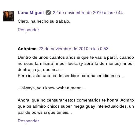
Luna Miguel
22 de noviembre de 2010 a las 0:44
Claro, ha hecho su trabajo.
Responder
Anónimo
22 de noviembre de 2010 a las 0:53
Dentro de unos cuántos años si que te vas a partir, cuando
no seas la misma ni por fuera (y será lo de menos) ni por
dentro, ja ja, que risa...
Pero insisto, uno ha de ser libre para hacer idioteces...
...always, you know waht a mean...
Ahora, que no censurar estos comentarios te honra. Admito
que os admiro chicos super mega guay intelectualoides, un
par de bolws si que teneis...
Responder