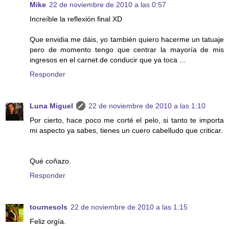
Mike
22 de noviembre de 2010 a las 0:57
Increíble la reflexión final XD
Que envidia me dáis, yo también quiero hacerme un tatuaje
pero de momento tengo que centrar la mayoría de mis
ingresos en el carnet de conducir que ya toca ...
Responder
Luna Miguel
22 de noviembre de 2010 a las 1:10
Por cierto, hace poco me corté el pelo, si tanto te importa
mi aspecto ya sabes, tienes un cuero cabelludo que criticar.
Qué coñazo.
Responder
tournesols
22 de noviembre de 2010 a las 1:15
Feliz orgía.