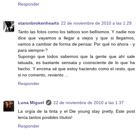
Responder
starsnbrokenhearts
22 de noviembre de 2010 a las 1:29
Tanto las fotos como los tattoos son bellísimos. Y nadie nos
dice que vayamos a llegar a viejos y que si llegamos,
vamos a cambiar de forma de pensar. Por qué no ahora - y
para siempre-?
Supongo que todos sabemos que la gente que ahí sale
tatuada, es bastante sensata y cosnsciente de lo que ha
hecho. Y encima sé que estoy haciendo como el resto, que
si no comento, reviento ...
Responder
Luna Miguel
22 de noviembre de 2010 a las 1:37
La orgía de la tinta y el Die young stay pretty. Este post
tenía tantos posibles títulos!
Responder