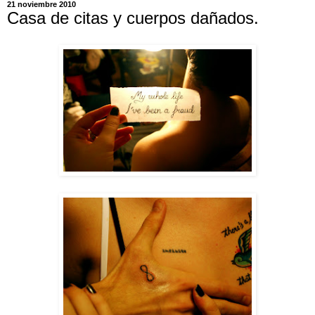
21 noviembre 2010
Casa de citas y cuerpos dañados.