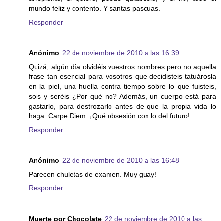
mundo feliz y contento. Y santas pascuas.
Responder
Anónimo
22 de noviembre de 2010 a las 16:39
Quizá, algún día olvidéis vuestros nombres pero no aquella
frase tan esencial para vosotros que decidisteis tatuárosla
en la piel, una huella contra tiempo sobre lo que fuisteis,
sois y seréis ¿Por qué no? Además, un cuerpo está para
gastarlo, para destrozarlo antes de que la propia vida lo
haga. Carpe Diem. ¡Qué obsesión con lo del futuro!
Responder
Anónimo
22 de noviembre de 2010 a las 16:48
Parecen chuletas de examen. Muy guay!
Responder
Muerte por Chocolate
22 de noviembre de 2010 a las