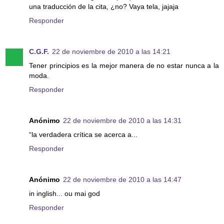
una traducción de la cita, ¿no? Vaya tela, jajaja
Responder
C.G.F.
22 de noviembre de 2010 a las 14:21
Tener principios es la mejor manera de no estar nunca a la
moda.
Responder
Anónimo
22 de noviembre de 2010 a las 14:31
“la verdadera crítica se acerca a...
Responder
Anónimo
22 de noviembre de 2010 a las 14:47
in inglish... ou mai god
Responder