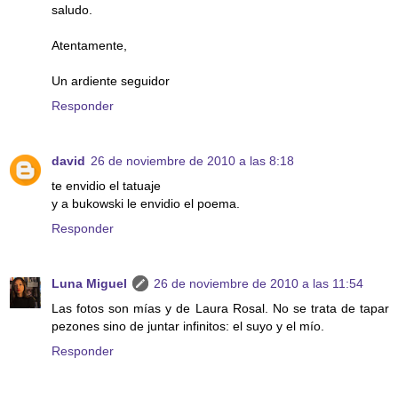
saludo.
Atentamente,
Un ardiente seguidor
Responder
david
26 de noviembre de 2010 a las 8:18
te envidio el tatuaje
y a bukowski le envidio el poema.
Responder
Luna Miguel
26 de noviembre de 2010 a las 11:54
Las fotos son mías y de Laura Rosal. No se trata de tapar
pezones sino de juntar infinitos: el suyo y el mío.
Responder