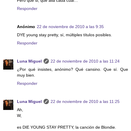
Pero que si, que allá cada cual…
Responder
Anónimo
22 de noviembre de 2010 a las 9:35
DYE young stay pretty, sí, múltiples títulos posibles.
Responder
Luna Miguel
22 de noviembre de 2010 a las 11:24
¿Por qué insistes, anónimo? Qué cansino. Que sí. Que
muy bien.
Responder
Luna Miguel
22 de noviembre de 2010 a las 11:25
Ah,
W,
es DIE YOUNG STAY PRETTY, la canción de Blondie.