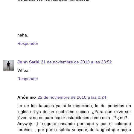
haha.
Responder
John Satié
21 de noviembre de 2010 a las 23:52
Whoa!
Responder
Anónimo
22 de noviembre de 2010 a las 0:24
Lo de los tatuajes ya ni lo menciono, lo de ponerlos en
inglés es ya de un snobismo supino. ¿Para que sirve ser
jóven si no es para hacer estúpideces como esta...? ¿no?.
Anyway -;)- seguiré pasando por aquí y por el colorado
Ibrahim..., por puro espíritu vouyeur, de la igual que hojeo