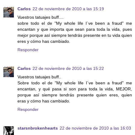
Carlos
22 de noviembre de 2010 a las 15:19
Vuestros tatuajes buff....
sobre todo el de "My whole life I´ve been a fraud" me
encantan y que importa que sean para toda la vida, pues
mejor porque así siempre tendrás presente en tu vida quien
eres y cómo has cambiado.
Responder
Carlos
22 de noviembre de 2010 a las 15:22
Vuestros tatuajes buff..
Sobre todo el de "My whole life I´ve been a fraud" me
encantan, y qué pasa si son para toda la vida, MEJOR,
porque así siempre tendrás presente quien eres, quien
eras y cómo has cambiado.
Responder
starsnbrokenhearts
22 de noviembre de 2010 a las 16:03