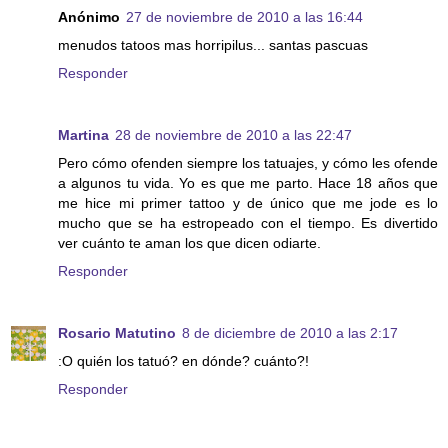
Anónimo
27 de noviembre de 2010 a las 16:44
menudos tatoos mas horripilus... santas pascuas
Responder
Martina
28 de noviembre de 2010 a las 22:47
Pero cómo ofenden siempre los tatuajes, y cómo les ofende
a algunos tu vida. Yo es que me parto. Hace 18 años que
me hice mi primer tattoo y de único que me jode es lo
mucho que se ha estropeado con el tiempo. Es divertido
ver cuánto te aman los que dicen odiarte.
Responder
Rosario Matutino
8 de diciembre de 2010 a las 2:17
:O quién los tatuó? en dónde? cuánto?!
Responder