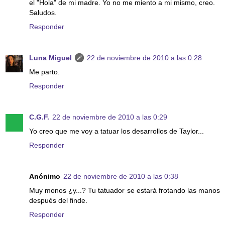
el "Hola" de mi madre. Yo no me miento a mi mismo, creo.
Saludos.
Responder
Luna Miguel
22 de noviembre de 2010 a las 0:28
Me parto.
Responder
C.G.F.
22 de noviembre de 2010 a las 0:29
Yo creo que me voy a tatuar los desarrollos de Taylor...
Responder
Anónimo
22 de noviembre de 2010 a las 0:38
Muy monos ¿y...? Tu tatuador se estará frotando las manos
después del finde.
Responder