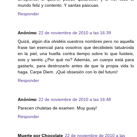
mundo feliz y contento. Y santas pascuas.
Responder
Anónimo
22 de noviembre de 2010 a las 16:39
Quizá, algún día olvidéis vuestros nombres pero no aquella
frase tan esencial para vosotros que decidisteis tatuárosla
en la piel, una huella contra tiempo sobre lo que fuisteis,
sois y seréis ¿Por qué no? Además, un cuerpo está para
gastarlo, para destrozarlo antes de que la propia vida lo
haga. Carpe Diem. ¡Qué obsesión con lo del futuro!
Responder
Anónimo
22 de noviembre de 2010 a las 16:48
Parecen chuletas de examen. Muy guay!
Responder
Muerte por Chocolate
22 de noviembre de 2010 a las