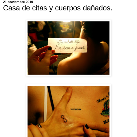
21 noviembre 2010
Casa de citas y cuerpos dañados.