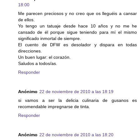
18:00
Me parecen preciosos y no creo que os lleguéis a cansar
de ellos.
Yo tengo un tatuaje desde hace 10 años y no me he
cansado de él porque sigue teniendo para mí el mismo
significado inmortal de siempre.
El cuento de DFW es desolador y dispara en todas
direcciones.
Un buen lugar: el corazón.
Saludos a todos/as.
Responder
Anónimo
22 de noviembre de 2010 a las 18:19
si vamos a ser la delicia culinaria de gusanos es
recomendable impregnarse de tinta.
Responder
Anónimo
22 de noviembre de 2010 a las 18:20