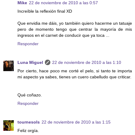
Mike
22 de noviembre de 2010 a las 0:57
Increíble la reflexión final XD
Que envidia me dáis, yo también quiero hacerme un tatuaje
pero de momento tengo que centrar la mayoría de mis
ingresos en el carnet de conducir que ya toca ...
Responder
Luna Miguel
22 de noviembre de 2010 a las 1:10
Por cierto, hace poco me corté el pelo, si tanto te importa
mi aspecto ya sabes, tienes un cuero cabelludo que criticar.
Qué coñazo.
Responder
tournesols
22 de noviembre de 2010 a las 1:15
Feliz orgía.