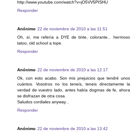
http://www.youtube.com/watch?v=jO5VV5PISHU
Responder
Anónimo
22 de noviembre de 2010 a las 11:51
Oh, sí, me refería a DYE de tinte, colorante... hermoso
tatoo, old school a tope.
Responder
Anónimo
22 de noviembre de 2010 a las 12:17
Ok, con esto acabo. Son mis prejuicios que tendré unos
cuántos. Vosotros no los teneís, teneis directamente la
verdad de vuestro lado, antes había dogmas de fe, ahora
se disfrazan de otra cosa.
Saludos cordiales anyway...
Responder
Anónimo
22 de noviembre de 2010 a las 13:42