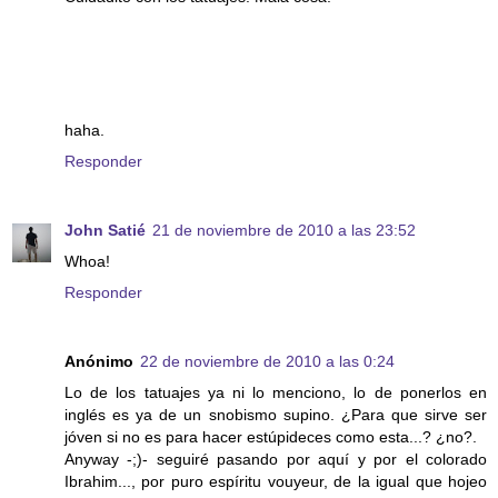
haha.
Responder
John Satié
21 de noviembre de 2010 a las 23:52
Whoa!
Responder
Anónimo
22 de noviembre de 2010 a las 0:24
Lo de los tatuajes ya ni lo menciono, lo de ponerlos en
inglés es ya de un snobismo supino. ¿Para que sirve ser
jóven si no es para hacer estúpideces como esta...? ¿no?.
Anyway -;)- seguiré pasando por aquí y por el colorado
Ibrahim..., por puro espíritu vouyeur, de la igual que hojeo