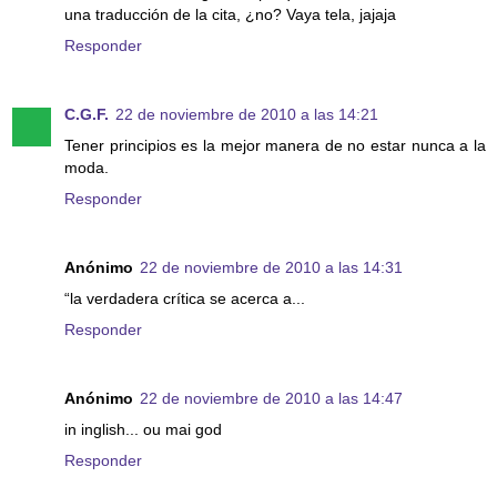
una traducción de la cita, ¿no? Vaya tela, jajaja
Responder
C.G.F.
22 de noviembre de 2010 a las 14:21
Tener principios es la mejor manera de no estar nunca a la
moda.
Responder
Anónimo
22 de noviembre de 2010 a las 14:31
“la verdadera crítica se acerca a...
Responder
Anónimo
22 de noviembre de 2010 a las 14:47
in inglish... ou mai god
Responder