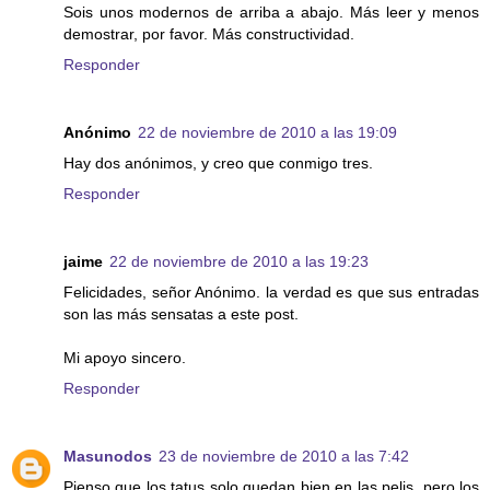
Sois unos modernos de arriba a abajo. Más leer y menos
demostrar, por favor. Más constructividad.
Responder
Anónimo
22 de noviembre de 2010 a las 19:09
Hay dos anónimos, y creo que conmigo tres.
Responder
jaime
22 de noviembre de 2010 a las 19:23
Felicidades, señor Anónimo. la verdad es que sus entradas
son las más sensatas a este post.
Mi apoyo sincero.
Responder
Masunodos
23 de noviembre de 2010 a las 7:42
Pienso que los tatus solo quedan bien en las pelis, pero los