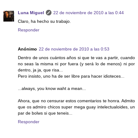
Luna Miguel
22 de noviembre de 2010 a las 0:44
Claro, ha hecho su trabajo.
Responder
Anónimo
22 de noviembre de 2010 a las 0:53
Dentro de unos cuántos años si que te vas a partir, cuando
no seas la misma ni por fuera (y será lo de menos) ni por
dentro, ja ja, que risa...
Pero insisto, uno ha de ser libre para hacer idioteces...
...always, you know waht a mean...
Ahora, que no censurar estos comentarios te honra. Admito
que os admiro chicos super mega guay intelectualoides, un
par de bolws si que teneis...
Responder