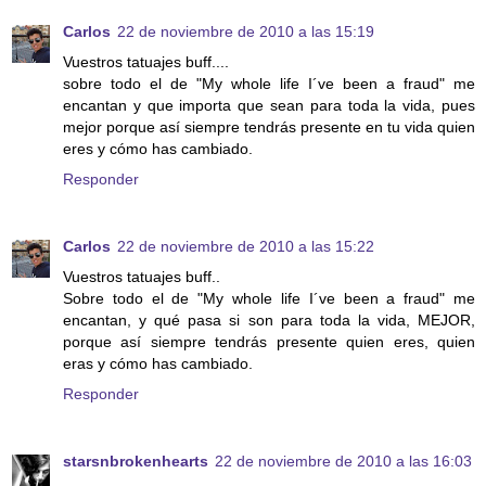
Carlos
22 de noviembre de 2010 a las 15:19
Vuestros tatuajes buff....
sobre todo el de "My whole life I´ve been a fraud" me
encantan y que importa que sean para toda la vida, pues
mejor porque así siempre tendrás presente en tu vida quien
eres y cómo has cambiado.
Responder
Carlos
22 de noviembre de 2010 a las 15:22
Vuestros tatuajes buff..
Sobre todo el de "My whole life I´ve been a fraud" me
encantan, y qué pasa si son para toda la vida, MEJOR,
porque así siempre tendrás presente quien eres, quien
eras y cómo has cambiado.
Responder
starsnbrokenhearts
22 de noviembre de 2010 a las 16:03