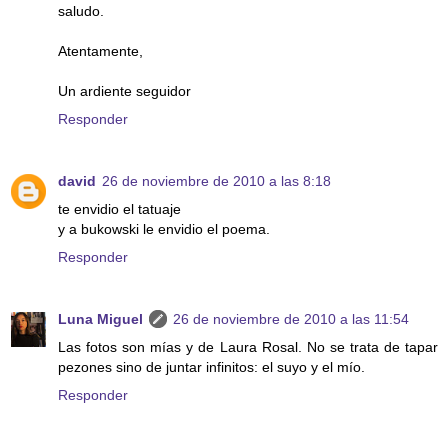
saludo.
Atentamente,
Un ardiente seguidor
Responder
david
26 de noviembre de 2010 a las 8:18
te envidio el tatuaje
y a bukowski le envidio el poema.
Responder
Luna Miguel
26 de noviembre de 2010 a las 11:54
Las fotos son mías y de Laura Rosal. No se trata de tapar
pezones sino de juntar infinitos: el suyo y el mío.
Responder