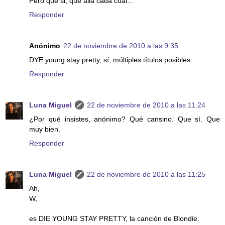
Pero que si, que allá cada cual…
Responder
Anónimo
22 de noviembre de 2010 a las 9:35
DYE young stay pretty, sí, múltiples títulos posibles.
Responder
Luna Miguel
22 de noviembre de 2010 a las 11:24
¿Por qué insistes, anónimo? Qué cansino. Que sí. Que
muy bien.
Responder
Luna Miguel
22 de noviembre de 2010 a las 11:25
Ah,
W,
es DIE YOUNG STAY PRETTY, la canción de Blondie.