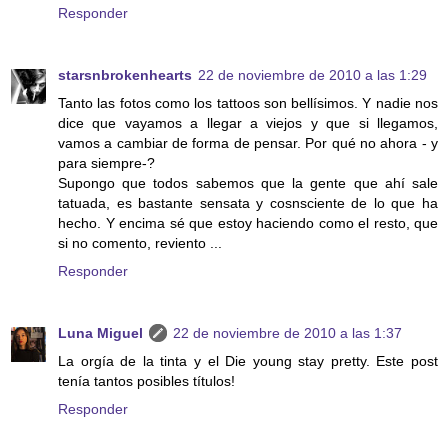
Responder
starsnbrokenhearts
22 de noviembre de 2010 a las 1:29
Tanto las fotos como los tattoos son bellísimos. Y nadie nos
dice que vayamos a llegar a viejos y que si llegamos,
vamos a cambiar de forma de pensar. Por qué no ahora - y
para siempre-?
Supongo que todos sabemos que la gente que ahí sale
tatuada, es bastante sensata y cosnsciente de lo que ha
hecho. Y encima sé que estoy haciendo como el resto, que
si no comento, reviento ...
Responder
Luna Miguel
22 de noviembre de 2010 a las 1:37
La orgía de la tinta y el Die young stay pretty. Este post
tenía tantos posibles títulos!
Responder