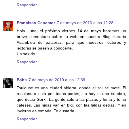
Responder
Francisco Cenamor
7 de mayo de 2010 a las 12:28
Hola Luna, el próximo viernes 14 de mayo haremos un
breve comentario sobre tu web en nuestro Blog literario
Asamblea de palabras, para que nuestros lectores y
lectoras se pasen a conocerte.
Un saludo.
Responder
Babs
7 de mayo de 2010 a las 12:39
Toulouse es una ciudad abierta, donde el sol se mete. El
resplandor está por todas partes; no hay ni una sombra,
que decía Gorki. La gente sale a las plazas y fuma y toma
cafeses. Las niñas van en bici, con las faldas detrás. Y en
invierno es tomada. Te gustaría.
Responder