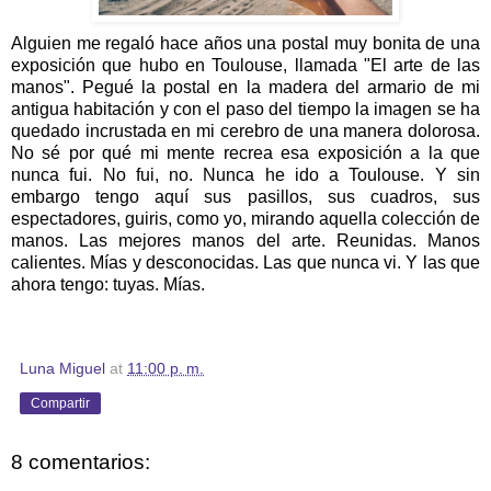
Alguien me regaló hace años una postal muy bonita de una
exposición que hubo en Toulouse, llamada "El arte de las
manos". Pegué la postal en la madera del armario de mi
antigua habitación y con el paso del tiempo la imagen se ha
quedado incrustada en mi cerebro de una manera dolorosa.
No sé por qué mi mente recrea esa exposición a la que
nunca fui. No fui, no. Nunca he ido a Toulouse. Y sin
embargo tengo aquí sus pasillos, sus cuadros, sus
espectadores, guiris, como yo, mirando aquella colección de
manos. Las mejores manos del arte. Reunidas. Manos
calientes. Mías y desconocidas. Las que nunca vi. Y las que
ahora tengo: tuyas. Mías.
Luna Miguel
at
11:00 p. m.
Compartir
8 comentarios: