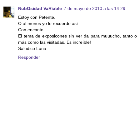
NubOsidad VaRiable
7 de mayo de 2010 a las 14:29
Estoy con Petente.
O al menos yo lo recuerdo así.
Con encanto.
El tema de exposicones sin ver da para muuucho, tanto o
más como las visitadas. Es increíble!
Saludico Luna.
Responder