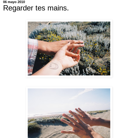
06 mayo 2010
Regarder tes mains.