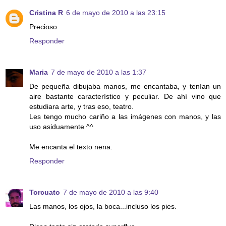
Cristina R
6 de mayo de 2010 a las 23:15
Precioso
Responder
Maria
7 de mayo de 2010 a las 1:37
De pequeña dibujaba manos, me encantaba, y tenían un
aire bastante característico y peculiar. De ahí vino que
estudiara arte, y tras eso, teatro.
Les tengo mucho cariño a las imágenes con manos, y las
uso asiduamente ^^
Me encanta el texto nena.
Responder
Torcuato
7 de mayo de 2010 a las 9:40
Las manos, los ojos, la boca...incluso los pies.