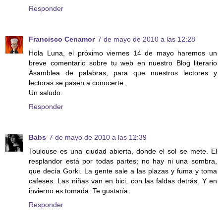
Responder
Francisco Cenamor
7 de mayo de 2010 a las 12:28
Hola Luna, el próximo viernes 14 de mayo haremos un
breve comentario sobre tu web en nuestro Blog literario
Asamblea de palabras, para que nuestros lectores y
lectoras se pasen a conocerte.
Un saludo.
Responder
Babs
7 de mayo de 2010 a las 12:39
Toulouse es una ciudad abierta, donde el sol se mete. El
resplandor está por todas partes; no hay ni una sombra,
que decía Gorki. La gente sale a las plazas y fuma y toma
cafeses. Las niñas van en bici, con las faldas detrás. Y en
invierno es tomada. Te gustaría.
Responder