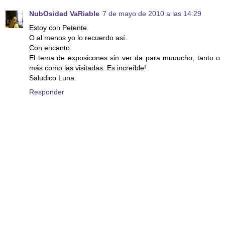
NubOsidad VaRiable
7 de mayo de 2010 a las 14:29
Estoy con Petente.
O al menos yo lo recuerdo así.
Con encanto.
El tema de exposicones sin ver da para muuucho, tanto o
más como las visitadas. Es increíble!
Saludico Luna.
Responder