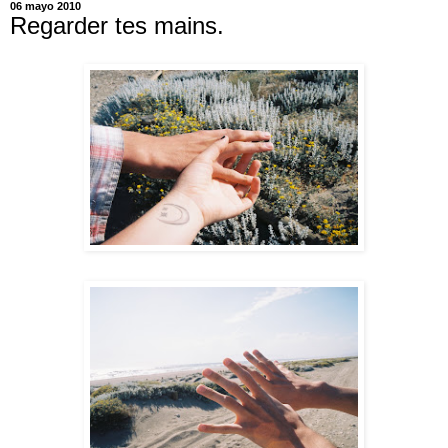
06 mayo 2010
Regarder tes mains.