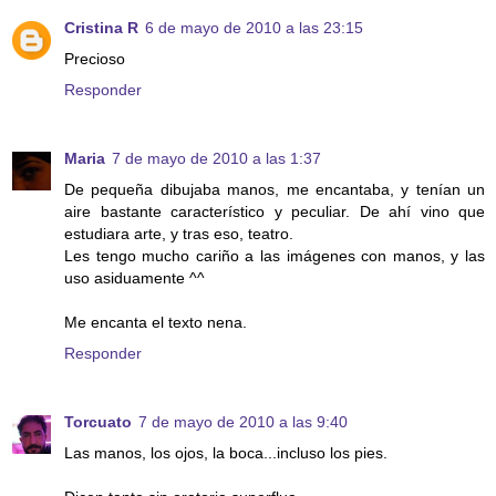
Cristina R
6 de mayo de 2010 a las 23:15
Precioso
Responder
Maria
7 de mayo de 2010 a las 1:37
De pequeña dibujaba manos, me encantaba, y tenían un
aire bastante característico y peculiar. De ahí vino que
estudiara arte, y tras eso, teatro.
Les tengo mucho cariño a las imágenes con manos, y las
uso asiduamente ^^
Me encanta el texto nena.
Responder
Torcuato
7 de mayo de 2010 a las 9:40
Las manos, los ojos, la boca...incluso los pies.