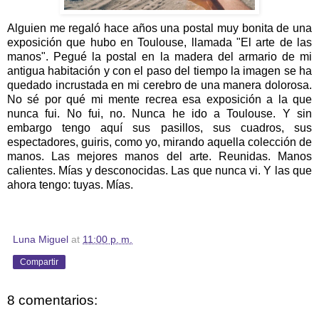
Alguien me regaló hace años una postal muy bonita de una
exposición que hubo en Toulouse, llamada "El arte de las
manos". Pegué la postal en la madera del armario de mi
antigua habitación y con el paso del tiempo la imagen se ha
quedado incrustada en mi cerebro de una manera dolorosa.
No sé por qué mi mente recrea esa exposición a la que
nunca fui. No fui, no. Nunca he ido a Toulouse. Y sin
embargo tengo aquí sus pasillos, sus cuadros, sus
espectadores, guiris, como yo, mirando aquella colección de
manos. Las mejores manos del arte. Reunidas. Manos
calientes. Mías y desconocidas. Las que nunca vi. Y las que
ahora tengo: tuyas. Mías.
Luna Miguel
at
11:00 p. m.
Compartir
8 comentarios: