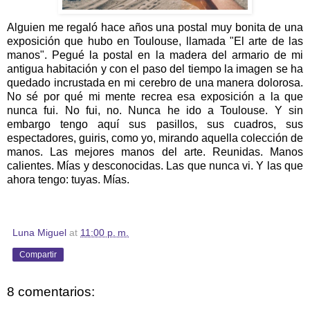
Alguien me regaló hace años una postal muy bonita de una
exposición que hubo en Toulouse, llamada "El arte de las
manos". Pegué la postal en la madera del armario de mi
antigua habitación y con el paso del tiempo la imagen se ha
quedado incrustada en mi cerebro de una manera dolorosa.
No sé por qué mi mente recrea esa exposición a la que
nunca fui. No fui, no. Nunca he ido a Toulouse. Y sin
embargo tengo aquí sus pasillos, sus cuadros, sus
espectadores, guiris, como yo, mirando aquella colección de
manos. Las mejores manos del arte. Reunidas. Manos
calientes. Mías y desconocidas. Las que nunca vi. Y las que
ahora tengo: tuyas. Mías.
Luna Miguel
at
11:00 p. m.
Compartir
8 comentarios: