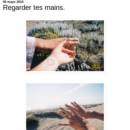
06 mayo 2010
Regarder tes mains.