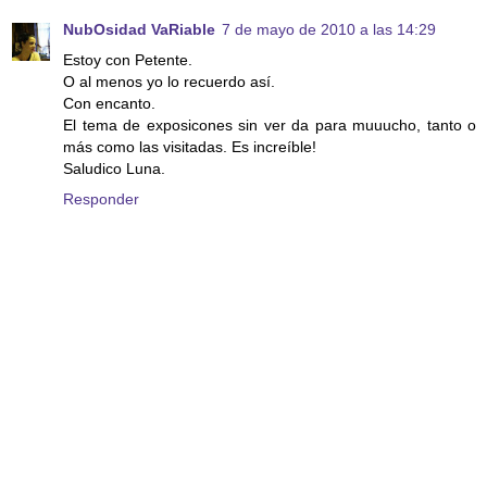
NubOsidad VaRiable
7 de mayo de 2010 a las 14:29
Estoy con Petente.
O al menos yo lo recuerdo así.
Con encanto.
El tema de exposicones sin ver da para muuucho, tanto o
más como las visitadas. Es increíble!
Saludico Luna.
Responder