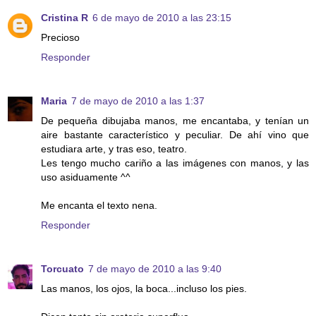
Cristina R
6 de mayo de 2010 a las 23:15
Precioso
Responder
Maria
7 de mayo de 2010 a las 1:37
De pequeña dibujaba manos, me encantaba, y tenían un
aire bastante característico y peculiar. De ahí vino que
estudiara arte, y tras eso, teatro.
Les tengo mucho cariño a las imágenes con manos, y las
uso asiduamente ^^
Me encanta el texto nena.
Responder
Torcuato
7 de mayo de 2010 a las 9:40
Las manos, los ojos, la boca...incluso los pies.