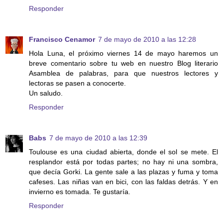
Responder
Francisco Cenamor
7 de mayo de 2010 a las 12:28
Hola Luna, el próximo viernes 14 de mayo haremos un
breve comentario sobre tu web en nuestro Blog literario
Asamblea de palabras, para que nuestros lectores y
lectoras se pasen a conocerte.
Un saludo.
Responder
Babs
7 de mayo de 2010 a las 12:39
Toulouse es una ciudad abierta, donde el sol se mete. El
resplandor está por todas partes; no hay ni una sombra,
que decía Gorki. La gente sale a las plazas y fuma y toma
cafeses. Las niñas van en bici, con las faldas detrás. Y en
invierno es tomada. Te gustaría.
Responder