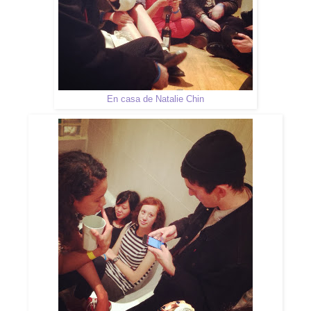
En casa de Natalie Chin