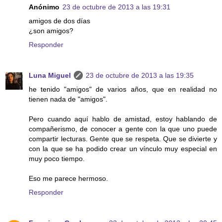
Anónimo
23 de octubre de 2013 a las 19:31
amigos de dos días
¿son amigos?
Responder
Luna Miguel
23 de octubre de 2013 a las 19:35
he tenido "amigos" de varios años, que en realidad no
tienen nada de "amigos".
Pero cuando aquí hablo de amistad, estoy hablando de
compañerismo, de conocer a gente con la que uno puede
compartir lecturas. Gente que se respeta. Que se divierte y
con la que se ha podido crear un vínculo muy especial en
muy poco tiempo.
Eso me parece hermoso.
Responder