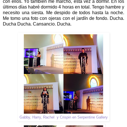
con ellos. Yo también me marcho, esta vez a dormir. En los
últimos días habré dormido 4 horas en total. Tengo hambre y
necesito una siesta. Me despido de todos hasta la noche.
Me tomo una foto con ojeras con el jardín de fondo. Ducha.
Ducha Ducha. Cansancio. Ducha.
Gabby, Harry, Rachel y Crispin en Serpentine Gallery