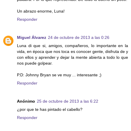
Un abrazo enorme, Luna!
Responder
Miguel Álvarez
24 de octubre de 2013 a las 0:26
Luna di que si, amigos, compañeros, lo importante en la
vida, en época que nos toca es conocer gente, disfruta de y
con ellos y aprender y dejar la mente abierta a todo lo que
nos puede golpear.
P.D: Johnny Bryan se ve muy ... interesante ;)
Responder
Anónimo
25 de octubre de 2013 a las 6:22
¿por que te has pintado el cabello?
Responder