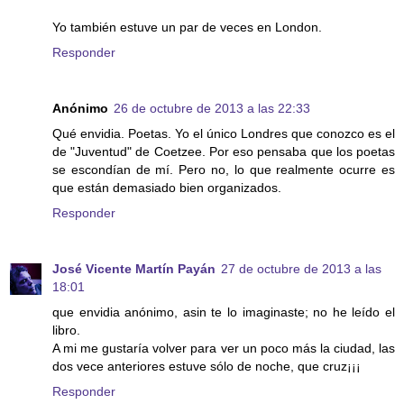
Yo también estuve un par de veces en London.
Responder
Anónimo
26 de octubre de 2013 a las 22:33
Qué envidia. Poetas. Yo el único Londres que conozco es el
de "Juventud" de Coetzee. Por eso pensaba que los poetas
se escondían de mí. Pero no, lo que realmente ocurre es
que están demasiado bien organizados.
Responder
José Vicente Martín Payán
27 de octubre de 2013 a las
18:01
que envidia anónimo, asin te lo imaginaste; no he leído el
libro.
A mi me gustaría volver para ver un poco más la ciudad, las
dos vece anteriores estuve sólo de noche, que cruz¡¡¡
Responder