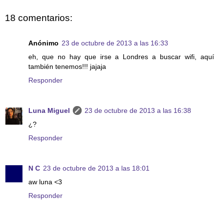
18 comentarios:
Anónimo
23 de octubre de 2013 a las 16:33
eh, que no hay que irse a Londres a buscar wifi, aquí
también tenemos!!! jajaja
Responder
Luna Miguel
23 de octubre de 2013 a las 16:38
¿?
Responder
N C
23 de octubre de 2013 a las 18:01
aw luna <3
Responder