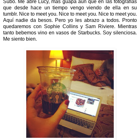
Subo. Me abre Lucy, más guapa aún que en las fotografías
que desde hace un tiempo vengo viendo de ella en su
tumblr. Nice to meet you. Nice to meet you. Nice to meet you.
Aquí nadie da besos. Pero yo les abrazo a todos. Pronto
quedaremos con Sophie Collins y Sam Riviere. Mientras
tanto bebemos vino en vasos de Starbucks. Soy silenciosa.
Me siento bien.