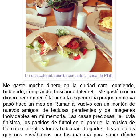
En una cafetería bonita cerca de la casa de Plath
Me gasté mucho dinero en la ciudad cara, comiendo,
bebiendo, comprando, buscando Internet... Me gasté mucho
dinero pero mereció la pena la experiencia porque como ya
pasó hace un mes en Rumanía, vuelvo con un montón de
nuevos amigos, de lecturas pendientes y de imágenes
inolvidables en mi memoria. Las casas preciosas, la lluvia
finísima, los partidos de fútbol en el parque, la música de
Demarco mientras todos hablaban drogados, las autofotos
que nos enviábamos por las mañana para saber dónde