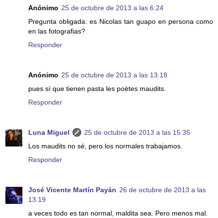
Anónimo
25 de octubre de 2013 a las 6:24
Pregunta obligada: es Nicolas tan guapo en persona como
en las fotografias?
Responder
Anónimo
25 de octubre de 2013 a las 13:18
pues sí que tienen pasta les poètes maudits.
Responder
Luna Miguel
25 de octubre de 2013 a las 15:35
Los maudits no sé, pero los normales trabajamos.
Responder
José Vicente Martín Payán
26 de octubre de 2013 a las
13:19
a veces todo es tan normal, maldita sea. Pero menos mal.