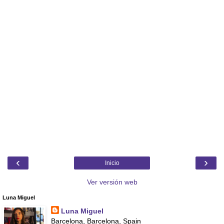
‹
›
Inicio
Ver versión web
Luna Miguel
Luna Miguel
Barcelona, Barcelona, Spain