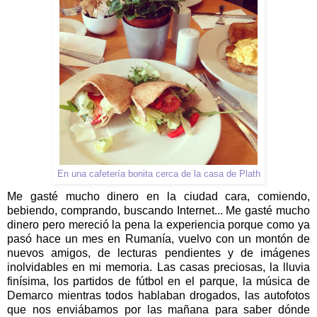
En una cafetería bonita cerca de la casa de Plath
Me gasté mucho dinero en la ciudad cara, comiendo,
bebiendo, comprando, buscando Internet... Me gasté mucho
dinero pero mereció la pena la experiencia porque como ya
pasó hace un mes en Rumanía, vuelvo con un montón de
nuevos amigos, de lecturas pendientes y de imágenes
inolvidables en mi memoria. Las casas preciosas, la lluvia
finísima, los partidos de fútbol en el parque, la música de
Demarco mientras todos hablaban drogados, las autofotos
que nos enviábamos por las mañana para saber dónde