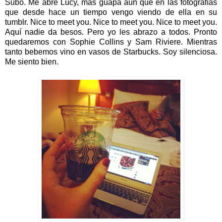
Subo. Me abre Lucy, más guapa aún que en las fotografías
que desde hace un tiempo vengo viendo de ella en su
tumblr. Nice to meet you. Nice to meet you. Nice to meet you.
Aquí nadie da besos. Pero yo les abrazo a todos. Pronto
quedaremos con Sophie Collins y Sam Riviere. Mientras
tanto bebemos vino en vasos de Starbucks. Soy silenciosa.
Me siento bien.