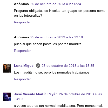
Anónimo
25 de octubre de 2013 a las 6:24
Pregunta obligada: es Nicolas tan guapo en persona como
en las fotografias?
Responder
Anónimo
25 de octubre de 2013 a las 13:18
pues sí que tienen pasta les poètes maudits.
Responder
Luna Miguel
25 de octubre de 2013 a las 15:35
Los maudits no sé, pero los normales trabajamos.
Responder
José Vicente Martín Payán
26 de octubre de 2013 a las
13:19
a veces todo es tan normal, maldita sea. Pero menos mal.