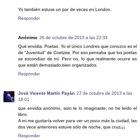
Yo también estuve un par de veces en London.
Responder
Anónimo
26 de octubre de 2013 a las 22:33
Qué envidia. Poetas. Yo el único Londres que conozco es el
de "Juventud" de Coetzee. Por eso pensaba que los poetas
se escondían de mí. Pero no, lo que realmente ocurre es
que están demasiado bien organizados.
Responder
José Vicente Martín Payán
27 de octubre de 2013 a las
18:01
que envidia anónimo, asin te lo imaginaste; no he leído el
libro.
A mi me gustaría volver para ver un poco más la ciudad, las
dos vece anteriores estuve sólo de noche, que cruz¡¡¡
Responder