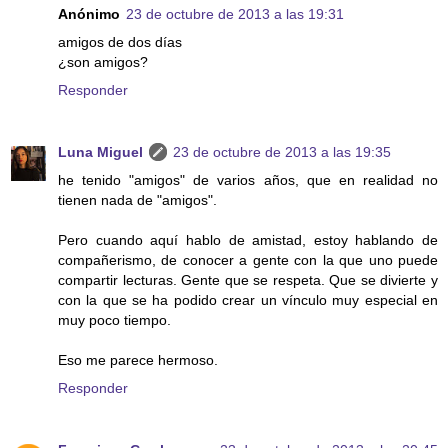
Anónimo
23 de octubre de 2013 a las 19:31
amigos de dos días
¿son amigos?
Responder
Luna Miguel
23 de octubre de 2013 a las 19:35
he tenido "amigos" de varios años, que en realidad no
tienen nada de "amigos".
Pero cuando aquí hablo de amistad, estoy hablando de
compañerismo, de conocer a gente con la que uno puede
compartir lecturas. Gente que se respeta. Que se divierte y
con la que se ha podido crear un vínculo muy especial en
muy poco tiempo.
Eso me parece hermoso.
Responder