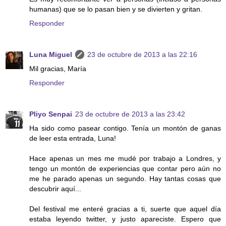
humanas) que se lo pasan bien y se divierten y gritan.
Responder
Luna Miguel
23 de octubre de 2013 a las 22:16
Mil gracias, María
Responder
Pliyo Senpai
23 de octubre de 2013 a las 23:42
Ha sido como pasear contigo. Tenía un montón de ganas
de leer esta entrada, Luna!
Hace apenas un mes me mudé por trabajo a Londres, y
tengo un montón de experiencias que contar pero aún no
me he parado apenas un segundo. Hay tantas cosas que
descubrir aquí...
Del festival me enteré gracias a ti, suerte que aquel día
estaba leyendo twitter, y justo apareciste. Espero que