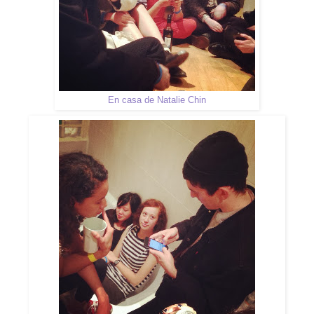
En casa de Natalie Chin