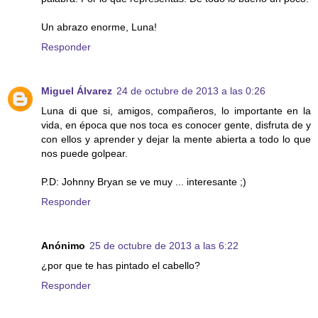
Un abrazo enorme, Luna!
Responder
Miguel Álvarez
24 de octubre de 2013 a las 0:26
Luna di que si, amigos, compañeros, lo importante en la
vida, en época que nos toca es conocer gente, disfruta de y
con ellos y aprender y dejar la mente abierta a todo lo que
nos puede golpear.
P.D: Johnny Bryan se ve muy ... interesante ;)
Responder
Anónimo
25 de octubre de 2013 a las 6:22
¿por que te has pintado el cabello?
Responder