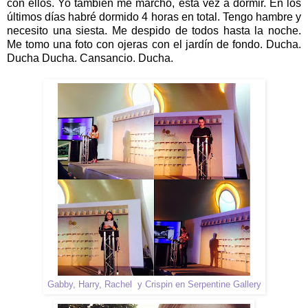
con ellos. Yo también me marcho, esta vez a dormir. En los
últimos días habré dormido 4 horas en total. Tengo hambre y
necesito una siesta. Me despido de todos hasta la noche.
Me tomo una foto con ojeras con el jardín de fondo. Ducha.
Ducha Ducha. Cansancio. Ducha.
Gabby, Harry, Rachel y Crispin en Serpentine Gallery