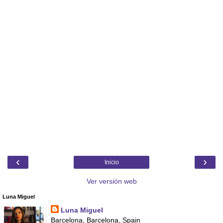
‹
›
Inicio
Ver versión web
Luna Miguel
Luna Miguel
Barcelona, Barcelona, Spain