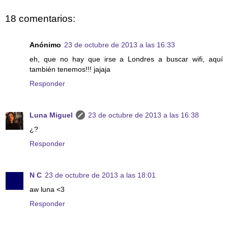
18 comentarios:
Anónimo
23 de octubre de 2013 a las 16:33
eh, que no hay que irse a Londres a buscar wifi, aquí
también tenemos!!! jajaja
Responder
Luna Miguel
23 de octubre de 2013 a las 16:38
¿?
Responder
N C
23 de octubre de 2013 a las 18:01
aw luna <3
Responder