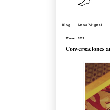
Blog
Luna Miguel
27 marzo 2013
Conversaciones a