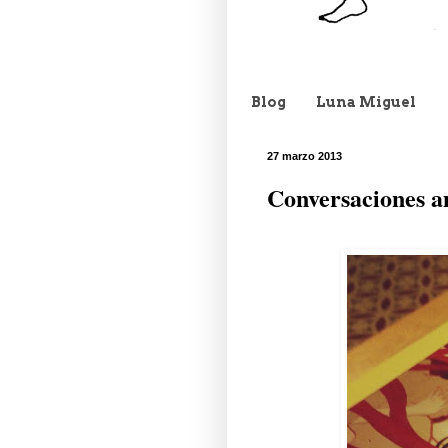
Blog
Luna Miguel
27 marzo 2013
Conversaciones a