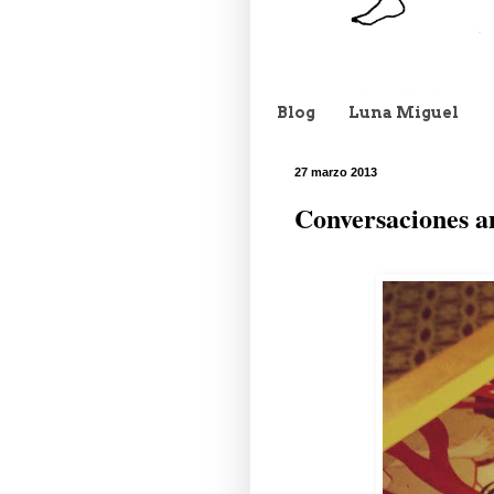
Blog
Luna Miguel
27 marzo 2013
Conversaciones a