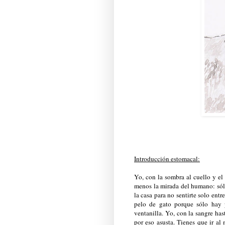
Introducción estomacal:
Yo, con la sombra al cuello y el
menos la mirada del humano: sólo
la casa para no sentirte solo entr
pelo de gato porque sólo hay 
ventanilla. Yo, con la sangre has
por eso asusta. Tienes que ir al