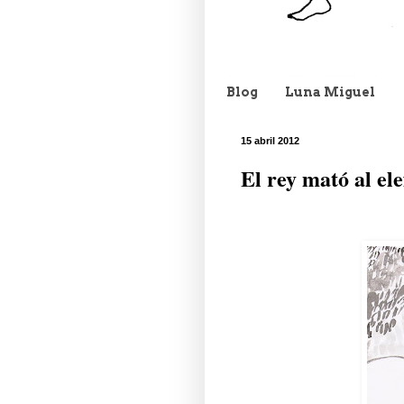
Blog
Luna Miguel
15 abril 2012
El rey mató al ele