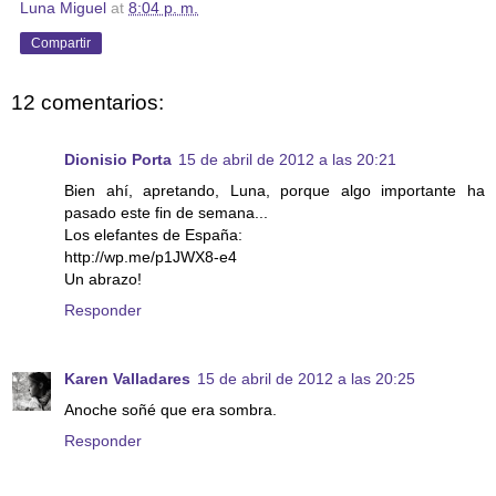
Luna Miguel
at
8:04 p. m.
Compartir
12 comentarios:
Dionisio Porta
15 de abril de 2012 a las 20:21
Bien ahí, apretando, Luna, porque algo importante ha
pasado este fin de semana...
Los elefantes de España:
http://wp.me/p1JWX8-e4
Un abrazo!
Responder
Karen Valladares
15 de abril de 2012 a las 20:25
Anoche soñé que era sombra.
Responder