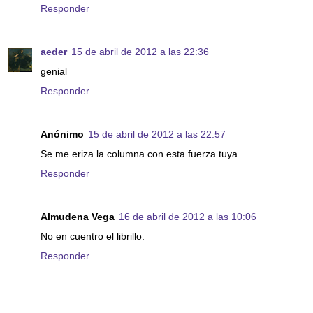
Responder
aeder
15 de abril de 2012 a las 22:36
genial
Responder
Anónimo
15 de abril de 2012 a las 22:57
Se me eriza la columna con esta fuerza tuya
Responder
Almudena Vega
16 de abril de 2012 a las 10:06
No en cuentro el librillo.
Responder