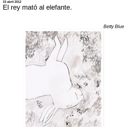
15 abril 2012
El rey mató al elefante.
Betty Blue