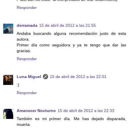
Responder
derramada
15 de abril de 2012 a las 21:55
Andaba buscando alguna recomendación justo de esta
autora.
Primer día como seguidora y ya te tengo que dar las
gracias.
Responder
Luna Miguel
15 de abril de 2012 a las 22:01
:)
Responder
Amanecer Nocturno
15 de abril de 2012 a las 22:33
También es mi primer día. Me has dejado disparada,
muerta.