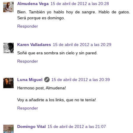
Almudena Vega
15 de abril de 2012 a las 20:28
Bien. También yo hablo hoy de sangre. Hablo de gatos.
Será porque es domingo.
Responder
Karen Valladares
15 de abril de 2012 a las 20:29
Soñé que era sombra sin cielo y sin pared.
Responder
Luna Miguel
15 de abril de 2012 a las 20:39
Hermoso post, Almudena!
Voy a añadirte a los links, que no te tenía!
Responder
Domingo Vital
15 de abril de 2012 a las 21:07