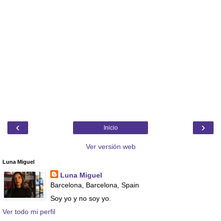
‹
›
Inicio
Ver versión web
Luna Miguel
Luna Miguel
Barcelona, Barcelona, Spain
Soy yo y no soy yo.
Ver todo mi perfil