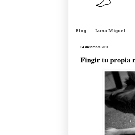
Blog
Luna Miguel
04 diciembre 2011
Fingir tu propia 