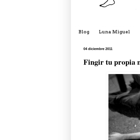
Blog
Luna Miguel
04 diciembre 2011
Fingir tu propia 