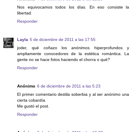
Nos equivocamos todos los días. En eso consiste la
libertad.
Responder
Layla
5 de diciembre de 2011 a las 17:55
joder, qué coñazo los anónimos hiperprofundos y
ampliamente conocedores de la estética romántica. La
gente no se hace fotos haciendo el chorra o qué?
Responder
Anónimo
6 de diciembre de 2011 a las 5:23
El primer comentario destila soberbia y al ser anónimo una
cierta cobardía.
Me gustó el post.
Responder