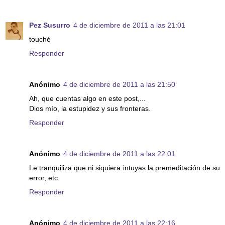
Pez Susurro
4 de diciembre de 2011 a las 21:01
touché
Responder
Anónimo
4 de diciembre de 2011 a las 21:50
Ah, que cuentas algo en este post,...
Dios mío, la estupidez y sus fronteras.
Responder
Anónimo
4 de diciembre de 2011 a las 22:01
Le tranquiliza que ni siquiera intuyas la premeditación de su
error, etc.
Responder
Anónimo
4 de diciembre de 2011 a las 22:16