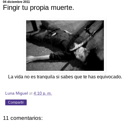
04 diciembre 2011
Fingir tu propia muerte.
La vida no es tranquila si sabes que te has equivocado.
Luna Miguel
at
4:10 p. m.
Compartir
11 comentarios: