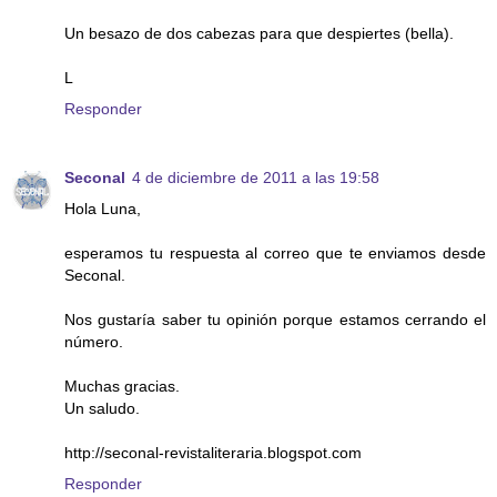
Un besazo de dos cabezas para que despiertes (bella).
L
Responder
Seconal
4 de diciembre de 2011 a las 19:58
Hola Luna,
esperamos tu respuesta al correo que te enviamos desde
Seconal.
Nos gustaría saber tu opinión porque estamos cerrando el
número.
Muchas gracias.
Un saludo.
http://seconal-revistaliteraria.blogspot.com
Responder