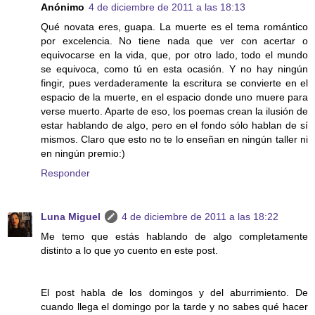
Anónimo
4 de diciembre de 2011 a las 18:13
Qué novata eres, guapa. La muerte es el tema romántico
por excelencia. No tiene nada que ver con acertar o
equivocarse en la vida, que, por otro lado, todo el mundo
se equivoca, como tú en esta ocasión. Y no hay ningún
fingir, pues verdaderamente la escritura se convierte en el
espacio de la muerte, en el espacio donde uno muere para
verse muerto. Aparte de eso, los poemas crean la ilusión de
estar hablando de algo, pero en el fondo sólo hablan de sí
mismos. Claro que esto no te lo enseñan en ningún taller ni
en ningún premio:)
Responder
Luna Miguel
4 de diciembre de 2011 a las 18:22
Me temo que estás hablando de algo completamente
distinto a lo que yo cuento en este post.
El post habla de los domingos y del aburrimiento. De
cuando llega el domingo por la tarde y no sabes qué hacer