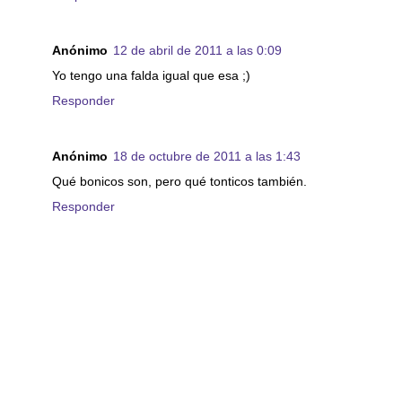
Anónimo
12 de abril de 2011 a las 0:09
Yo tengo una falda igual que esa ;)
Responder
Anónimo
18 de octubre de 2011 a las 1:43
Qué bonicos son, pero qué tonticos también.
Responder