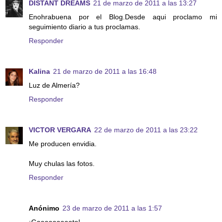
DISTANT DREAMS
21 de marzo de 2011 a las 13:27
Enohrabuena por el Blog.Desde aqui proclamo mi
seguimiento diario a tus proclamas.
Responder
Kalina
21 de marzo de 2011 a las 16:48
Luz de Almería?
Responder
VICTOR VERGARA
22 de marzo de 2011 a las 23:22
Me producen envidia.
Muy chulas las fotos.
Responder
Anónimo
23 de marzo de 2011 a las 1:57