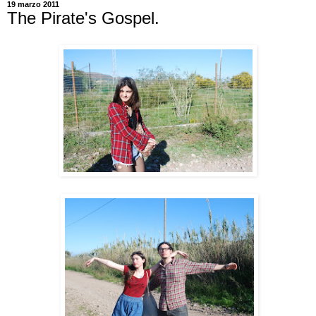
19 marzo 2011
The Pirate's Gospel.