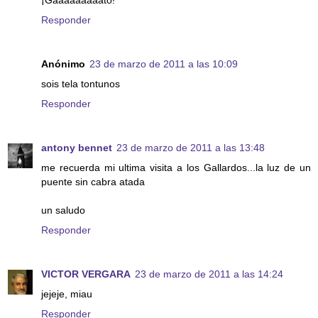
¡Gaaaaaaaaato!
Responder
Anónimo
23 de marzo de 2011 a las 10:09
sois tela tontunos
Responder
antony bennet
23 de marzo de 2011 a las 13:48
me recuerda mi ultima visita a los Gallardos...la luz de un
puente sin cabra atada
un saludo
Responder
VICTOR VERGARA
23 de marzo de 2011 a las 14:24
jejeje, miau
Responder