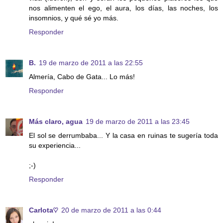
nos alimenten el ego, el aura, los días, las noches, los
insomnios, y qué sé yo más.
Responder
B.
19 de marzo de 2011 a las 22:55
Almería, Cabo de Gata... Lo más!
Responder
Más claro, agua
19 de marzo de 2011 a las 23:45
El sol se derrumbaba... Y la casa en ruinas te sugería toda
su experiencia...
;-)
Responder
Carlota♡
20 de marzo de 2011 a las 0:44