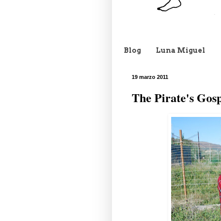
Blog
Luna Miguel
19 marzo 2011
The Pirate's Gosp