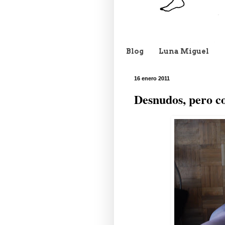
Blog
Luna Miguel
16 enero 2011
Desnudos, pero c