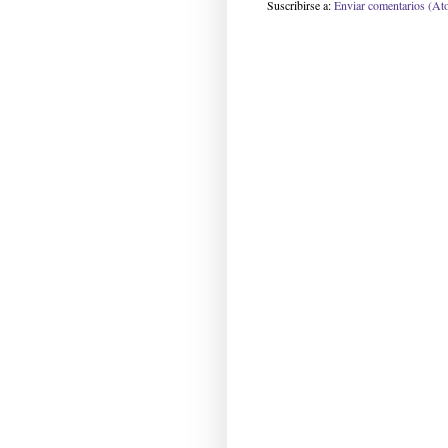
Suscribirse a:
Enviar comentarios (At