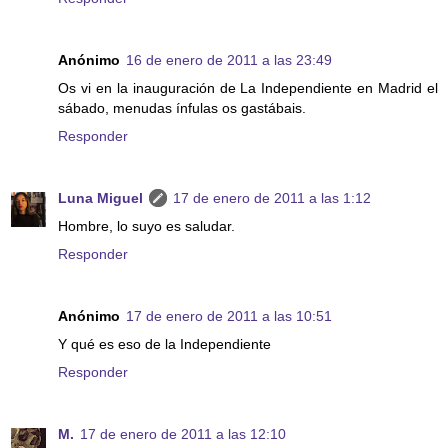
Anónimo
16 de enero de 2011 a las 23:49
Os vi en la inauguración de La Independiente en Madrid el
sábado, menudas ínfulas os gastábais.
Responder
Luna Miguel
17 de enero de 2011 a las 1:12
Hombre, lo suyo es saludar.
Responder
Anónimo
17 de enero de 2011 a las 10:51
Y qué es eso de la Independiente
Responder
M.
17 de enero de 2011 a las 12:10