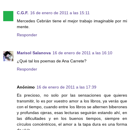
C.G.F.
16 de enero de 2011 a las 15:11
Mercedes Cebrián tiene el mejor trabajo imaginable por mi
mente.
Responder
Marisol Salanova
16 de enero de 2011 a las 16:10
¿Qué tal los poemas de Ana Carrete?
Responder
Anónimo
16 de enero de 2011 a las 17:39
Es precioso, no solo por las sensaciones que quieres
transmitir, lo es por vuestro amor a los libros, ya verás que
con el tiempo, cuando entre los libros se alternen biberones
y profundas ojeras, esas lecturas seguirán estando ahí, en
las dificultades y en los buenos tiempos, siempre en
círculos concéntricos, el amor a la tapa dura es una forma