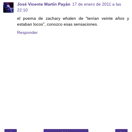
José Vicente Martín Payán
17 de enero de 2011 a las
22:10
el poema de zachary whalen de "tenían veinte años y
estaban locos", conozco esas sensaciones.
Responder