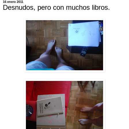
16 enero 2011
Desnudos, pero con muchos libros.