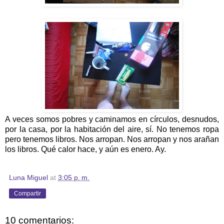
A veces somos pobres y caminamos en círculos, desnudos,
por la casa, por la habitación del aire, sí. No tenemos ropa
pero tenemos libros. Nos arropan. Nos arropan y nos arañan
los libros. Qué calor hace, y aún es enero. Ay.
Luna Miguel
at
3:05 p. m.
Compartir
10 comentarios: